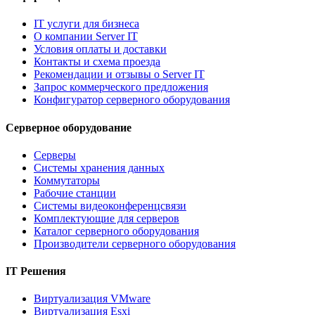
IT услуги для бизнеса
О компании Server IT
Условия оплаты и доставки
Контакты и схема проезда
Рекомендации и отзывы о Server IT
Запрос коммерческого предложения
Конфигуратор серверного оборудования
Серверное оборудование
Серверы
Системы хранения данных
Коммутаторы
Рабочие станции
Системы видеоконференцсвязи
Комплектующие для серверов
Каталог серверного оборудования
Производители серверного оборудования
IT Решения
Виртуализация VMware
Виртуализация Esxi