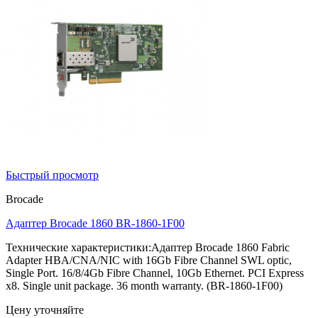
Быстрый просмотр
Brocade
Адаптер Brocade 1860 BR-1860-1F00
Технические характеристики:Адаптер Brocade 1860 Fabric
Adapter HBA/CNA/NIC with 16Gb Fibre Channel SWL optic,
Single Port. 16/8/4Gb Fibre Channel, 10Gb Ethernet. PCI Express
x8. Single unit package. 36 month warranty. (BR-1860-1F00)
Цену уточняйте