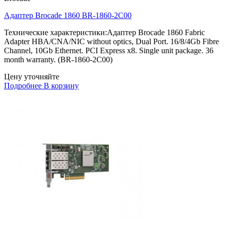
Адаптер Brocade 1860 BR-1860-2C00
Технические характеристики:Адаптер Brocade 1860 Fabric
Adapter HBA/CNA/NIC without optics, Dual Port. 16/8/4Gb Fibre
Channel, 10Gb Ethernet. PCI Express x8. Single unit package. 36
month warranty. (BR-1860-2C00)
Цену уточняйте
Подробнее
В корзину