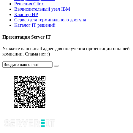
Решения Citrix
Вычислительный узел IBM
Кластер HP
Сервер для терминального доступа
Каталог IT решений
Презентация Server IT
Укажите ваш e-mail адрес для получения презентации о нашей
компании. Спама нет :)