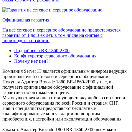
Официальная гарантия
На всё сетевое и серверное оборудование предоставляется
гарантия от 1 до 3-ёх лет, в том числе на снятые с
производства позиции.
Подробнее о BR-1860-2F00
Конфигуратор серверного оборудования
Почему нет цен?!
Компания Server IT является официальным дилером ведущих
производителей сетевого и серверного оборудования.
Покупая Адаптер Brocade 1860 BR-1860-2F00 у нас, вы
получаете оригинальное оборудование с официальной
гарантией по оптимальной цене.
Мы осуществляем оперативную доставку любого сетевого и
серверного оборудования по всей России и странам СНГ.
Наши специалисты предоставяют бесплатные
квалифицированные консультации по вопросам
приобретения, настройки или эксплуатации оборудования.
Заказать Адаптер Brocade 1860 BR-1860-2F00 вы можете