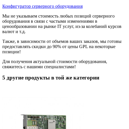
Конфигуратор серверного оборудования
Мы не указываем стоимость любых позиций серверного
оборудования в связи с частыми изменениями в
ценообразовании на рынке IT услуг, из-за колебаний курсов
валют и т.д.
Также, в зависимости от объемов ваших заказов, мы готовы
предоставлять скидки до 90% от цены GPL на некоторые
позиции!
Для получения актуальной стоимости оборудования,
свяжитесь с нашими специалистами!
5 другие продукты в той же категории