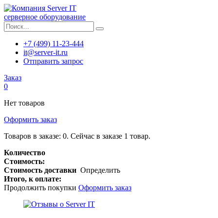
серверное оборудование
+7 (499) 11-23-444
it@server-it.ru
Отправить запрос
Заказ
0
Нет товаров
Оформить заказ
Товаров в заказе:
0
.
Сейчас в заказе 1 товар.
Количество
Стоимость:
Стоимость доставки
Определить
Итого, к оплате:
Продолжить покупки
Оформить заказ