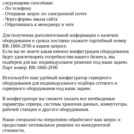
следующими способами:
- По телефону
- Отправив запрос по электронной почте
- Через формы заказа сайта
- Обратившись к менеджеру в чате
Для получения дополнительной информации о наличии
оборудования и сроках поставки укажите партийный номер
BR-1860-2F00 в вашем запросе.
Если вы не знаете какая именно конфигурация оборудования
будет удовлетворять потребностям вашего бизнеса, мы
подберем для вас индивидуальное решение под ваши задачи.
Парт номер: BR-1860-2F00
Используйте наш удобный конфигуратор серверного
оборудования для индивидуального подбора сетевого и
серверного оборудования под ваши задачи.
В конфигураторе вы сможете указать все необходимые
параметры сервера, системы хранения данных, коммутатора,
рабочей станции и другого оборудования.
Наши специалисты оперативно обработают ваш запрос и
предоставят оптимальное решение по конкурентной
стоимости.