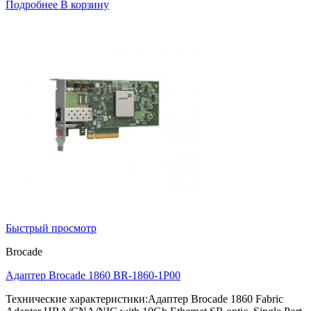
Подробнее
В корзину
Быстрый просмотр
Brocade
Адаптер Brocade 1860 BR-1860-1P00
Технические характеристики:Адаптер Brocade 1860 Fabric