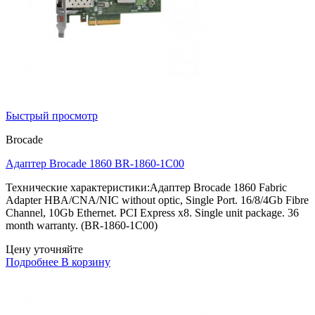
Быстрый просмотр
Brocade
Адаптер Brocade 1860 BR-1860-1C00
Технические характеристики:Адаптер Brocade 1860 Fabric
Adapter HBA/CNA/NIC without optic, Single Port. 16/8/4Gb Fibre
Channel, 10Gb Ethernet. PCI Express x8. Single unit package. 36
month warranty. (BR-1860-1C00)
Цену уточняйте
Подробнее
В корзину