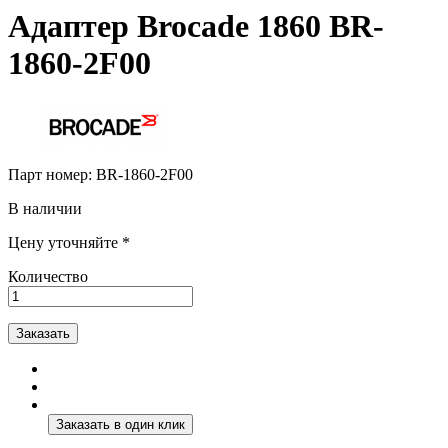
Адаптер Brocade 1860 BR-
1860-2F00
Парт номер:
BR-1860-2F00
В наличии
Цену уточняйте *
Количество
Заказать