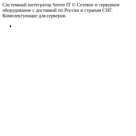
Системный интегратор Server IT © Сетевое и серверное
оборудование с доставкой по России и странам СНГ.
Комплектующие для серверов.