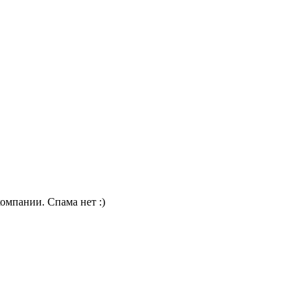
омпании. Спама нет :)