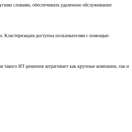
ругими словами, обеспечивать удаленное обслуживание
и. Кластеризация доступна пользователям с помощью
я такого ИТ-решения затрагивает как крупные компании, так и