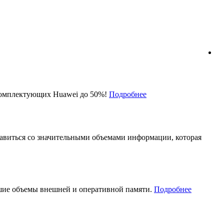
и комплектующих Huawei до 50%!
Подробнее
правиться со значительными объемами информации, которая
шие объемы внешней и оперативной памяти.
Подробнее