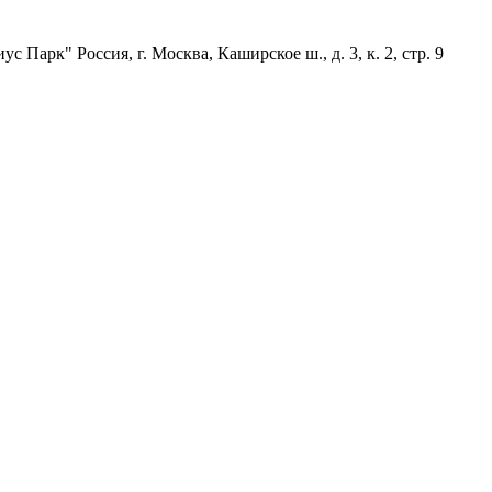
Парк" Россия, г. Москва, Каширское ш., д. 3, к. 2, стр. 9