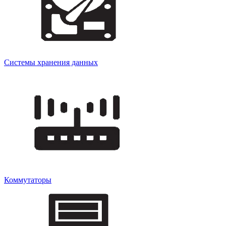
Системы хранения данных
Коммутаторы