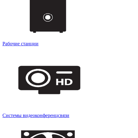
Рабочие станции
Системы видеоконференцсвязи