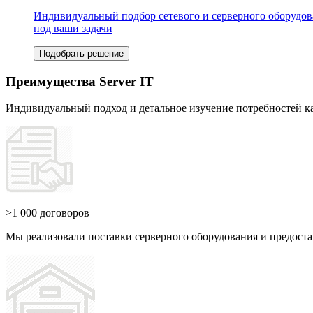
Индивидуальный подбор сетевого и серверного оборудо
под ваши задачи
Подобрать решение
Преимущества Server IT
Индивидуальный подход и детальное изучение потребностей к
>1 000 договоров
Мы реализовали поставки серверного оборудования и предоста