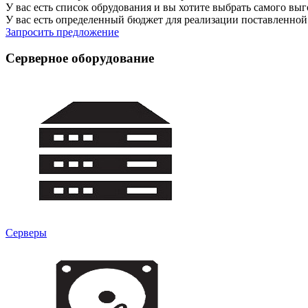
У вас есть список обрудования и вы хотите выбрать самого выг
У вас есть определенный бюджет для реализации поставленной
Запросить предложение
Серверное оборудование
Серверы