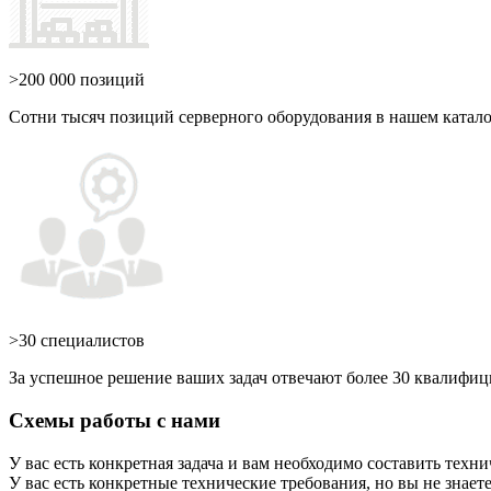
>200 000 позиций
Сотни тысяч позиций серверного оборудования в нашем катало
>30 специалистов
За успешное решение ваших задач отвечают более 30 квалифи
Схемы работы с нами
У вас есть конкретная задача и вам необходимо составить техн
У вас есть конкретные технические требования, но вы не знае