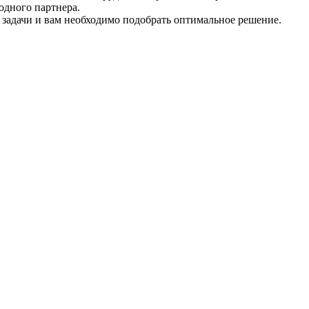
одного партнера.
 задачи и вам необходимо подобрать оптимальное решение.