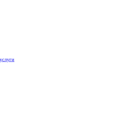
 услуги