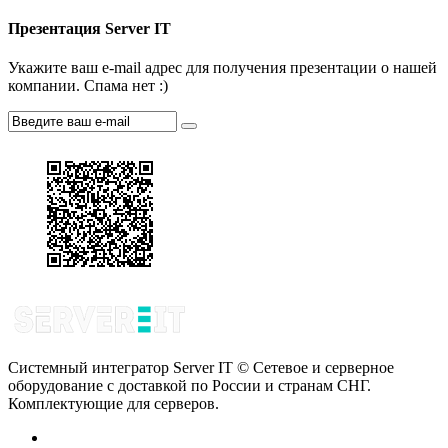
Презентация Server IT
Укажите ваш e-mail адрес для получения презентации о нашей
компании. Спама нет :)
Системный интегратор Server IT © Сетевое и серверное
оборудование с доставкой по России и странам СНГ.
Комплектующие для серверов.