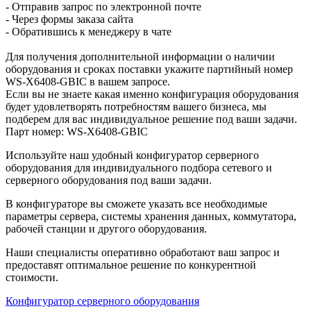
- Отправив запрос по электронной почте
- Через формы заказа сайта
- Обратившись к менеджеру в чате
Для получения дополнительной информации о наличии
оборудования и сроках поставки укажите партийный номер
WS-X6408-GBIC в вашем запросе.
Если вы не знаете какая именно конфигурация оборудования
будет удовлетворять потребностям вашего бизнеса, мы
подберем для вас индивидуальное решение под ваши задачи.
Парт номер: WS-X6408-GBIC
Используйте наш удобный конфигуратор серверного
оборудования для индивидуального подбора сетевого и
серверного оборудования под ваши задачи.
В конфигураторе вы сможете указать все необходимые
параметры сервера, системы хранения данных, коммутатора,
рабочей станции и другого оборудования.
Наши специалисты оперативно обработают ваш запрос и
предоставят оптимальное решение по конкурентной
стоимости.
Конфигуратор серверного оборудования