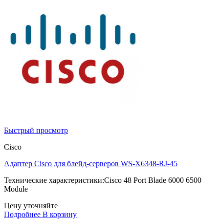
Быстрый просмотр
Cisco
Адаптер Cisco для блейд-серверов WS-X6348-RJ-45
Технические характеристики:Cisco 48 Port Blade 6000 6500
Module
Цену уточняйте
Подробнее
В корзину