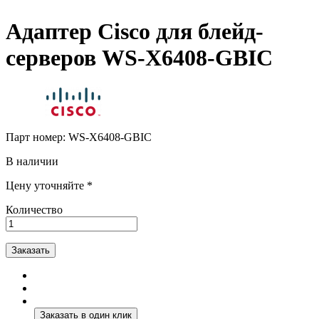
Адаптер Cisco для блейд-
серверов WS-X6408-GBIC
Парт номер:
WS-X6408-GBIC
В наличии
Цену уточняйте *
Количество
Заказать