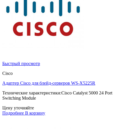
Быстрый просмотр
Cisco
Адаптер Cisco для блейд-серверов WS-X5225R
Технические характеристики:Cisco Catalyst 5000 24 Port
Switching Module
Цену уточняйте
Подробнее
В корзину