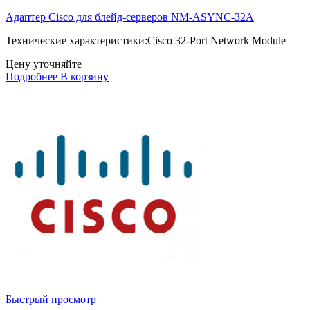
Адаптер Cisco для блейд-серверов NM-ASYNC-32A
Технические характеристики:Cisco 32-Port Network Module
Цену уточняйте
Подробнее
В корзину
Быстрый просмотр