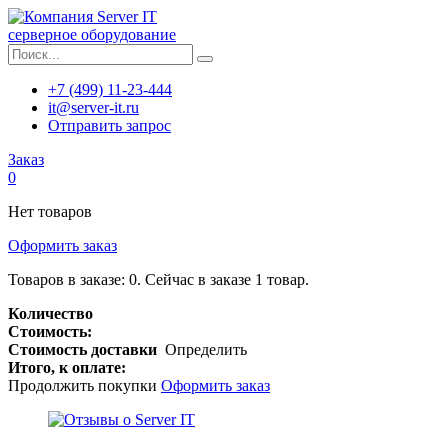
серверное оборудование
+7 (499) 11-23-444
it@server-it.ru
Отправить запрос
Заказ
0
Нет товаров
Оформить заказ
Товаров в заказе:
0
.
Сейчас в заказе 1 товар.
Количество
Стоимость:
Стоимость доставки
Определить
Итого, к оплате:
Продолжить покупки
Оформить заказ