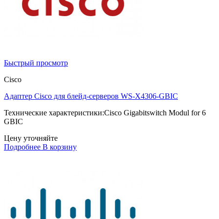
Быстрый просмотр
Cisco
Адаптер Cisco для блейд-серверов WS-X4306-GBIC
Технические характеристики:Cisco Gigabitswitch Modul for 6
GBIC
Цену уточняйте
Подробнее
В корзину