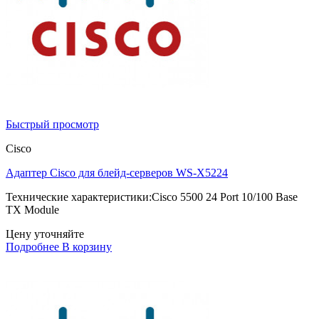
Быстрый просмотр
Cisco
Адаптер Cisco для блейд-серверов WS-X5224
Технические характеристики:Cisco 5500 24 Port 10/100 Base
TX Module
Цену уточняйте
Подробнее
В корзину