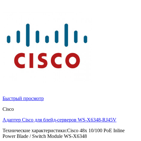
Быстрый просмотр
Cisco
Адаптер Cisco для блейд-серверов WS-X6348-RJ45V
Технические характеристики:Cisco 48x 10/100 PoE Inline
Power Blade / Switch Module WS-X6348