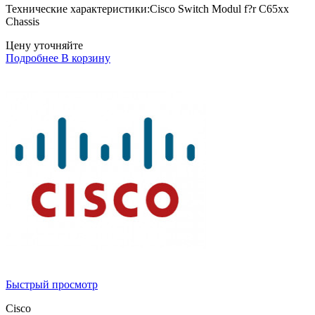
Технические характеристики:Cisco Switch Modul f?r C65xx
Chassis
Цену уточняйте
Подробнее
В корзину
Быстрый просмотр
Cisco