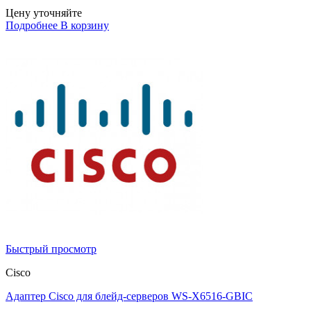
Цену уточняйте
Подробнее
В корзину
Быстрый просмотр
Cisco
Адаптер Cisco для блейд-серверов WS-X6516-GBIC