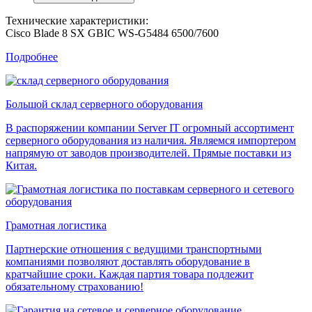
Технические характеристики:
Cisco Blade 8 SX GBIC WS-G5484 6500/7600
Подробнее
Большой склад серверного оборудования
В распоряжении компании Server IT огромный ассортимент
серверного оборудования из наличия. Являемся импортером
напрямую от заводов производителей. Прямые поставки из
Китая.
Грамотная логистика
Партнерские отношения с ведущими транспортными
компаниями позволяют доставлять оборудование в
кратчайшие сроки. Каждая партия товара подлежит
обязательному страхованию!