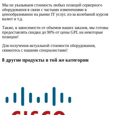
Мы не указываем стоимость любых позиций серверного
оборудования в связи с частыми изменениями в
ценообразовании на рынке IT услуг, из-за колебаний курсов
валют и т.д.
Также, в зависимости от объемов ваших заказов, мы готовы
предоставлять скидки до 90% от цены GPL на некоторые
позиции!
Для получения актуальной стоимости оборудования,
свяжитесь с нашими специалистами!
8 другие продукты в той же категории