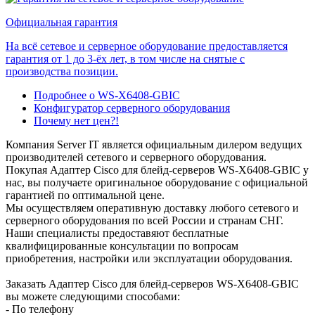
Официальная гарантия
На всё сетевое и серверное оборудование предоставляется
гарантия от 1 до 3-ёх лет, в том числе на снятые с
производства позиции.
Подробнее о WS-X6408-GBIC
Конфигуратор серверного оборудования
Почему нет цен?!
Компания Server IT является официальным дилером ведущих
производителей сетевого и серверного оборудования.
Покупая Адаптер Cisco для блейд-серверов WS-X6408-GBIC у
нас, вы получаете оригинальное оборудование с официальной
гарантией по оптимальной цене.
Мы осуществляем оперативную доставку любого сетевого и
серверного оборудования по всей России и странам СНГ.
Наши специалисты предоставяют бесплатные
квалифицированные консультации по вопросам
приобретения, настройки или эксплуатации оборудования.
Заказать Адаптер Cisco для блейд-серверов WS-X6408-GBIC
вы можете следующими способами:
- По телефону