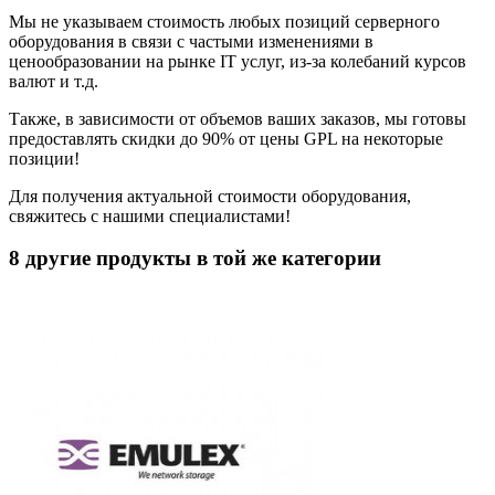
Мы не указываем стоимость любых позиций серверного
оборудования в связи с частыми изменениями в
ценообразовании на рынке IT услуг, из-за колебаний курсов
валют и т.д.
Также, в зависимости от объемов ваших заказов, мы готовы
предоставлять скидки до 90% от цены GPL на некоторые
позиции!
Для получения актуальной стоимости оборудования,
свяжитесь с нашими специалистами!
8 другие продукты в той же категории