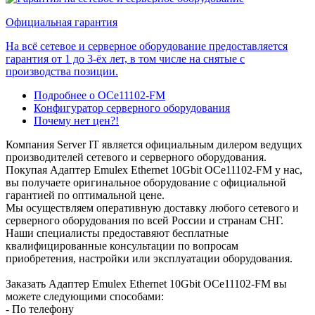
Официальная гарантия
На всё сетевое и серверное оборудование предоставляется
гарантия от 1 до 3-ёх лет, в том числе на снятые с
производства позиции.
Подробнее о OCe11102-FM
Конфигуратор серверного оборудования
Почему нет цен?!
Компания Server IT является официальным дилером ведущих
производителей сетевого и серверного оборудования.
Покупая Адаптер Emulex Ethernet 10Gbit OCe11102-FM у нас,
вы получаете оригинальное оборудование с официальной
гарантией по оптимальной цене.
Мы осуществляем оперативную доставку любого сетевого и
серверного оборудования по всей России и странам СНГ.
Наши специалисты предоставяют бесплатные
квалифицированные консультации по вопросам
приобретения, настройки или эксплуатации оборудования.
Заказать Адаптер Emulex Ethernet 10Gbit OCe11102-FM вы
можете следующими способами:
- По телефону