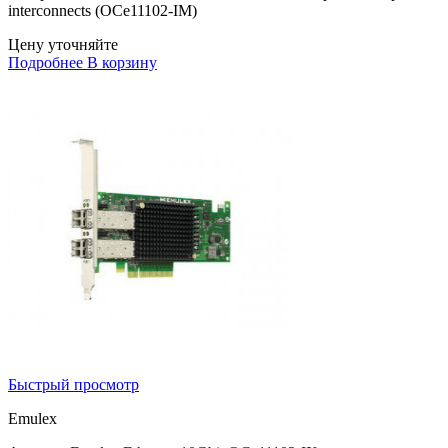
interconnects (OCe11102-IM)
Цену уточняйте
Подробнее
В корзину
Быстрый просмотр
Emulex