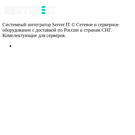
Системный интегратор Server IT © Сетевое и серверное
оборудование с доставкой по России и странам СНГ.
Комплектующие для серверов.