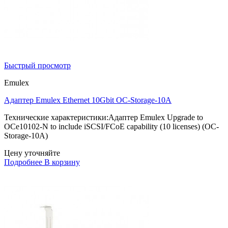
Быстрый просмотр
Emulex
Адаптер Emulex Ethernet 10Gbit OC-Storage-10A
Технические характеристики:Адаптер Emulex Upgrade to
OCe10102-N to include iSCSI/FCoE capability (10 licenses) (OC-
Storage-10A)
Цену уточняйте
Подробнее
В корзину