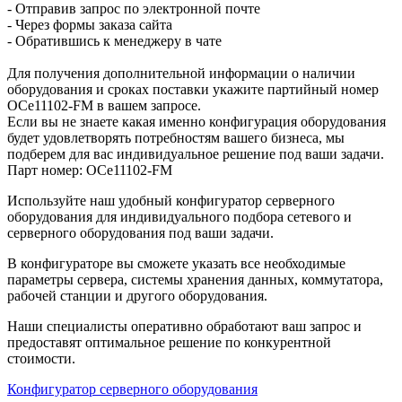
- Отправив запрос по электронной почте
- Через формы заказа сайта
- Обратившись к менеджеру в чате
Для получения дополнительной информации о наличии
оборудования и сроках поставки укажите партийный номер
OCe11102-FM в вашем запросе.
Если вы не знаете какая именно конфигурация оборудования
будет удовлетворять потребностям вашего бизнеса, мы
подберем для вас индивидуальное решение под ваши задачи.
Парт номер: OCe11102-FM
Используйте наш удобный конфигуратор серверного
оборудования для индивидуального подбора сетевого и
серверного оборудования под ваши задачи.
В конфигураторе вы сможете указать все необходимые
параметры сервера, системы хранения данных, коммутатора,
рабочей станции и другого оборудования.
Наши специалисты оперативно обработают ваш запрос и
предоставят оптимальное решение по конкурентной
стоимости.
Конфигуратор серверного оборудования