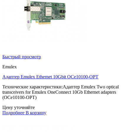
Быстрый просмотр
Emulex
Адаптер Emulex Ethernet 10Gbit OCe10100-OPT
Технические характеристики:Адаптер Emulex Two optical
transceivers for Emulex OneConnect 10Gb Ethernet adapters
(OCe10100-OPT)
Цену уточняйте
Подробнее
В корзину