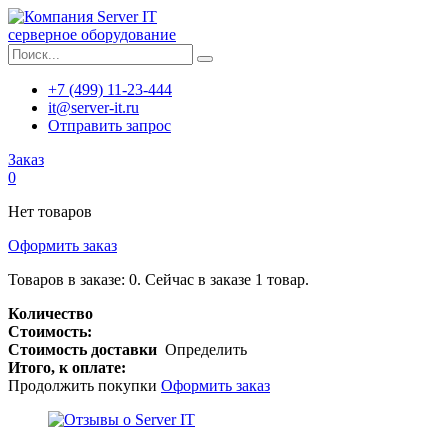
серверное оборудование
+7 (499) 11-23-444
it@server-it.ru
Отправить запрос
Заказ
0
Нет товаров
Оформить заказ
Товаров в заказе:
0
.
Сейчас в заказе 1 товар.
Количество
Стоимость:
Стоимость доставки
Определить
Итого, к оплате:
Продолжить покупки
Оформить заказ