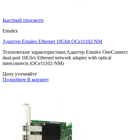
Быстрый просмотр
Emulex
Адаптер Emulex Ethernet 10Gbit OCe11102-NM
Технические характеристики:Адаптер Emulex OneConnect
dual-port 10Gb/s Ethernet network adapter with optical
interconnects (OCe11102-NM)
Цену уточняйте
Подробнее
В корзину