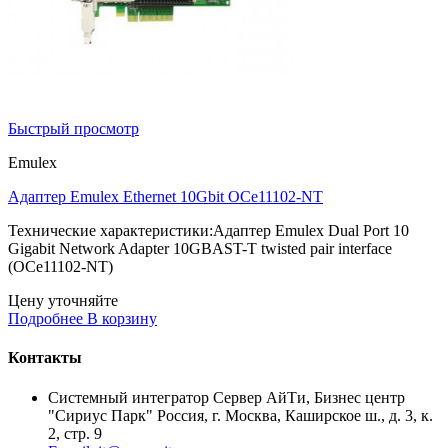
Быстрый просмотр
Emulex
Адаптер Emulex Ethernet 10Gbit OCe11102-NT
Технические характеристики:Адаптер Emulex Dual Port 10
Gigabit Network Adapter 10GBAST-T twisted pair interface
(OCe11102-NT)
Цену уточняйте
Подробнее
В корзину
Контакты
Системный интегратор Сервер АйТи, Бизнес центр
"Сириус Парк" Россия, г. Москва, Каширское ш., д. 3, к.
2, стр. 9