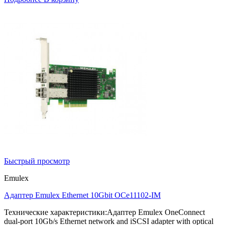
Быстрый просмотр
Emulex
Адаптер Emulex Ethernet 10Gbit OCe11102-IM
Технические характеристики:Адаптер Emulex OneConnect
dual-port 10Gb/s Ethernet network and iSCSI adapter with optical