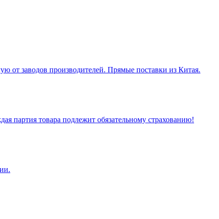
ую от заводов производителей. Прямые поставки из Китая.
ая партия товара подлежит обязательному страхованию!
ии.