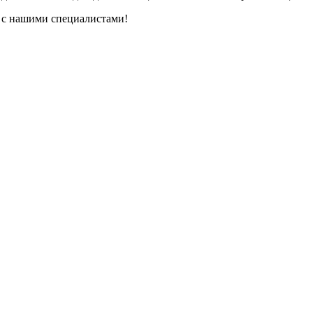
ь с нашими специалистами!