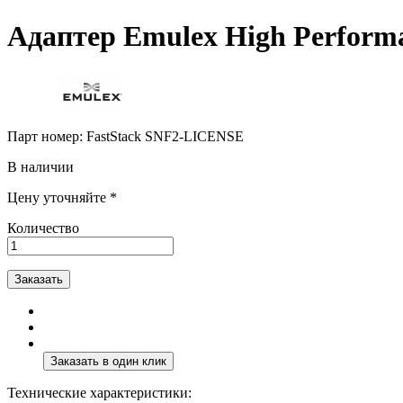
Адаптер Emulex High Performa
Парт номер:
FastStack SNF2-LICENSE
В наличии
Цену уточняйте *
Количество
Заказать
Технические характеристики: