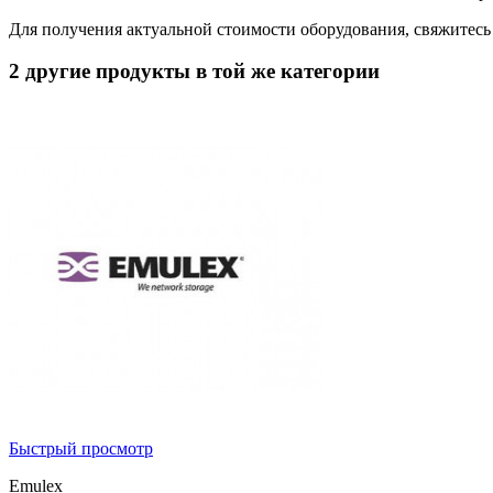
Для получения актуальной стоимости оборудования, свяжитес
2 другие продукты в той же категории
Быстрый просмотр
Emulex