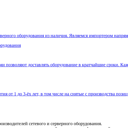
верного оборудования из наличия. Являемся импортером напрям
 позволяют доставлять оборудование в кратчайшие сроки. Кажд
тия от 1 до 3-ёх лет, в том числе на снятые с производства позиц
оизводителей сетевого и серверного оборудования.