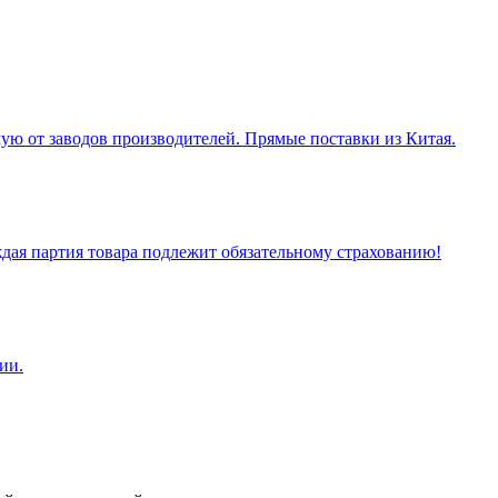
ую от заводов производителей. Прямые поставки из Китая.
ая партия товара подлежит обязательному страхованию!
ии.