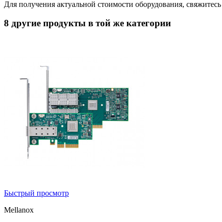
Для получения актуальной стоимости оборудования, свяжитес
8 другие продукты в той же категории
Быстрый просмотр
Mellanox