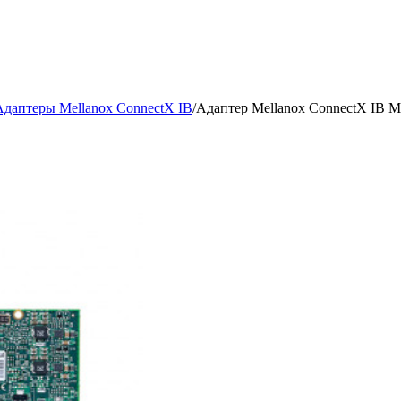
Адаптеры Mellanox ConnectX IB
/
Адаптер Mellanox ConnectX IB