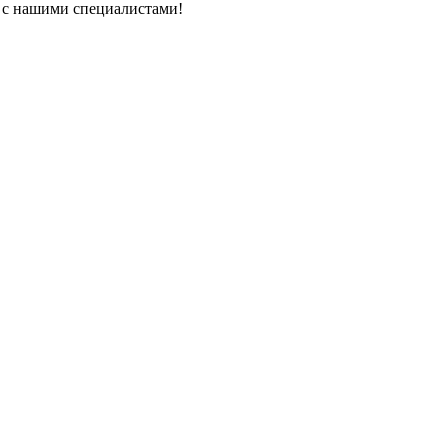
ь с нашими специалистами!