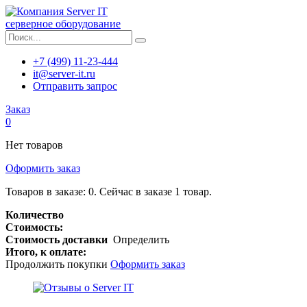
серверное оборудование
+7 (499) 11-23-444
it@server-it.ru
Отправить запрос
Заказ
0
Нет товаров
Оформить заказ
Товаров в заказе:
0
.
Сейчас в заказе 1 товар.
Количество
Стоимость:
Стоимость доставки
Определить
Итого, к оплате:
Продолжить покупки
Оформить заказ