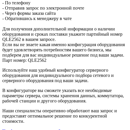
- По телефону
- Отправив запрос по электронной почте
- Через формы заказа сайта
- Обратившись к менеджеру в чате
Для получения дополнительной информации о наличии
оборудования и сроках поставки укажите партийный номер
QLE2562 в вашем запросе.
Если вы не знаете какая именно конфигурация оборудования
будет удовлетворять потребностям вашего бизнеса, мы
подберем для вас индивидуальное решение под ваши задачи.
Парт номер: QLE2562
Используйте наш удобный конфигуратор серверного
оборудования для индивидуального подбора сетевого и
серверного оборудования под ваши задачи.
В конфигураторе вы сможете указать все необходимые
параметры сервера, системы хранения данных, коммутатора,
рабочей станции и другого оборудования.
Наши специалисты оперативно обработают ваш запрос и
предоставят оптимальное решение по конкурентной
стоимости.