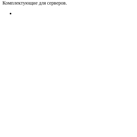
Комплектующие для серверов.