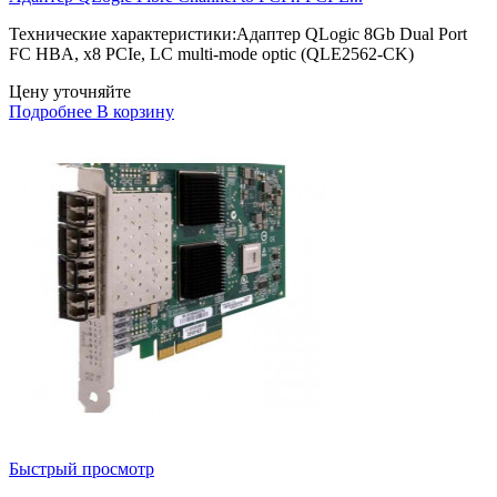
Технические характеристики:Адаптер QLogic 8Gb Dual Port
FC HBA, x8 PCIe, LC multi-mode optic (QLE2562-CK)
Цену уточняйте
Подробнее
В корзину
Быстрый просмотр