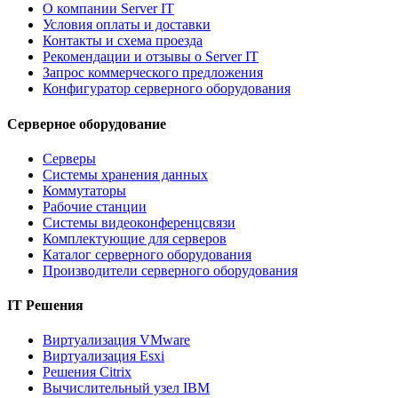
О компании Server IT
Условия оплаты и доставки
Контакты и схема проезда
Рекомендации и отзывы о Server IT
Запрос коммерческого предложения
Конфигуратор серверного оборудования
Серверное оборудование
Серверы
Системы хранения данных
Коммутаторы
Рабочие станции
Системы видеоконференцсвязи
Комплектующие для серверов
Каталог серверного оборудования
Производители серверного оборудования
IT Решения
Виртуализация VMware
Виртуализация Esxi
Решения Citrix
Вычислительный узел IBM