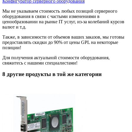
Конфигуратор серверного оборудования
Мы не указываем стоимость любых позиций серверного
оборудования в связи с частыми изменениями в
ценообразовании на рынке IT услуг, из-за колебаний курсов
валют и т.д.
Также, в зависимости от объемов ваших заказов, мы готовы
предоставлять скидки до 90% от цены GPL на некоторые
позиции!
Для получения актуальной стоимости оборудования,
свяжитесь с нашими специалистами!
8 другие продукты в той же категории