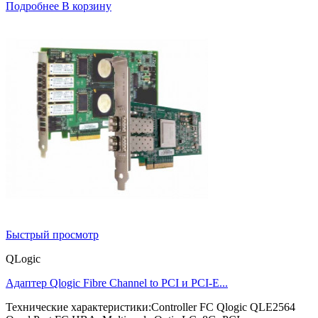
Подробнее
В корзину
Быстрый просмотр
QLogic
Адаптер Qlogic Fibre Channel to PCI и PCI-E...
Технические характеристики:Controller FC Qlogic QLE2564