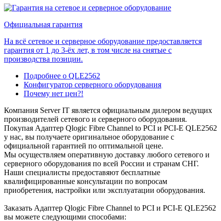
Официальная гарантия
На всё сетевое и серверное оборудование предоставляется
гарантия от 1 до 3-ёх лет, в том числе на снятые с
производства позиции.
Подробнее о QLE2562
Конфигуратор серверного оборудования
Почему нет цен?!
Компания Server IT является официальным дилером ведущих
производителей сетевого и серверного оборудования.
Покупая Адаптер Qlogic Fibre Channel to PCI и PCI-E QLE2562
у нас, вы получаете оригинальное оборудование с
официальной гарантией по оптимальной цене.
Мы осуществляем оперативную доставку любого сетевого и
серверного оборудования по всей России и странам СНГ.
Наши специалисты предоставяют бесплатные
квалифицированные консультации по вопросам
приобретения, настройки или эксплуатации оборудования.
Заказать Адаптер Qlogic Fibre Channel to PCI и PCI-E QLE2562
вы можете следующими способами: