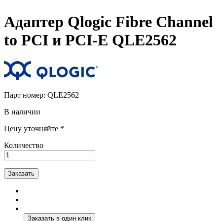
Адаптер Qlogic Fibre Channel
to PCI и PCI-E QLE2562
Парт номер:
QLE2562
В наличии
Цену уточняйте *
Количество
Заказать