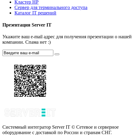
Кластер HP
Сервер для терминального доступа
Каталог IT решений
Презентация Server IT
Укажите ваш e-mail адрес для получения презентации о нашей
компании. Спама нет :)
Системный интегратор Server IT © Сетевое и серверное
оборудование с доставкой по России и странам СНГ.