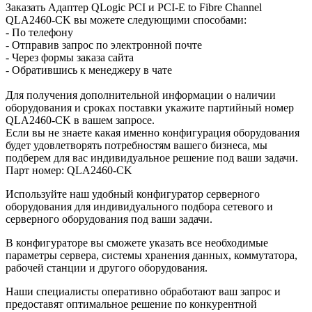
Заказать Адаптер QLogic PCI и PCI-E to Fibre Channel
QLA2460-CK вы можете следующими способами:
- По телефону
- Отправив запрос по электронной почте
- Через формы заказа сайта
- Обратившись к менеджеру в чате
Для получения дополнительной информации о наличии
оборудования и сроках поставки укажите партийный номер
QLA2460-CK в вашем запросе.
Если вы не знаете какая именно конфигурация оборудования
будет удовлетворять потребностям вашего бизнеса, мы
подберем для вас индивидуальное решение под ваши задачи.
Парт номер: QLA2460-CK
Используйте наш удобный конфигуратор серверного
оборудования для индивидуального подбора сетевого и
серверного оборудования под ваши задачи.
В конфигураторе вы сможете указать все необходимые
параметры сервера, системы хранения данных, коммутатора,
рабочей станции и другого оборудования.
Наши специалисты оперативно обработают ваш запрос и
предоставят оптимальное решение по конкурентной