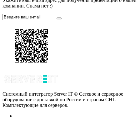
Укажите ваш e-mail адрес для получения презентации о нашей
компании. Спама нет :)
Системный интегратор Server IT © Сетевое и серверное
оборудование с доставкой по России и странам СНГ.
Комплектующие для серверов.