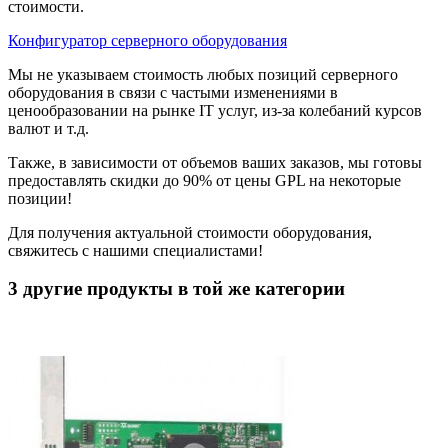
стоимости.
Конфигуратор серверного оборудования
Мы не указываем стоимость любых позиций серверного
оборудования в связи с частыми изменениями в
ценообразовании на рынке IT услуг, из-за колебаний курсов
валют и т.д.
Также, в зависимости от объемов ваших заказов, мы готовы
предоставлять скидки до 90% от цены GPL на некоторые
позиции!
Для получения актуальной стоимости оборудования,
свяжитесь с нашими специалистами!
3 другие продукты в той же категории