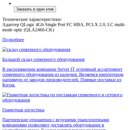
Технические характеристики:
Адаптер QLogic 4Gb Single Port FC HBA, PCI-X 2.0, LC multi-
mode optic (QLA2460-CK)
Подробнее
Большой склад серверного оборудования
В распоряжении компании Server IT огромный ассортимент
серверного оборудования из наличия. Являемся импортером
напрямую от заводов производителей. Прямые поставки из
Китая.
Грамотная логистика
Партнерские отношения с ведущими транспортными
компаниями позволяют доставлять оборудование в