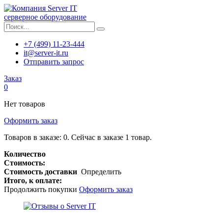
серверное оборудование
+7 (499) 11-23-444
it@server-it.ru
Отправить запрос
Заказ
0
Нет товаров
Оформить заказ
Товаров в заказе:
0
.
Сейчас в заказе 1 товар.
Количество
Стоимость:
Стоимость доставки
Определить
Итого, к оплате:
Продолжить покупки
Оформить заказ