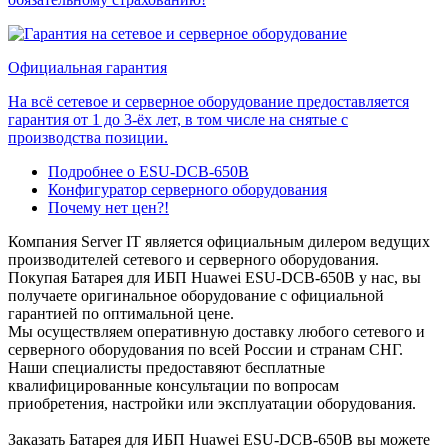
Официальная гарантия
На всё сетевое и серверное оборудование предоставляется
гарантия от 1 до 3-ёх лет, в том числе на снятые с
производства позиции.
Подробнее о ESU-DCB-650B
Конфигуратор серверного оборудования
Почему нет цен?!
Компания Server IT является официальным дилером ведущих
производителей сетевого и серверного оборудования.
Покупая Батарея для ИБП Huawei ESU-DCB-650B у нас, вы
получаете оригинальное оборудование с официальной
гарантией по оптимальной цене.
Мы осуществляем оперативную доставку любого сетевого и
серверного оборудования по всей России и странам СНГ.
Наши специалисты предоставяют бесплатные
квалифицированные консультации по вопросам
приобретения, настройки или эксплуатации оборудования.
Заказать Батарея для ИБП Huawei ESU-DCB-650B вы можете