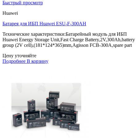
Быстрый просмотр
Huawei
Батарея для ИБП Huawei ESU-F-300AH
Технические характеристики:Батарейный модуль для ИБП
Huawei Energy Storage Unit,Fast Charge Battery,2V,300Ah,battery
group (2V cell),(181*124*365)mm,Agisson FCB-300A,spare part
Цену уточняйте
Подробнее
В корзину