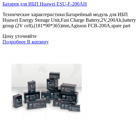
Батарея для ИБП Huawei ESU-F-200AH
Технические характеристики:Батарейный модуль для ИБП
Huawei Energy Storage Unit,Fast Charge Battery,2V,200Ah,battery
group (2V cell),(181*90*365)mm,Agisson FCB-200A,spare part
Цену уточняйте
Подробнее
В корзину