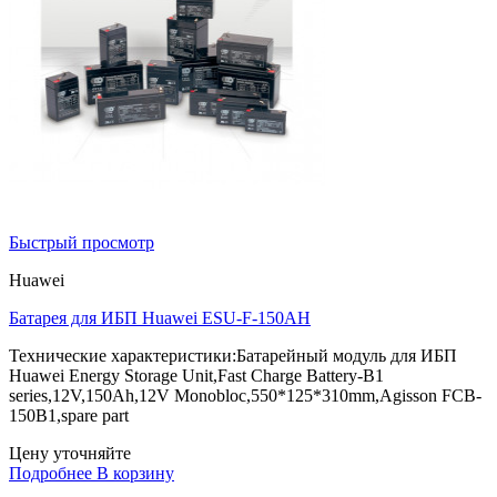
Быстрый просмотр
Huawei
Батарея для ИБП Huawei ESU-F-150AH
Технические характеристики:Батарейный модуль для ИБП
Huawei Energy Storage Unit,Fast Charge Battery-B1
series,12V,150Ah,12V Monobloc,550*125*310mm,Agisson FCB-
150B1,spare part
Цену уточняйте
Подробнее
В корзину