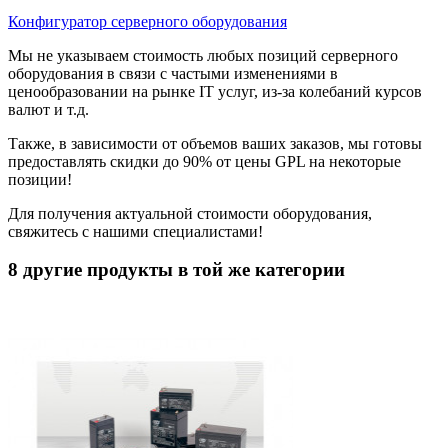
Конфигуратор серверного оборудования
Мы не указываем стоимость любых позиций серверного
оборудования в связи с частыми изменениями в
ценообразовании на рынке IT услуг, из-за колебаний курсов
валют и т.д.
Также, в зависимости от объемов ваших заказов, мы готовы
предоставлять скидки до 90% от цены GPL на некоторые
позиции!
Для получения актуальной стоимости оборудования,
свяжитесь с нашими специалистами!
8 другие продукты в той же категории