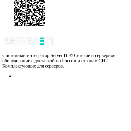
Системный интегратор Server IT © Сетевое и серверное
оборудование с доставкой по России и странам СНГ.
Комплектующие для серверов.