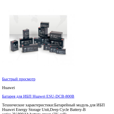
Быстрый просмотр
Huawei
Батарея для ИБП Huawei ESU-DCB-800B
Технические характеристики:Батарейный модуль для ИБП
Huawei Energy Storage Unit,Deep Cycle Battery-B