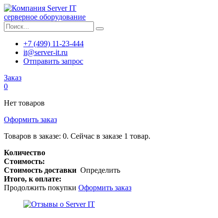
серверное оборудование
+7 (499) 11-23-444
it@server-it.ru
Отправить запрос
Заказ
0
Нет товаров
Оформить заказ
Товаров в заказе:
0
.
Сейчас в заказе 1 товар.
Количество
Стоимость:
Стоимость доставки
Определить
Итого, к оплате:
Продолжить покупки
Оформить заказ