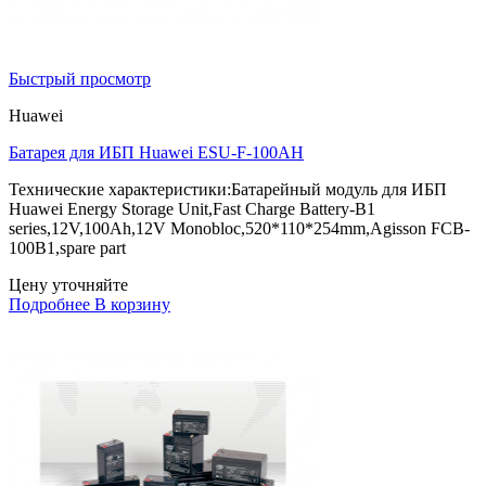
Быстрый просмотр
Huawei
Батарея для ИБП Huawei ESU-F-100AH
Технические характеристики:Батарейный модуль для ИБП
Huawei Energy Storage Unit,Fast Charge Battery-B1
series,12V,100Ah,12V Monobloc,520*110*254mm,Agisson FCB-
100B1,spare part
Цену уточняйте
Подробнее
В корзину