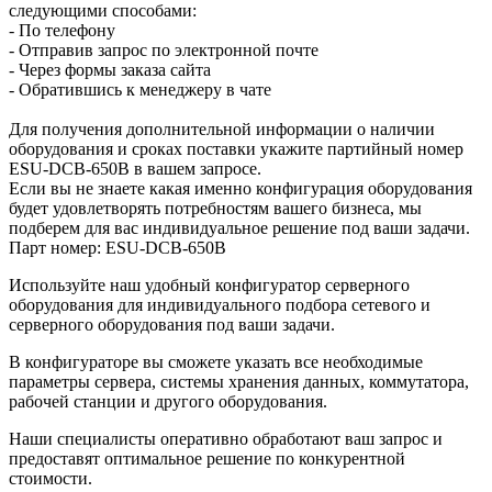
следующими способами:
- По телефону
- Отправив запрос по электронной почте
- Через формы заказа сайта
- Обратившись к менеджеру в чате
Для получения дополнительной информации о наличии
оборудования и сроках поставки укажите партийный номер
ESU-DCB-650B в вашем запросе.
Если вы не знаете какая именно конфигурация оборудования
будет удовлетворять потребностям вашего бизнеса, мы
подберем для вас индивидуальное решение под ваши задачи.
Парт номер: ESU-DCB-650B
Используйте наш удобный конфигуратор серверного
оборудования для индивидуального подбора сетевого и
серверного оборудования под ваши задачи.
В конфигураторе вы сможете указать все необходимые
параметры сервера, системы хранения данных, коммутатора,
рабочей станции и другого оборудования.
Наши специалисты оперативно обработают ваш запрос и
предоставят оптимальное решение по конкурентной
стоимости.