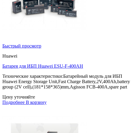
Быстрый просмотр
Huawei
Батарея для ИБП Huawei ESU-F-400AH
Технические характеристики:Батарейный модуль для ИБП
Huawei Energy Storage Unit,Fast Charge Battery,2V,400Ah,battery
group (2V cell),(181*158*365)mm,Agisson FCB-400A,spare part
Цену уточняйте
Подробнее
В корзину