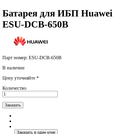
Батарея для ИБП Huawei
ESU-DCB-650B
Парт номер:
ESU-DCB-650B
В наличии
Цену уточняйте *
Количество
Заказать