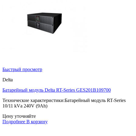
Быстрый просмотр
Delta
Батарейный модуль Delta RT-Series GES201B109700
Технические характеристики:Батарейный модуль RT-Series
10/11 kVа 240V (9Ah)
Цену уточняйте
Подробнее
В корзину