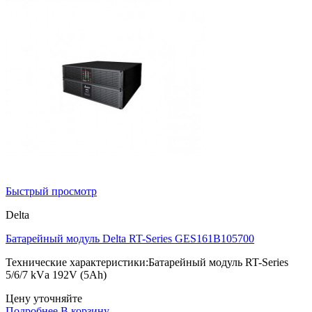
Быстрый просмотр
Delta
Батарейный модуль Delta RT-Series GES161B105700
Технические характеристики:Батарейный модуль RT-Series
5/6/7 kVа 192V (5Ah)
Цену уточняйте
Подробнее
В корзину