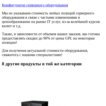
Конфигуратор серверного оборудования
Мы не указываем стоимость любых позиций серверного
оборудования в связи с частыми изменениями в
ценообразовании на рынке IT услуг, из-за колебаний курсов
валют и т.д.
Также, в зависимости от объемов ваших заказов, мы готовы
предоставлять скидки до 90% от цены GPL на некоторые
позиции!
Для получения актуальной стоимости оборудования,
свяжитесь с нашими специалистами!
8 другие продукты в той же категории