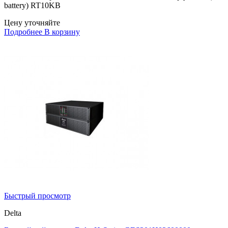
battery) RT10KB
Цену уточняйте
Подробнее
В корзину
Быстрый просмотр
Delta