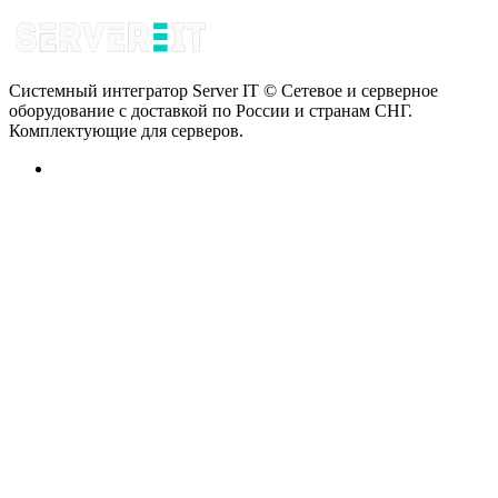
Системный интегратор Server IT © Сетевое и серверное
оборудование с доставкой по России и странам СНГ.
Комплектующие для серверов.