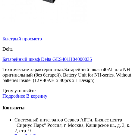
Быстрый просмотр
Delta
Батарейный шкаф Delta GES401H04000035
Технические характеристики:Батарейный шкаф 40Ah для NH
оригинальный (без батарей), Battery Unit for NH-series. Without
batteries inside. (12V40AH x 40pcs x 1 Design)
Цену уточняйте
Подробнее
В корзину
Контакты
Системный интегратор Сервер АйТи, Бизнес центр
"Сириус Парк" Россия, г. Москва, Каширское ш., д. 3, к.
2, стр. 9