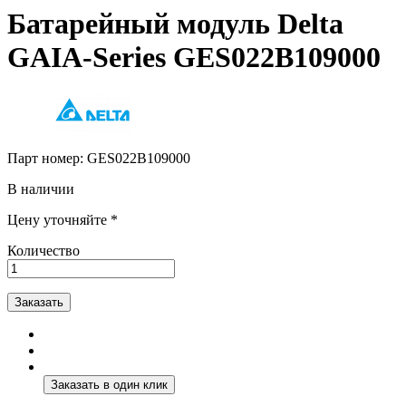
Батарейный модуль Delta
GAIA-Series GES022B109000
Парт номер:
GES022B109000
В наличии
Цену уточняйте *
Количество
Заказать