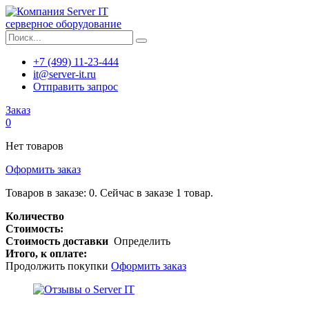
серверное оборудование
+7 (499) 11-23-444
it@server-it.ru
Отправить запрос
Заказ
0
Нет товаров
Оформить заказ
Товаров в заказе:
0
.
Сейчас в заказе 1 товар.
Количество
Стоимость:
Стоимость доставки
Определить
Итого, к оплате:
Продолжить покупки
Оформить заказ