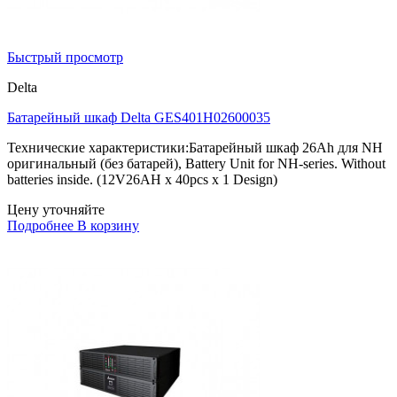
Быстрый просмотр
Delta
Батарейный шкаф Delta GES401H02600035
Технические характеристики:Батарейный шкаф 26Ah для NH
оригинальный (без батарей), Battery Unit for NH-series. Without
batteries inside. (12V26AH x 40pcs x 1 Design)
Цену уточняйте
Подробнее
В корзину