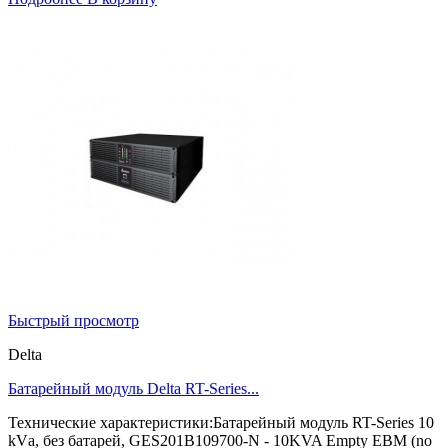
Быстрый просмотр
Delta
Батарейный модуль Delta RT-Series...
Технические характеристики:Батарейный модуль RT-Series 10
kVа, без батарей, GES201B109700-N - 10KVA Empty EBM (no