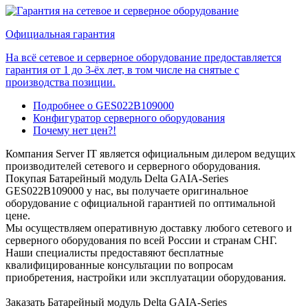
Официальная гарантия
На всё сетевое и серверное оборудование предоставляется
гарантия от 1 до 3-ёх лет, в том числе на снятые с
производства позиции.
Подробнее о GES022B109000
Конфигуратор серверного оборудования
Почему нет цен?!
Компания Server IT является официальным дилером ведущих
производителей сетевого и серверного оборудования.
Покупая Батарейный модуль Delta GAIA-Series
GES022B109000 у нас, вы получаете оригинальное
оборудование с официальной гарантией по оптимальной
цене.
Мы осуществляем оперативную доставку любого сетевого и
серверного оборудования по всей России и странам СНГ.
Наши специалисты предоставяют бесплатные
квалифицированные консультации по вопросам
приобретения, настройки или эксплуатации оборудования.
Заказать Батарейный модуль Delta GAIA-Series