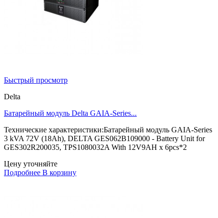
Быстрый просмотр
Delta
Батарейный модуль Delta GAIA-Series...
Технические характеристики:Батарейный модуль GAIA-Series
3 kVA 72V (18Ah), DELTA GES062B109000 - Battery Unit for
GES302R200035, TPS1080032A With 12V9AH x 6pcs*2
Цену уточняйте
Подробнее
В корзину