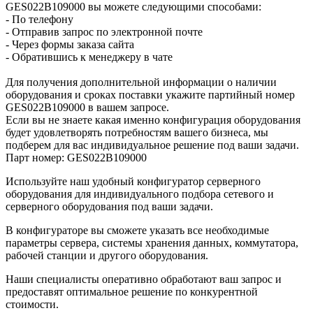
GES022B109000 вы можете следующими способами:
- По телефону
- Отправив запрос по электронной почте
- Через формы заказа сайта
- Обратившись к менеджеру в чате
Для получения дополнительной информации о наличии
оборудования и сроках поставки укажите партийный номер
GES022B109000 в вашем запросе.
Если вы не знаете какая именно конфигурация оборудования
будет удовлетворять потребностям вашего бизнеса, мы
подберем для вас индивидуальное решение под ваши задачи.
Парт номер: GES022B109000
Используйте наш удобный конфигуратор серверного
оборудования для индивидуального подбора сетевого и
серверного оборудования под ваши задачи.
В конфигураторе вы сможете указать все необходимые
параметры сервера, системы хранения данных, коммутатора,
рабочей станции и другого оборудования.
Наши специалисты оперативно обработают ваш запрос и
предоставят оптимальное решение по конкурентной
стоимости.