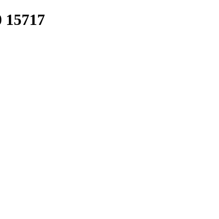
 15717