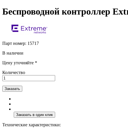
Беспроводной контроллер Ex
Парт номер:
15717
В наличии
Цену уточняйте *
Количество
Заказать
Технические характеристики: