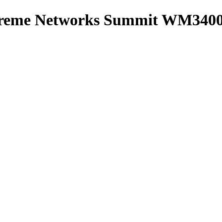
treme Networks Summit WM3400