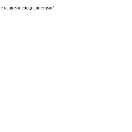
ь с нашими специалистами!