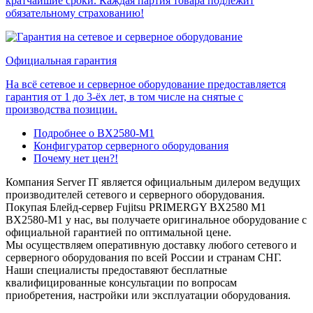
кратчайшие сроки. Каждая партия товара подлежит
обязательному страхованию!
Официальная гарантия
На всё сетевое и серверное оборудование предоставляется
гарантия от 1 до 3-ёх лет, в том числе на снятые с
производства позиции.
Подробнее о BX2580-M1
Конфигуратор серверного оборудования
Почему нет цен?!
Компания Server IT является официальным дилером ведущих
производителей сетевого и серверного оборудования.
Покупая Блейд-сервер Fujitsu PRIMERGY BX2580 M1
BX2580-M1 у нас, вы получаете оригинальное оборудование с
официальной гарантией по оптимальной цене.
Мы осуществляем оперативную доставку любого сетевого и
серверного оборудования по всей России и странам СНГ.
Наши специалисты предоставяют бесплатные
квалифицированные консультации по вопросам
приобретения, настройки или эксплуатации оборудования.