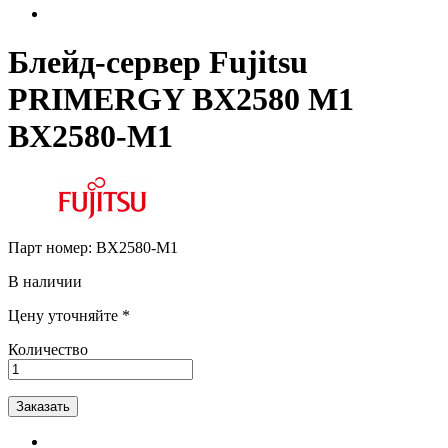
Блейд-сервер Fujitsu
PRIMERGY BX2580 M1
BX2580-M1
Парт номер:
BX2580-M1
В наличии
Цену уточняйте *
Количество
Заказать