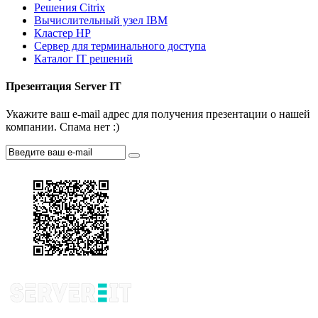
Решения Citrix
Вычислительный узел IBM
Кластер HP
Сервер для терминального доступа
Каталог IT решений
Презентация Server IT
Укажите ваш e-mail адрес для получения презентации о нашей
компании. Спама нет :)