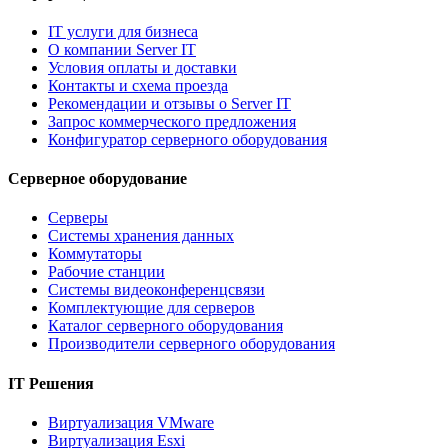
IT услуги для бизнеса
О компании Server IT
Условия оплаты и доставки
Контакты и схема проезда
Рекомендации и отзывы о Server IT
Запрос коммерческого предложения
Конфигуратор серверного оборудования
Серверное оборудование
Серверы
Системы хранения данных
Коммутаторы
Рабочие станции
Системы видеоконференцсвязи
Комплектующие для серверов
Каталог серверного оборудования
Производители серверного оборудования
IT Решения
Виртуализация VMware
Виртуализация Esxi