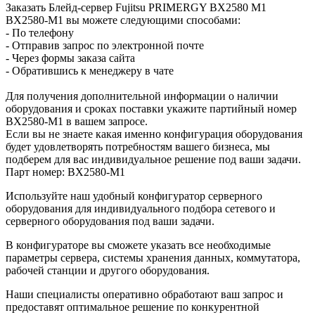
Заказать Блейд-сервер Fujitsu PRIMERGY BX2580 M1
BX2580-M1 вы можете следующими способами:
- По телефону
- Отправив запрос по электронной почте
- Через формы заказа сайта
- Обратившись к менеджеру в чате
Для получения дополнительной информации о наличии
оборудования и сроках поставки укажите партийный номер
BX2580-M1 в вашем запросе.
Если вы не знаете какая именно конфигурация оборудования
будет удовлетворять потребностям вашего бизнеса, мы
подберем для вас индивидуальное решение под ваши задачи.
Парт номер: BX2580-M1
Используйте наш удобный конфигуратор серверного
оборудования для индивидуального подбора сетевого и
серверного оборудования под ваши задачи.
В конфигураторе вы сможете указать все необходимые
параметры сервера, системы хранения данных, коммутатора,
рабочей станции и другого оборудования.
Наши специалисты оперативно обработают ваш запрос и
предоставят оптимальное решение по конкурентной