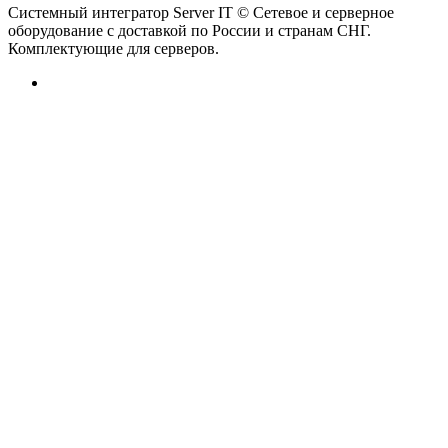
Системный интегратор Server IT © Сетевое и серверное
оборудование с доставкой по России и странам СНГ.
Комплектующие для серверов.