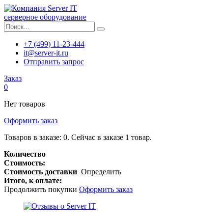
серверное оборудование
+7 (499) 11-23-444
it@server-it.ru
Отправить запрос
Заказ
0
Нет товаров
Оформить заказ
Товаров в заказе:
0
.
Сейчас в заказе 1 товар.
Количество
Стоимость:
Стоимость доставки
Определить
Итого, к оплате:
Продолжить покупки
Оформить заказ