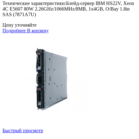
Технические характеристики:Блейд-сервер IBM HS22V, Xeon
4C E5607 80W 2.26GHz/1066MHz/8MB, 1x4GB, O/Bay 1.8in
SAS (7871A7U)
Цену уточняйте
Подробнее
В корзину
Быстрый просмотр