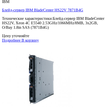
IBM
Блейд-сервер IBM BladeCenter HS22V 7871B4G
Технические характеристики:Блейд-сервер IBM BladeCenter
HS22V, Xeon 4C E5540 2.53GHz/1066MHz/8MB, 3x2GB,
O/Bay 1.8in SAS (7871B4G)
Цену уточняйте
Подробнее
В корзину