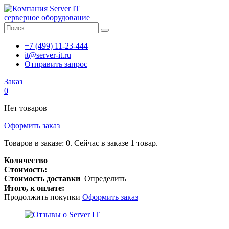
серверное оборудование
+7 (499) 11-23-444
it@server-it.ru
Отправить запрос
Заказ
0
Нет товаров
Оформить заказ
Товаров в заказе:
0
.
Сейчас в заказе 1 товар.
Количество
Стоимость:
Стоимость доставки
Определить
Итого, к оплате:
Продолжить покупки
Оформить заказ