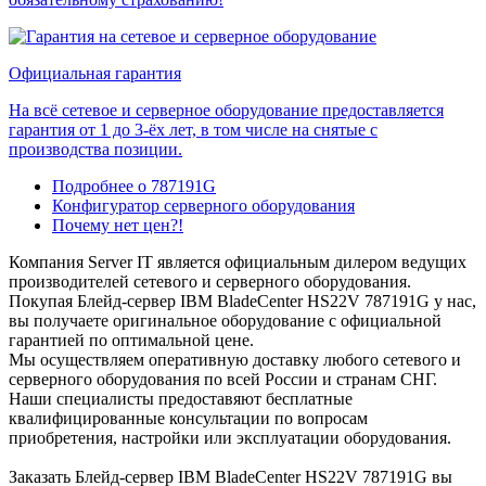
Официальная гарантия
На всё сетевое и серверное оборудование предоставляется
гарантия от 1 до 3-ёх лет, в том числе на снятые с
производства позиции.
Подробнее о 787191G
Конфигуратор серверного оборудования
Почему нет цен?!
Компания Server IT является официальным дилером ведущих
производителей сетевого и серверного оборудования.
Покупая Блейд-сервер IBM BladeCenter HS22V 787191G у нас,
вы получаете оригинальное оборудование с официальной
гарантией по оптимальной цене.
Мы осуществляем оперативную доставку любого сетевого и
серверного оборудования по всей России и странам СНГ.
Наши специалисты предоставяют бесплатные
квалифицированные консультации по вопросам
приобретения, настройки или эксплуатации оборудования.
Заказать Блейд-сервер IBM BladeCenter HS22V 787191G вы