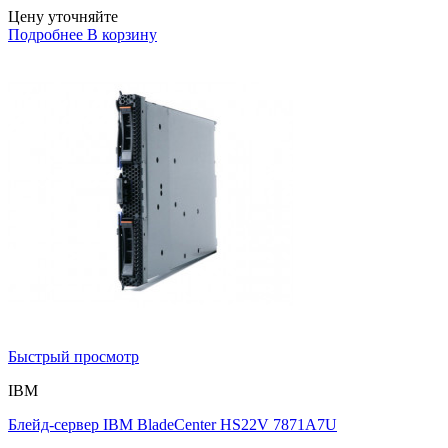
Цену уточняйте
Подробнее
В корзину
Быстрый просмотр
IBM
Блейд-сервер IBM BladeCenter HS22V 7871A7U