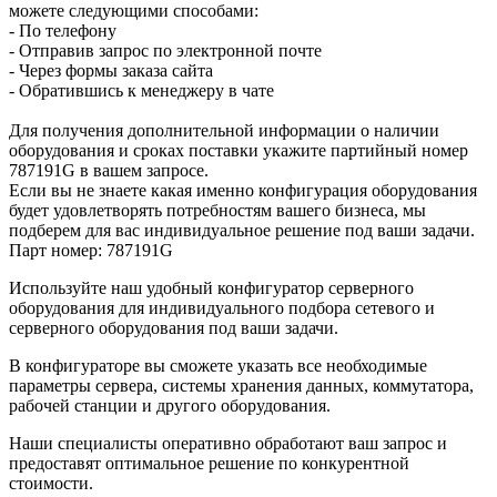
можете следующими способами:
- По телефону
- Отправив запрос по электронной почте
- Через формы заказа сайта
- Обратившись к менеджеру в чате
Для получения дополнительной информации о наличии
оборудования и сроках поставки укажите партийный номер
787191G в вашем запросе.
Если вы не знаете какая именно конфигурация оборудования
будет удовлетворять потребностям вашего бизнеса, мы
подберем для вас индивидуальное решение под ваши задачи.
Парт номер: 787191G
Используйте наш удобный конфигуратор серверного
оборудования для индивидуального подбора сетевого и
серверного оборудования под ваши задачи.
В конфигураторе вы сможете указать все необходимые
параметры сервера, системы хранения данных, коммутатора,
рабочей станции и другого оборудования.
Наши специалисты оперативно обработают ваш запрос и
предоставят оптимальное решение по конкурентной
стоимости.