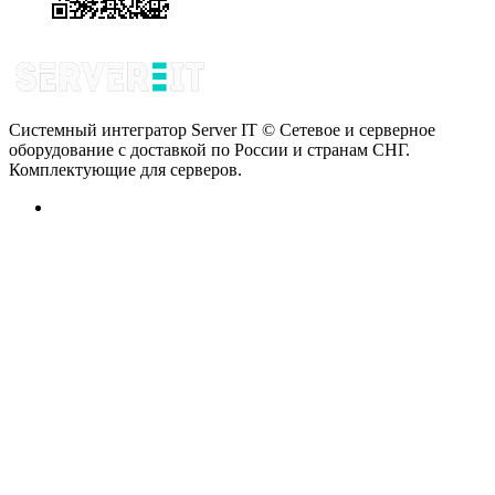
Системный интегратор Server IT © Сетевое и серверное
оборудование с доставкой по России и странам СНГ.
Комплектующие для серверов.