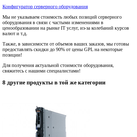
Конфигуратор серверного оборудования
Мы не указываем стоимость любых позиций серверного
оборудования в связи с частыми изменениями в
ценообразовании на рынке IT услуг, из-за колебаний курсов
валют и т.д.
Также, в зависимости от объемов ваших заказов, мы готовы
предоставлять скидки до 90% от цены GPL на некоторые
позиции!
Для получения актуальной стоимости оборудования,
свяжитесь с нашими специалистами!
8 другие продукты в той же категории