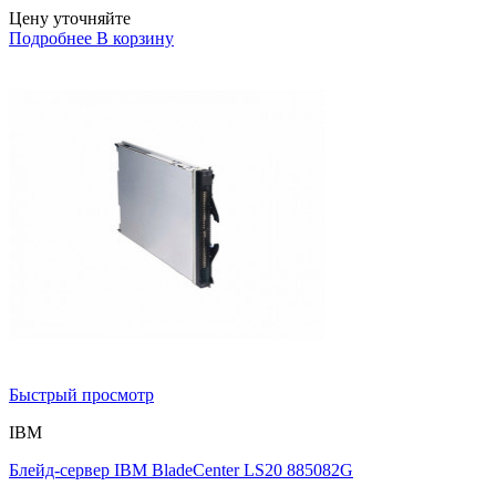
Цену уточняйте
Подробнее
В корзину
Быстрый просмотр
IBM
Блейд-сервер IBM BladeCenter LS20 885082G