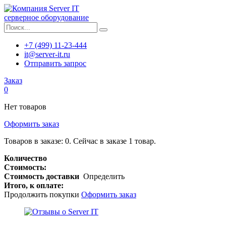
серверное оборудование
+7 (499) 11-23-444
it@server-it.ru
Отправить запрос
Заказ
0
Нет товаров
Оформить заказ
Товаров в заказе:
0
.
Сейчас в заказе 1 товар.
Количество
Стоимость:
Стоимость доставки
Определить
Итого, к оплате:
Продолжить покупки
Оформить заказ