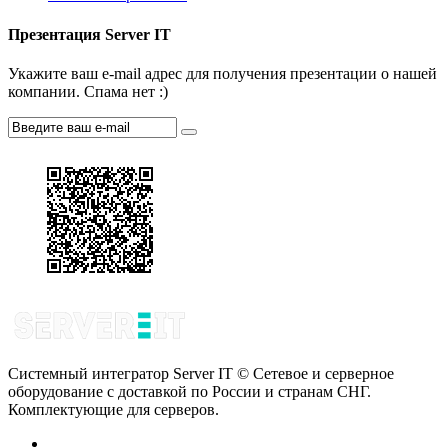
Презентация Server IT
Укажите ваш e-mail адрес для получения презентации о нашей
компании. Спама нет :)
Системный интегратор Server IT © Сетевое и серверное
оборудование с доставкой по России и странам СНГ.
Комплектующие для серверов.