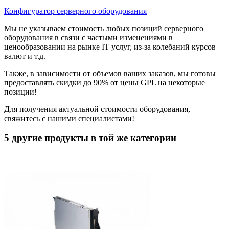
Конфигуратор серверного оборудования
Мы не указываем стоимость любых позиций серверного
оборудования в связи с частыми изменениями в
ценообразовании на рынке IT услуг, из-за колебаний курсов
валют и т.д.
Также, в зависимости от объемов ваших заказов, мы готовы
предоставлять скидки до 90% от цены GPL на некоторые
позиции!
Для получения актуальной стоимости оборудования,
свяжитесь с нашими специалистами!
5 другие продукты в той же категории