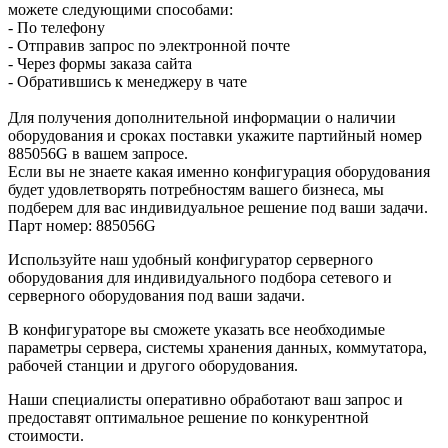
можете следующими способами:
- По телефону
- Отправив запрос по электронной почте
- Через формы заказа сайта
- Обратившись к менеджеру в чате
Для получения дополнительной информации о наличии
оборудования и сроках поставки укажите партийный номер
885056G в вашем запросе.
Если вы не знаете какая именно конфигурация оборудования
будет удовлетворять потребностям вашего бизнеса, мы
подберем для вас индивидуальное решение под ваши задачи.
Парт номер: 885056G
Используйте наш удобный конфигуратор серверного
оборудования для индивидуального подбора сетевого и
серверного оборудования под ваши задачи.
В конфигураторе вы сможете указать все необходимые
параметры сервера, системы хранения данных, коммутатора,
рабочей станции и другого оборудования.
Наши специалисты оперативно обработают ваш запрос и
предоставят оптимальное решение по конкурентной
стоимости.