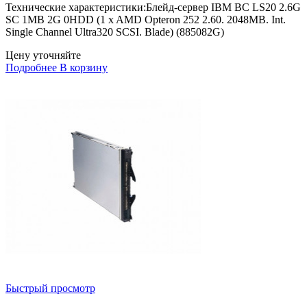
Технические характеристики:Блейд-сервер IBM BC LS20 2.6G
SC 1MB 2G 0HDD (1 x AMD Opteron 252 2.60. 2048MB. Int.
Single Channel Ultra320 SCSI. Blade) (885082G)
Цену уточняйте
Подробнее
В корзину
Быстрый просмотр