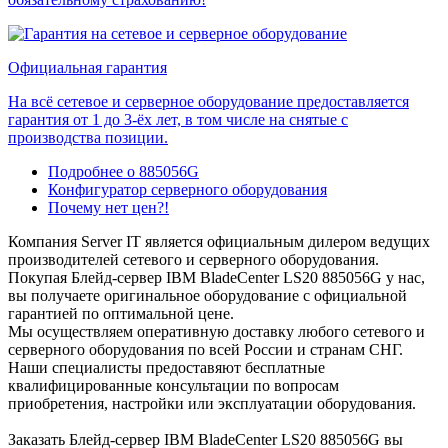
Официальная гарантия
На всё сетевое и серверное оборудование предоставляется
гарантия от 1 до 3-ёх лет, в том числе на снятые с
производства позиции.
Подробнее о 885056G
Конфигуратор серверного оборудования
Почему нет цен?!
Компания Server IT является официальным дилером ведущих
производителей сетевого и серверного оборудования.
Покупая Блейд-сервер IBM BladeCenter LS20 885056G у нас,
вы получаете оригинальное оборудование с официальной
гарантией по оптимальной цене.
Мы осуществляем оперативную доставку любого сетевого и
серверного оборудования по всей России и странам СНГ.
Наши специалисты предоставяют бесплатные
квалифицированные консультации по вопросам
приобретения, настройки или эксплуатации оборудования.
Заказать Блейд-сервер IBM BladeCenter LS20 885056G вы