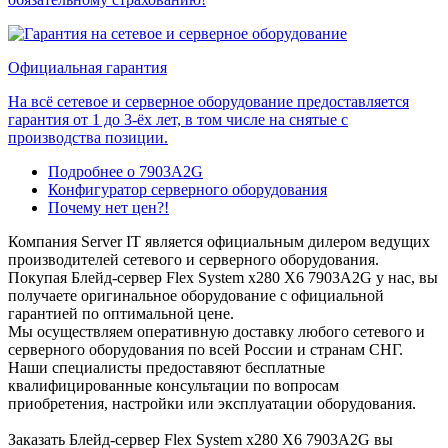
Официальная гарантия
На всё сетевое и серверное оборудование предоставляется
гарантия от 1 до 3-ёх лет, в том числе на снятые с
производства позиции.
Подробнее о 7903A2G
Конфигуратор серверного оборудования
Почему нет цен?!
Компания Server IT является официальным дилером ведущих
производителей сетевого и серверного оборудования.
Покупая Блейд-сервер Flex System x280 X6 7903A2G у нас, вы
получаете оригинальное оборудование с официальной
гарантией по оптимальной цене.
Мы осуществляем оперативную доставку любого сетевого и
серверного оборудования по всей России и странам СНГ.
Наши специалисты предоставяют бесплатные
квалифицированные консультации по вопросам
приобретения, настройки или эксплуатации оборудования.
Заказать Блейд-сервер Flex System x280 X6 7903A2G вы