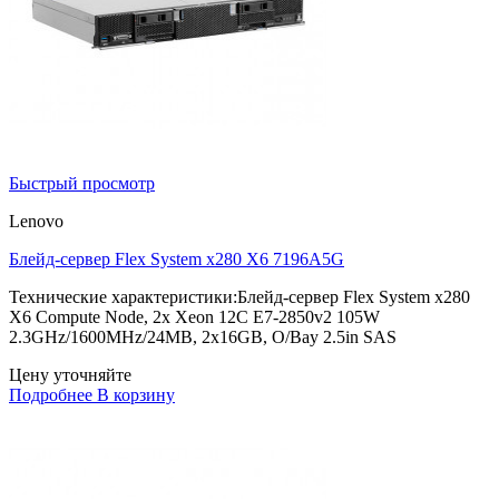
Быстрый просмотр
Lenovo
Блейд-сервер Flex System x280 X6 7196A5G
Технические характеристики:Блейд-сервер Flex System x280
X6 Compute Node, 2x Xeon 12C E7-2850v2 105W
2.3GHz/1600MHz/24MB, 2x16GB, O/Bay 2.5in SAS
Цену уточняйте
Подробнее
В корзину