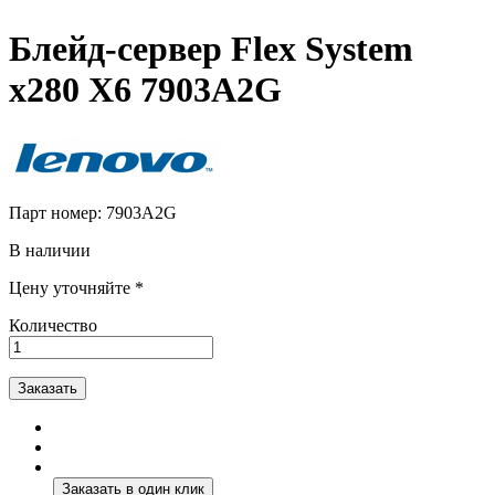
Блейд-сервер Flex System
x280 X6 7903A2G
Парт номер:
7903A2G
В наличии
Цену уточняйте *
Количество
Заказать