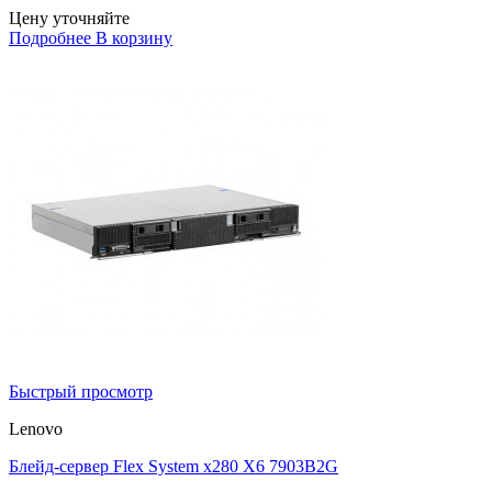
Цену уточняйте
Подробнее
В корзину
Быстрый просмотр
Lenovo
Блейд-сервер Flex System x280 X6 7903B2G