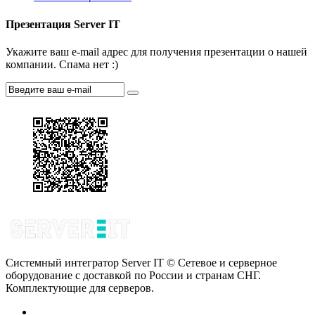
Презентация Server IT
Укажите ваш e-mail адрес для получения презентации о нашей
компании. Спама нет :)
Системный интегратор Server IT © Сетевое и серверное
оборудование с доставкой по России и странам СНГ.
Комплектующие для серверов.