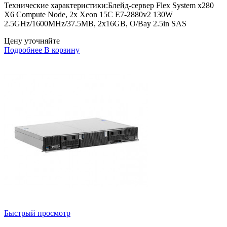
Технические характеристики:Блейд-сервер Flex System x280
X6 Compute Node, 2x Xeon 15C E7-2880v2 130W
2.5GHz/1600MHz/37.5MB, 2x16GB, O/Bay 2.5in SAS
Цену уточняйте
Подробнее
В корзину
Быстрый просмотр