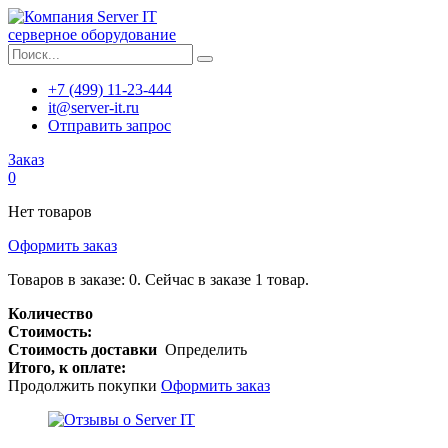
серверное оборудование
+7 (499) 11-23-444
it@server-it.ru
Отправить запрос
Заказ
0
Нет товаров
Оформить заказ
Товаров в заказе:
0
.
Сейчас в заказе 1 товар.
Количество
Стоимость:
Стоимость доставки
Определить
Итого, к оплате:
Продолжить покупки
Оформить заказ