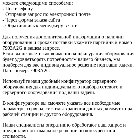
можете следующими способами:
- По телефону
- Отправив запрос по электронной почте
- Через формы заказа сайта
- Обратившись к менеджеру в чате
Для получения дополнительной информации о наличии
оборудования и сроках поставки укажите партийный номер
7903A2G в вашем запросе.
Если вы не знаете какая именно конфигурация оборудования
будет удовлетворять потребностям вашего бизнеса, мы
подберем для вас индивидуальное решение под ваши задачи.
Парт номер: 7903A2G
Используйте наш удобный конфигуратор серверного
оборудования для индивидуального подбора сетевого и
серверного оборудования под ваши задачи.
В конфигураторе вы сможете указать все необходимые
параметры сервера, системы хранения данных, коммутатора,
рабочей станции и другого оборудования.
Наши специалисты оперативно обработают ваш запрос и
предоставят оптимальное решение по конкурентной
стоимости.