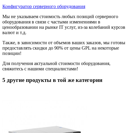
Конфигуратор серверного оборудования
Мы не указываем стоимость любых позиций серверного
оборудования в связи с частыми изменениями в
ценообразовании на рынке IT услуг, из-за колебаний курсов
валют и т.д.
Также, в зависимости от объемов ваших заказов, мы готовы
предоставлять скидки до 90% от цены GPL на некоторые
позиции!
Для получения актуальной стоимости оборудования,
свяжитесь с нашими специалистами!
5 другие продукты в той же категории