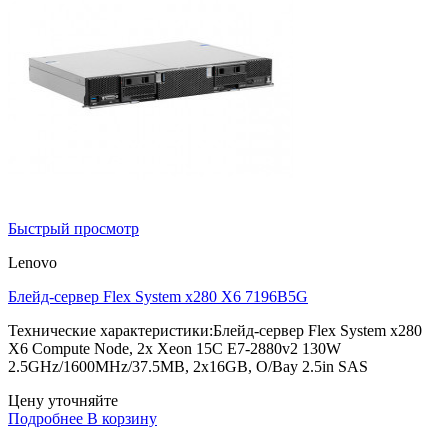
Быстрый просмотр
Lenovo
Блейд-сервер Flex System x280 X6 7196B5G
Технические характеристики:Блейд-сервер Flex System x280
X6 Compute Node, 2x Xeon 15C E7-2880v2 130W
2.5GHz/1600MHz/37.5MB, 2x16GB, O/Bay 2.5in SAS
Цену уточняйте
Подробнее
В корзину