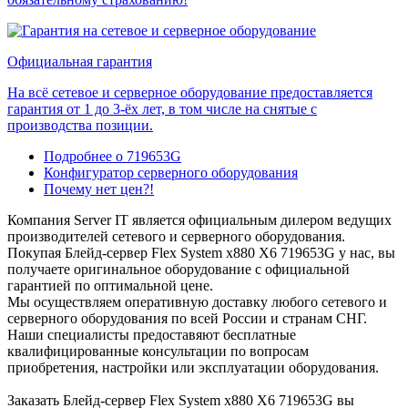
Официальная гарантия
На всё сетевое и серверное оборудование предоставляется
гарантия от 1 до 3-ёх лет, в том числе на снятые с
производства позиции.
Подробнее о 719653G
Конфигуратор серверного оборудования
Почему нет цен?!
Компания Server IT является официальным дилером ведущих
производителей сетевого и серверного оборудования.
Покупая Блейд-сервер Flex System x880 X6 719653G у нас, вы
получаете оригинальное оборудование с официальной
гарантией по оптимальной цене.
Мы осуществляем оперативную доставку любого сетевого и
серверного оборудования по всей России и странам СНГ.
Наши специалисты предоставяют бесплатные
квалифицированные консультации по вопросам
приобретения, настройки или эксплуатации оборудования.
Заказать Блейд-сервер Flex System x880 X6 719653G вы