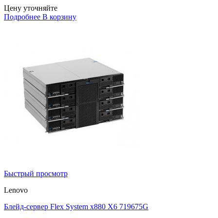
Цену уточняйте
Подробнее
В корзину
Быстрый просмотр
Lenovo
Блейд-сервер Flex System x880 X6 719675G