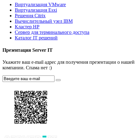
Виртуализация VMware
Виртуализация Esxi
Решения Citrix
Вычислительный узел IBM
Кластер HP
Сервер для терминального доступа
Каталог IT решений
Презентация Server IT
Укажите ваш e-mail адрес для получения презентации о нашей
компании. Спама нет :)