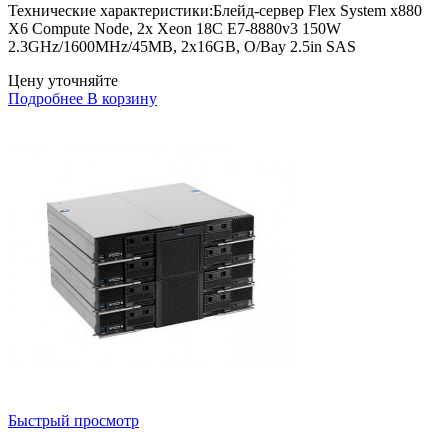
Технические характеристики:Блейд-сервер Flex System x880
X6 Compute Node, 2x Xeon 18C E7-8880v3 150W
2.3GHz/1600MHz/45MB, 2x16GB, O/Bay 2.5in SAS
Цену уточняйте
Подробнее
В корзину
Быстрый просмотр