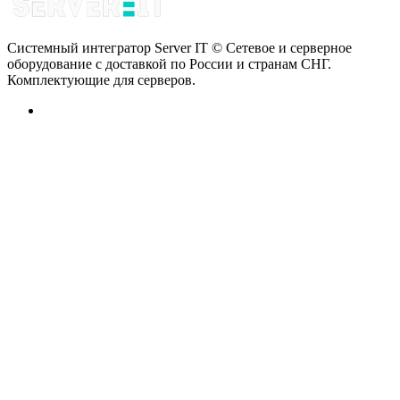
Системный интегратор Server IT © Сетевое и серверное
оборудование с доставкой по России и странам СНГ.
Комплектующие для серверов.