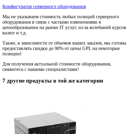
Конфигуратор серверного оборудования
Мы не указываем стоимость любых позиций серверного
оборудования в связи с частыми изменениями в
ценообразовании на рынке IT услуг, из-за колебаний курсов
валют и т.д.
Также, в зависимости от объемов ваших заказов, мы готовы
предоставлять скидки до 90% от цены GPL на некоторые
позиции!
Для получения актуальной стоимости оборудования,
свяжитесь с нашими специалистами!
7 другие продукты в той же категории