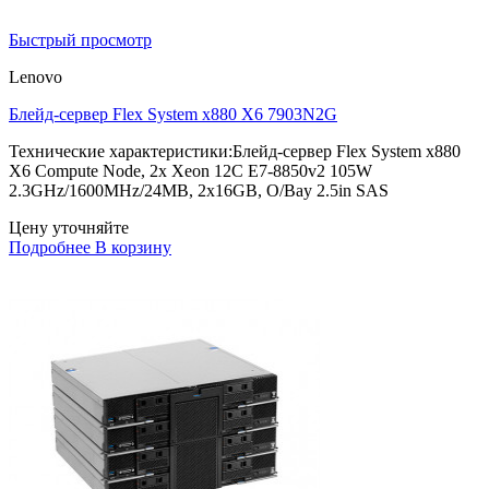
Быстрый просмотр
Lenovo
Блейд-сервер Flex System x880 X6 7903N2G
Технические характеристики:Блейд-сервер Flex System x880
X6 Compute Node, 2x Xeon 12C E7-8850v2 105W
2.3GHz/1600MHz/24MB, 2x16GB, O/Bay 2.5in SAS
Цену уточняйте
Подробнее
В корзину