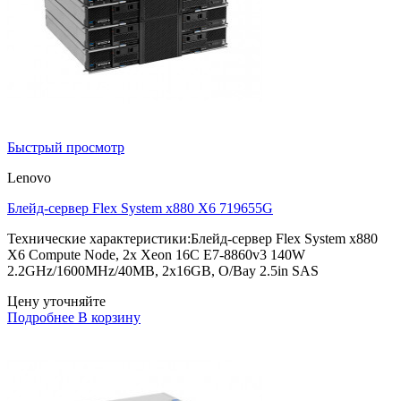
Быстрый просмотр
Lenovo
Блейд-сервер Flex System x880 X6 719655G
Технические характеристики:Блейд-сервер Flex System x880
X6 Compute Node, 2x Xeon 16C E7-8860v3 140W
2.2GHz/1600MHz/40MB, 2x16GB, O/Bay 2.5in SAS
Цену уточняйте
Подробнее
В корзину