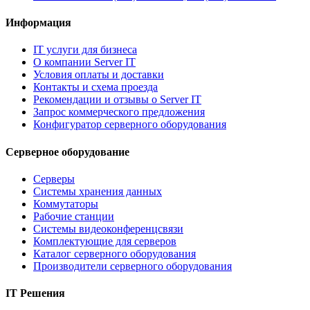
Информация
IT услуги для бизнеса
О компании Server IT
Условия оплаты и доставки
Контакты и схема проезда
Рекомендации и отзывы о Server IT
Запрос коммерческого предложения
Конфигуратор серверного оборудования
Серверное оборудование
Серверы
Системы хранения данных
Коммутаторы
Рабочие станции
Системы видеоконференцсвязи
Комплектующие для серверов
Каталог серверного оборудования
Производители серверного оборудования
IT Решения