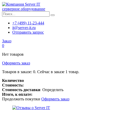
серверное оборудование
+7 (499) 11-23-444
it@server-it.ru
Отправить запрос
Заказ
0
Нет товаров
Оформить заказ
Товаров в заказе:
0
.
Сейчас в заказе 1 товар.
Количество
Стоимость:
Стоимость доставки
Определить
Итого, к оплате:
Продолжить покупки
Оформить заказ