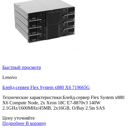
Быстрый просмотр
Lenovo
Блейд-сервер Flex System x880 X6 719665G
Технические характеристики:Блейд-сервер Flex System x880
X6 Compute Node, 2x Xeon 18C E7-8870v3 140W
2.1GHz/1600MHz/45MB, 2x16GB, O/Bay 2.5in SAS
Цену уточняйте
Подробнее
В корзину