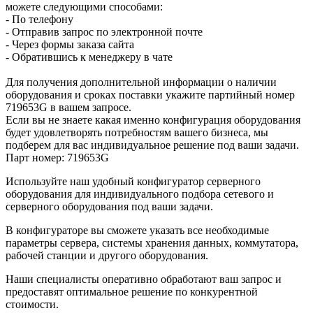
можете следующими способами:
- По телефону
- Отправив запрос по электронной почте
- Через формы заказа сайта
- Обратившись к менеджеру в чате
Для получения дополнительной информации о наличии
оборудования и сроках поставки укажите партийный номер
719653G в вашем запросе.
Если вы не знаете какая именно конфигурация оборудования
будет удовлетворять потребностям вашего бизнеса, мы
подберем для вас индивидуальное решение под ваши задачи.
Парт номер: 719653G
Используйте наш удобный конфигуратор серверного
оборудования для индивидуального подбора сетевого и
серверного оборудования под ваши задачи.
В конфигураторе вы сможете указать все необходимые
параметры сервера, системы хранения данных, коммутатора,
рабочей станции и другого оборудования.
Наши специалисты оперативно обработают ваш запрос и
предоставят оптимальное решение по конкурентной
стоимости.