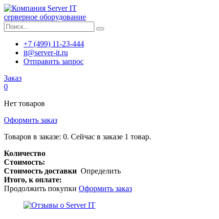
серверное оборудование
+7 (499) 11-23-444
it@server-it.ru
Отправить запрос
Заказ
0
Нет товаров
Оформить заказ
Товаров в заказе:
0
.
Сейчас в заказе 1 товар.
Количество
Стоимость:
Стоимость доставки
Определить
Итого, к оплате:
Продолжить покупки
Оформить заказ