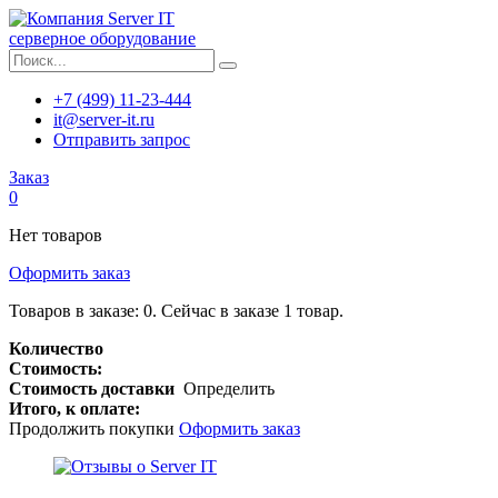
серверное оборудование
+7 (499) 11-23-444
it@server-it.ru
Отправить запрос
Заказ
0
Нет товаров
Оформить заказ
Товаров в заказе:
0
.
Сейчас в заказе 1 товар.
Количество
Стоимость:
Стоимость доставки
Определить
Итого, к оплате:
Продолжить покупки
Оформить заказ