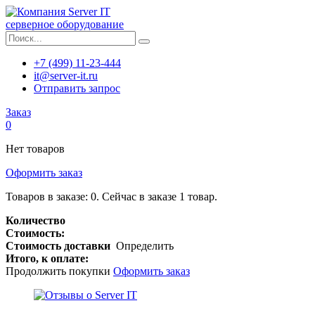
серверное оборудование
+7 (499) 11-23-444
it@server-it.ru
Отправить запрос
Заказ
0
Нет товаров
Оформить заказ
Товаров в заказе:
0
.
Сейчас в заказе 1 товар.
Количество
Стоимость:
Стоимость доставки
Определить
Итого, к оплате:
Продолжить покупки
Оформить заказ