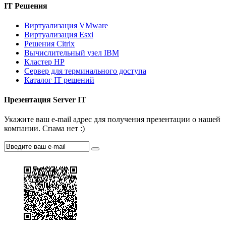
IT Решения
Виртуализация VMware
Виртуализация Esxi
Решения Citrix
Вычислительный узел IBM
Кластер HP
Сервер для терминального доступа
Каталог IT решений
Презентация Server IT
Укажите ваш e-mail адрес для получения презентации о нашей
компании. Спама нет :)