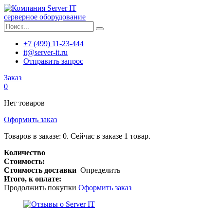
серверное оборудование
+7 (499) 11-23-444
it@server-it.ru
Отправить запрос
Заказ
0
Нет товаров
Оформить заказ
Товаров в заказе:
0
.
Сейчас в заказе 1 товар.
Количество
Стоимость:
Стоимость доставки
Определить
Итого, к оплате:
Продолжить покупки
Оформить заказ