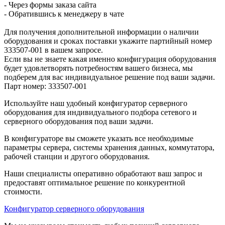
- Через формы заказа сайта
- Обратившись к менеджеру в чате
Для получения дополнительной информации о наличии
оборудования и сроках поставки укажите партийный номер
333507-001 в вашем запросе.
Если вы не знаете какая именно конфигурация оборудования
будет удовлетворять потребностям вашего бизнеса, мы
подберем для вас индивидуальное решение под ваши задачи.
Парт номер: 333507-001
Используйте наш удобный конфигуратор серверного
оборудования для индивидуального подбора сетевого и
серверного оборудования под ваши задачи.
В конфигураторе вы сможете указать все необходимые
параметры сервера, системы хранения данных, коммутатора,
рабочей станции и другого оборудования.
Наши специалисты оперативно обработают ваш запрос и
предоставят оптимальное решение по конкурентной
стоимости.
Конфигуратор серверного оборудования