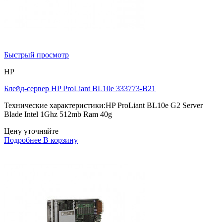
Быстрый просмотр
HP
Блейд-сервер HP ProLiant BL10e 333773-B21
Технические характеристики:HP ProLiant BL10e G2 Server
Blade Intel 1Ghz 512mb Ram 40g
Цену уточняйте
Подробнее
В корзину