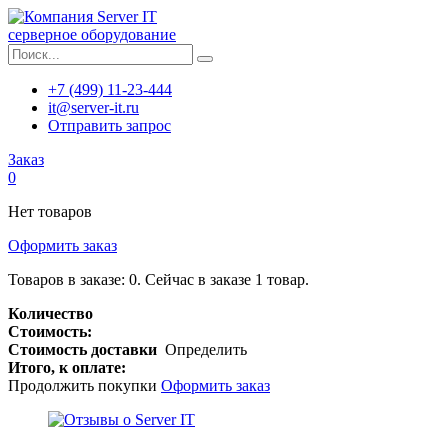
серверное оборудование
+7 (499) 11-23-444
it@server-it.ru
Отправить запрос
Заказ
0
Нет товаров
Оформить заказ
Товаров в заказе:
0
.
Сейчас в заказе 1 товар.
Количество
Стоимость:
Стоимость доставки
Определить
Итого, к оплате:
Продолжить покупки
Оформить заказ