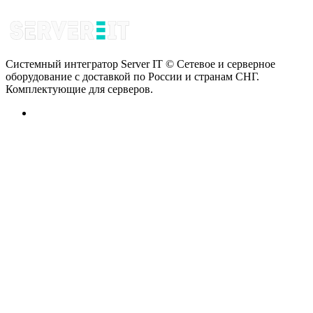
Системный интегратор Server IT © Сетевое и серверное
оборудование с доставкой по России и странам СНГ.
Комплектующие для серверов.