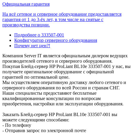
Официальная гарантия
На всё сетевое и серверное оборудование предоставляется
гарантия от 1 до 3-ёх лет, в том числе на снятые с
производства позиции.
Подробнее о 333507-001
Конфигуратор серверного оборудования
Почему нет цен?!
Компания Server IT является официальным дилером ведущих
производителей сетевого и серверного оборудования.
Покупая Блейд-сервер HP ProLiant BL10e 333507-001 у нас, вы
получаете оригинальное оборудование с официальной
гарантией по оптимальной цене.
Мы осуществляем оперативную доставку любого сетевого и
серверного оборудования по всей России и странам СНГ.
Наши специалисты предоставяют бесплатные
квалифицированные консультации по вопросам
приобретения, настройки или эксплуатации оборудования.
Заказать Блейд-сервер HP ProLiant BL10e 333507-001 вы
можете следующими способами:
- По телефону
- Отправив запрос по электронной почте