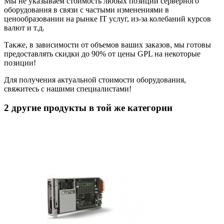
Мы не указываем стоимость любых позиций серверного
оборудования в связи с частыми изменениями в
ценообразовании на рынке IT услуг, из-за колебаний курсов
валют и т.д.
Также, в зависимости от объемов ваших заказов, мы готовы
предоставлять скидки до 90% от цены GPL на некоторые
позиции!
Для получения актуальной стоимости оборудования,
свяжитесь с нашими специалистами!
2 другие продукты в той же категории