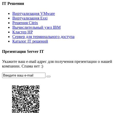
IT Решения
Виртуализация VMware
Виртуализация Esxi
Решения Citrix
Вычислительный узел IBM
Кластер HP
Сервер для терминального доступа
Каталог IT решений
Презентация Server IT
Укажите ваш e-mail адрес для получения презентации о нашей
компании. Спама нет :)