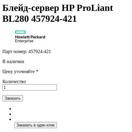
Блейд-сервер HP ProLiant
BL280 457924-421
Парт номер:
457924-421
В наличии
Цену уточняйте *
Количество
Заказать