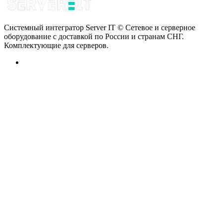
Системный интегратор Server IT © Сетевое и серверное
оборудование с доставкой по России и странам СНГ.
Комплектующие для серверов.