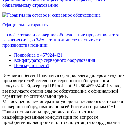
обязательному страхованию!
Официальная гарантия
На всё сетевое и серверное оборудование предоставляется
гарантия от 1 до 3-ёх лет, в том числе на снятые с
производства позиции.
Подробнее о 457924-421
Конфигуратор серверного оборудования
Почему нет цен?!
Компания Server IT является официальным дилером ведущих
производителей сетевого и серверного оборудования.
Покупая Блейд-сервер HP ProLiant BL280 457924-421 у нас,
вы получаете оригинальное оборудование с официальной
гарантией по оптимальной цене.
Мы осуществляем оперативную доставку любого сетевого и
серверного оборудования по всей России и странам СНГ.
Наши специалисты предоставяют бесплатные
квалифицированные консультации по вопросам
приобретения, настройки или эксплуатации оборудования.