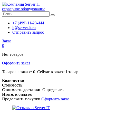
серверное оборудование
+7 (499) 11-23-444
it@server-it.ru
Отправить запрос
Заказ
0
Нет товаров
Оформить заказ
Товаров в заказе:
0
.
Сейчас в заказе 1 товар.
Количество
Стоимость:
Стоимость доставки
Определить
Итого, к оплате:
Продолжить покупки
Оформить заказ