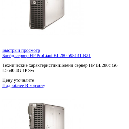
Быстрый просмотр
Блейд-сервер HP ProLiant BL280 598131-B21
Технические характеристики:Блейд-сервер HP BL280c G6
L5640 4G 1P Svr
Цену уточняйте
Подробнее
В корзину