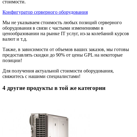
стоимости.
Конфигуратор серверного оборудования
Мы не указываем стоимость любых позиций серверного
оборудования в связи с частыми изменениями в
ценообразовании на рынке IT услуг, из-за колебаний курсов
валют и т.д.
Также, в зависимости от объемов ваших заказов, мы готовы
предоставлять скидки до 90% от цены GPL на некоторые
позиции!
Для получения актуальной стоимости оборудования,
свяжитесь с нашими специалистами!
4 другие продукты в той же категории