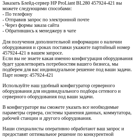
Заказать Блейд-сервер HP ProLiant BL280 457924-421 вы
можете следующими способами:
- По телефону
- Отправив запрос по электронной почте
- Через формы заказа сайта
- Обратившись к менеджеру в чате
Для получения дополнительной информации о наличии
оборудования и сроках поставки укажите партийный номер
457924-421 в вашем запросе.
Если вы не знаете какая именно конфигурация оборудования
будет удовлетворять потребностям вашего бизнеса, мы
подберем для вас индивидуальное решение под ваши задачи.
Парт номер: 457924-421
Используйте наш удобный конфигуратор серверного
оборудования для индивидуального подбора сетевого и
серверного оборудования под ваши задачи.
В конфигураторе вы сможете указать все необходимые
параметры сервера, системы хранения данных, коммутатора,
рабочей станции и другого оборудования.
Наши специалисты оперативно обработают ваш запрос и
предоставят оптимальное решение по конкурентной