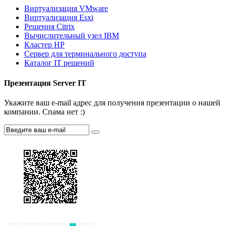
Виртуализация VMware
Виртуализация Esxi
Решения Citrix
Вычислительный узел IBM
Кластер HP
Сервер для терминального доступа
Каталог IT решений
Презентация Server IT
Укажите ваш e-mail адрес для получения презентации о нашей
компании. Спама нет :)