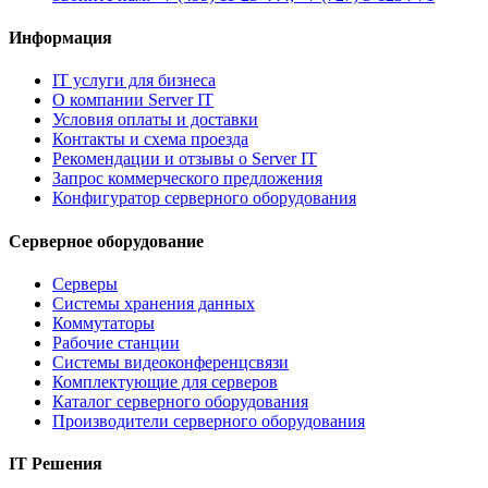
Информация
IT услуги для бизнеса
О компании Server IT
Условия оплаты и доставки
Контакты и схема проезда
Рекомендации и отзывы о Server IT
Запрос коммерческого предложения
Конфигуратор серверного оборудования
Серверное оборудование
Серверы
Системы хранения данных
Коммутаторы
Рабочие станции
Системы видеоконференцсвязи
Комплектующие для серверов
Каталог серверного оборудования
Производители серверного оборудования
IT Решения