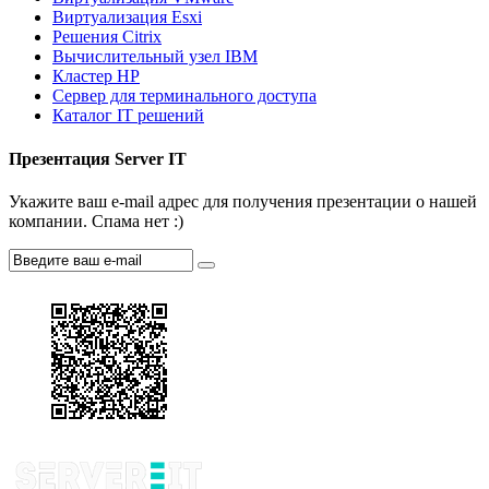
Виртуализация Esxi
Решения Citrix
Вычислительный узел IBM
Кластер HP
Сервер для терминального доступа
Каталог IT решений
Презентация Server IT
Укажите ваш e-mail адрес для получения презентации о нашей
компании. Спама нет :)