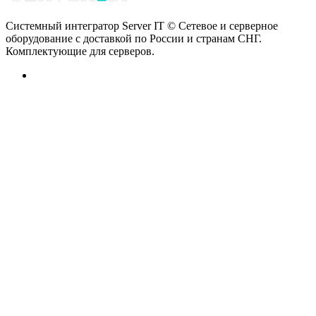
Системный интегратор Server IT © Сетевое и серверное
оборудование с доставкой по России и странам СНГ.
Комплектующие для серверов.