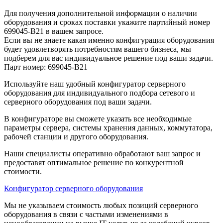
Для получения дополнительной информации о наличии
оборудования и сроках поставки укажите партийный номер
699045-B21 в вашем запросе.
Если вы не знаете какая именно конфигурация оборудования
будет удовлетворять потребностям вашего бизнеса, мы
подберем для вас индивидуальное решение под ваши задачи.
Парт номер: 699045-B21
Используйте наш удобный конфигуратор серверного
оборудования для индивидуального подбора сетевого и
серверного оборудования под ваши задачи.
В конфигураторе вы сможете указать все необходимые
параметры сервера, системы хранения данных, коммутатора,
рабочей станции и другого оборудования.
Наши специалисты оперативно обработают ваш запрос и
предоставят оптимальное решение по конкурентной
стоимости.
Конфигуратор серверного оборудования
Мы не указываем стоимость любых позиций серверного
оборудования в связи с частыми изменениями в