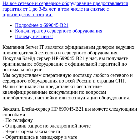
На всё сетевое и серверное оборудование предоставляется
гарантия от 1 до 3-ёх лет, в том числе на снятые с
производства позиции.
Подробнее о 699045-B21
Конфигуратор серверного оборудования
Почему нет цен?!
Компания Server IT является официальным дилером ведущих
производителей сетевого и серверного оборудования.
Покупая Блейд-сервер HP 699045-B21 у нас, вы получаете
оригинальное оборудование с официальной гарантией по
оптимальной цене.
Мы осуществляем оперативную доставку любого сетевого и
серверного оборудования по всей России и странам СНГ.
Наши специалисты предоставяют бесплатные
квалифицированные консультации по вопросам
приобретения, настройки или эксплуатации оборудования.
Заказать Блейд-сервер HP 699045-B21 вы можете следующими
способами:
- По телефону
- Отправив запрос по электронной почте
- Через формы заказа сайта
- Обратившись к менеджеру в чате