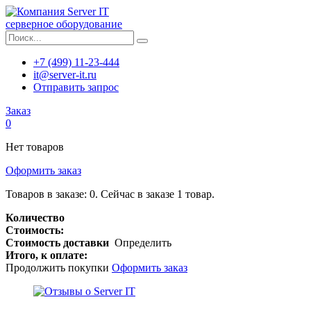
серверное оборудование
+7 (499) 11-23-444
it@server-it.ru
Отправить запрос
Заказ
0
Нет товаров
Оформить заказ
Товаров в заказе:
0
.
Сейчас в заказе 1 товар.
Количество
Стоимость:
Стоимость доставки
Определить
Итого, к оплате:
Продолжить покупки
Оформить заказ