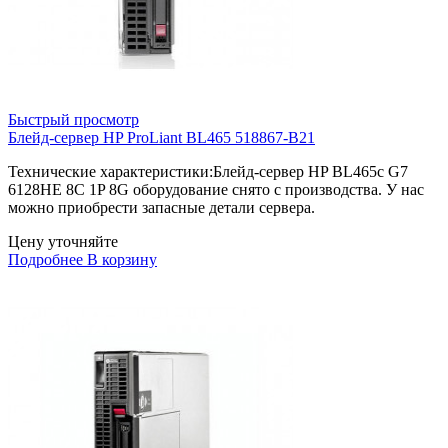
Быстрый просмотр
Блейд-сервер HP ProLiant BL465 518867-B21
Технические характеристики:Блейд-сервер HP BL465c G7
6128HE 8C 1P 8G оборудование снято с производства. У нас
можно приобрести запасные детали сервера.
Цену уточняйте
Подробнее
В корзину