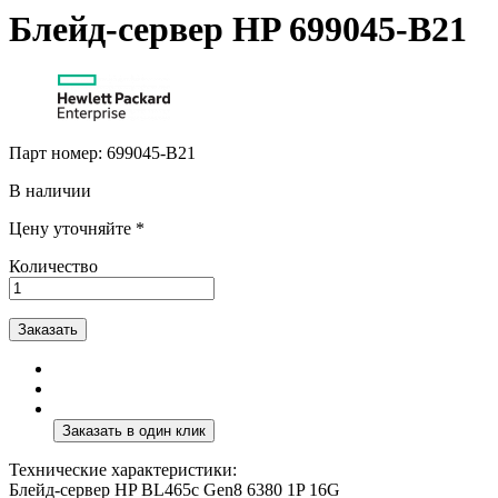
Блейд-сервер HP 699045-B21
Парт номер:
699045-B21
В наличии
Цену уточняйте *
Количество
Заказать
Технические характеристики:
Блейд-сервер HP BL465c Gen8 6380 1P 16G