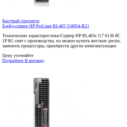
Быстрый просмотр
Блейд-сервер HP ProLiant BL465 518854-B21
Технические характеристики:Сервер HP BL465c G7 6136 8C
1P 8G снят с производства, но можно купить жесткие диски,
заменить процессоры, приобрести другие комплектующие
Цену уточняйте
Подробнее
В корзину