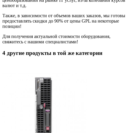
ценообразовании на рынке IT услуг, из-за колебаний курсов
валют и т.д.
Также, в зависимости от объемов ваших заказов, мы готовы
предоставлять скидки до 90% от цены GPL на некоторые
позиции!
Для получения актуальной стоимости оборудования,
свяжитесь с нашими специалистами!
4 другие продукты в той же категории