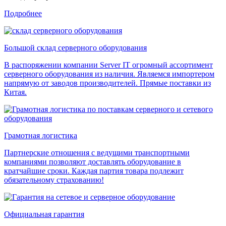
Подробнее
Большой склад серверного оборудования
В распоряжении компании Server IT огромный ассортимент
серверного оборудования из наличия. Являемся импортером
напрямую от заводов производителей. Прямые поставки из
Китая.
Грамотная логистика
Партнерские отношения с ведущими транспортными
компаниями позволяют доставлять оборудование в
кратчайшие сроки. Каждая партия товара подлежит
обязательному страхованию!
Официальная гарантия