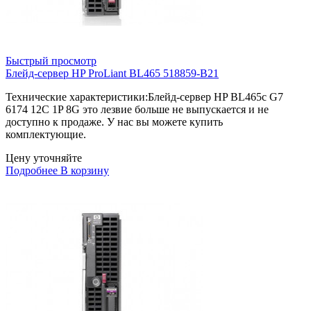
Быстрый просмотр
Блейд-сервер HP ProLiant BL465 518859-B21
Технические характеристики:Блейд-сервер HP BL465c G7
6174 12C 1P 8G это лезвие больше не выпускается и не
доступно к продаже. У нас вы можете купить
комплектующие.
Цену уточняйте
Подробнее
В корзину