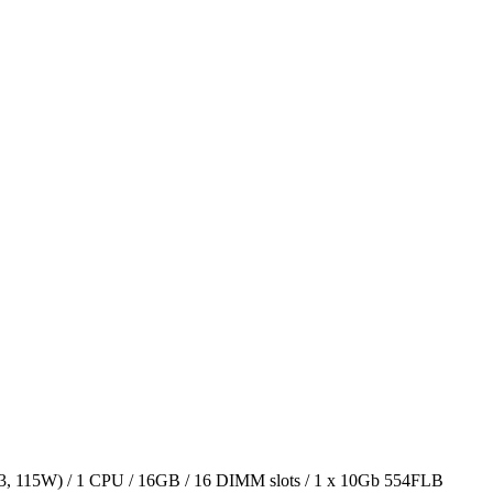
, 115W) / 1 CPU / 16GB / 16 DIMM slots / 1 x 10Gb 554FLB