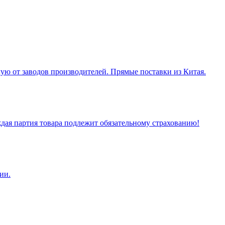
ую от заводов производителей. Прямые поставки из Китая.
ая партия товара подлежит обязательному страхованию!
ии.