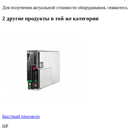
Для получения актуальной стоимости оборудования, свяжитес
2 другие продукты в той же категории
Быстрый просмотр
HP