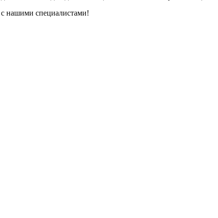
ь с нашими специалистами!