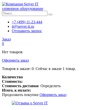
серверное оборудование
+7 (499) 11-23-444
it@server-it.ru
Отправить запрос
Заказ
0
Нет товаров
Оформить заказ
Товаров в заказе:
0
.
Сейчас в заказе 1 товар.
Количество
Стоимость:
Стоимость доставки
Определить
Итого, к оплате:
Продолжить покупки
Оформить заказ