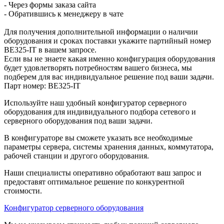
- Через формы заказа сайта
- Обратившись к менеджеру в чате
Для получения дополнительной информации о наличии
оборудования и сроках поставки укажите партийный номер
BE325-IT в вашем запросе.
Если вы не знаете какая именно конфигурация оборудования
будет удовлетворять потребностям вашего бизнеса, мы
подберем для вас индивидуальное решение под ваши задачи.
Парт номер: BE325-IT
Используйте наш удобный конфигуратор серверного
оборудования для индивидуального подбора сетевого и
серверного оборудования под ваши задачи.
В конфигураторе вы сможете указать все необходимые
параметры сервера, системы хранения данных, коммутатора,
рабочей станции и другого оборудования.
Наши специалисты оперативно обработают ваш запрос и
предоставят оптимальное решение по конкурентной
стоимости.
Конфигуратор серверного оборудования