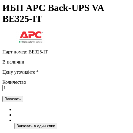
ИБП APC Back-UPS VA
BE325-IT
Парт номер:
BE325-IT
В наличии
Цену уточняйте *
Количество
Заказать