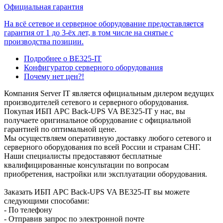
Официальная гарантия
На всё сетевое и серверное оборудование предоставляется
гарантия от 1 до 3-ёх лет, в том числе на снятые с
производства позиции.
Подробнее о BE325-IT
Конфигуратор серверного оборудования
Почему нет цен?!
Компания Server IT является официальным дилером ведущих
производителей сетевого и серверного оборудования.
Покупая ИБП APC Back-UPS VA BE325-IT у нас, вы
получаете оригинальное оборудование с официальной
гарантией по оптимальной цене.
Мы осуществляем оперативную доставку любого сетевого и
серверного оборудования по всей России и странам СНГ.
Наши специалисты предоставяют бесплатные
квалифицированные консультации по вопросам
приобретения, настройки или эксплуатации оборудования.
Заказать ИБП APC Back-UPS VA BE325-IT вы можете
следующими способами:
- По телефону
- Отправив запрос по электронной почте