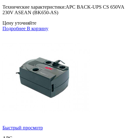
Технические характеристики:APC BACK-UPS CS 650VA
230V ASEAN (BK650-AS)
Цену уточняйте
Подробнее
В корзину
Быстрый просмотр