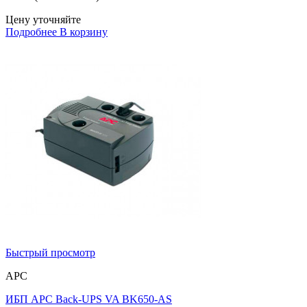
Цену уточняйте
Подробнее
В корзину
Быстрый просмотр
APC
ИБП APC Back-UPS VA BK650-AS