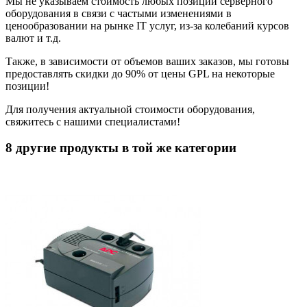
Мы не указываем стоимость любых позиций серверного
оборудования в связи с частыми изменениями в
ценообразовании на рынке IT услуг, из-за колебаний курсов
валют и т.д.
Также, в зависимости от объемов ваших заказов, мы готовы
предоставлять скидки до 90% от цены GPL на некоторые
позиции!
Для получения актуальной стоимости оборудования,
свяжитесь с нашими специалистами!
8 другие продукты в той же категории