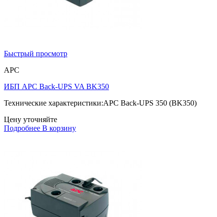
Быстрый просмотр
APC
ИБП APC Back-UPS VA BK350
Технические характеристики:APC Back-UPS 350 (BK350)
Цену уточняйте
Подробнее
В корзину