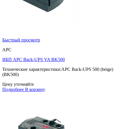
Быстрый просмотр
APC
ИБП APC Back-UPS VA BK500
Технические характеристики:APC Back-UPS 500 (beige)
(BK500)
Цену уточняйте
Подробнее
В корзину