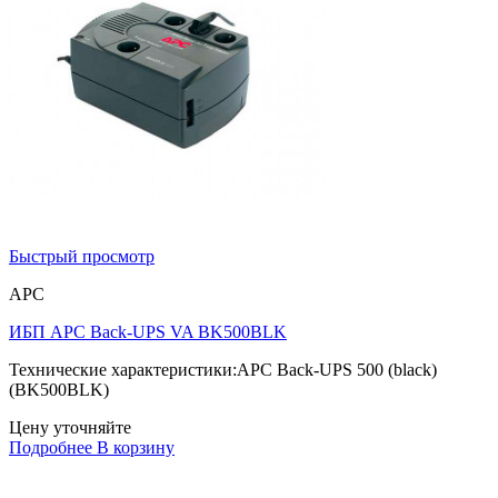
Быстрый просмотр
APC
ИБП APC Back-UPS VA BK500BLK
Технические характеристики:APC Back-UPS 500 (black)
(BK500BLK)
Цену уточняйте
Подробнее
В корзину