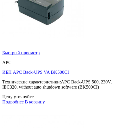
Быстрый просмотр
APC
ИБП APC Back-UPS VA BK500CI
Технические характеристики:APC Back-UPS 500, 230V,
IEC320, without auto shutdown software (BK500CI)
Цену уточняйте
Подробнее
В корзину