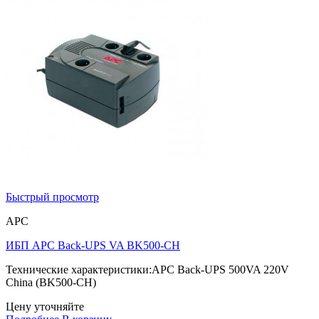
Быстрый просмотр
APC
ИБП APC Back-UPS VA BK500-CH
Технические характеристики:APC Back-UPS 500VA 220V
China (BK500-CH)
Цену уточняйте