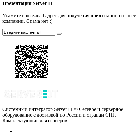
Презентация Server IT
Укажите ваш e-mail адрес для получения презентации о нашей
компании. Спама нет :)
Системный интегратор Server IT © Сетевое и серверное
оборудование с доставкой по России и странам СНГ.
Комплектующие для серверов.