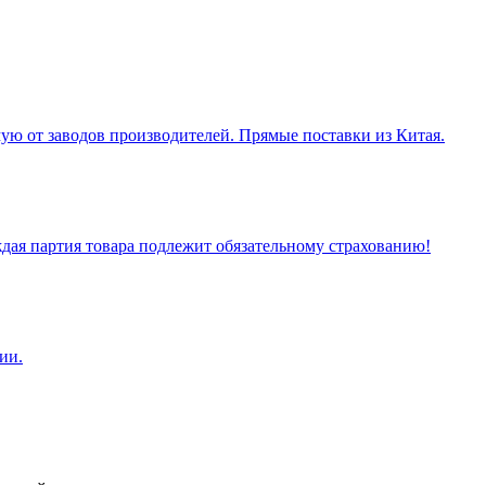
ую от заводов производителей. Прямые поставки из Китая.
ая партия товара подлежит обязательному страхованию!
ии.