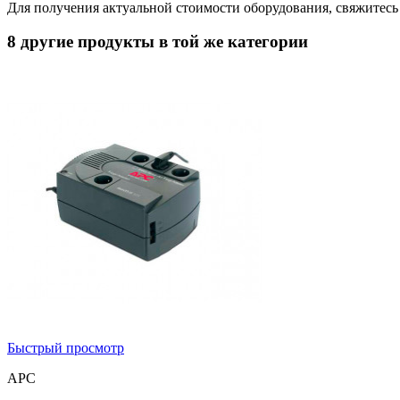
Для получения актуальной стоимости оборудования, свяжитес
8 другие продукты в той же категории
Быстрый просмотр
APC