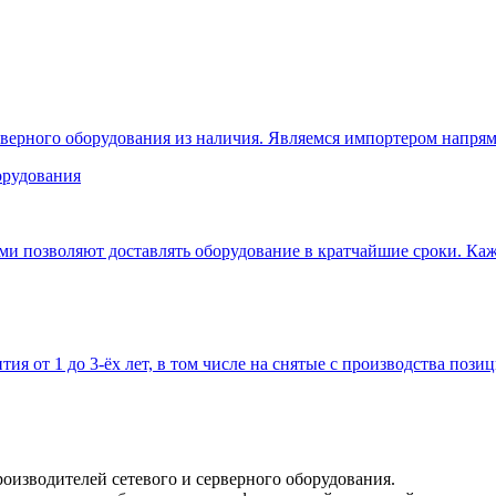
верного оборудования из наличия. Являемся импортером напрям
 позволяют доставлять оборудование в кратчайшие сроки. Кажд
тия от 1 до 3-ёх лет, в том числе на снятые с производства позиц
оизводителей сетевого и серверного оборудования.