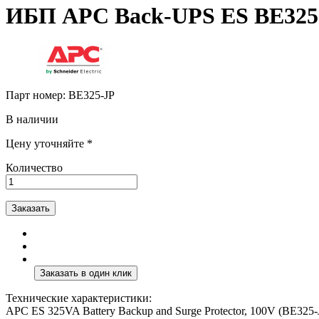
ИБП APC Back-UPS ES BE325
Парт номер:
BE325-JP
В наличии
Цену уточняйте *
Количество
Заказать
Технические характеристики:
APC ES 325VA Battery Backup and Surge Protector, 100V (BE325-