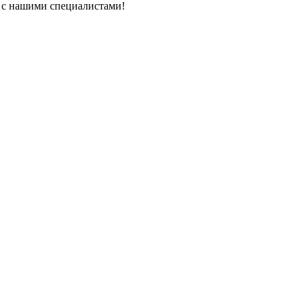
ь с нашими специалистами!