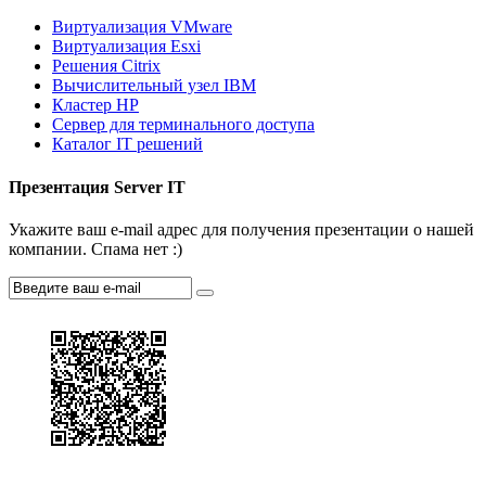
Виртуализация VMware
Виртуализация Esxi
Решения Citrix
Вычислительный узел IBM
Кластер HP
Сервер для терминального доступа
Каталог IT решений
Презентация Server IT
Укажите ваш e-mail адрес для получения презентации о нашей
компании. Спама нет :)