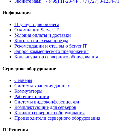
Звоните нам: +7 (499) 11-23-444, +7 (727) 3-1234-71
Информация
IT услуги для бизнеса
О компании Server IT
Условия оплаты и доставки
Контакты и схема проезда
Рекомендации и отзывы о Server IT
Запрос коммерческого предложения
Конфигуратор серверного оборудования
Серверное оборудование
Серверы
Системы хранения данных
Коммутаторы
Рабочие станции
Системы видеоконференцсвязи
Комплектующие для серверов
Каталог серверного оборудования
Производители серверного оборудования
IT Решения