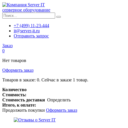
серверное оборудование
+7 (499) 11-23-444
it@server-it.ru
Отправить запрос
Заказ
0
Нет товаров
Оформить заказ
Товаров в заказе:
0
.
Сейчас в заказе 1 товар.
Количество
Стоимость:
Стоимость доставки
Определить
Итого, к оплате:
Продолжить покупки
Оформить заказ