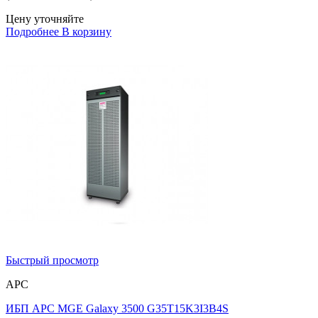
Цену уточняйте
Подробнее
В корзину
Быстрый просмотр
APC
ИБП APC MGE Galaxy 3500 G35T15K3I3B4S