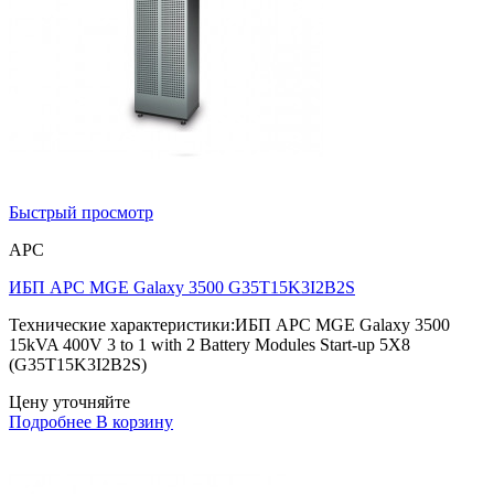
Быстрый просмотр
APC
ИБП APC MGE Galaxy 3500 G35T15K3I2B2S
Технические характеристики:ИБП APC MGE Galaxy 3500
15kVA 400V 3 to 1 with 2 Battery Modules Start-up 5X8
(G35T15K3I2B2S)
Цену уточняйте
Подробнее
В корзину