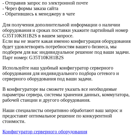
- Отправив запрос по электронной почте
- Через формы заказа сайта
- Обратившись к менеджеру в чате
Для получения дополнительной информации о наличии
оборудования и сроках поставки укажите партийный номер
G35T10KH1B2S в вашем запросе.
Если вы не знаете какая именно конфигурация оборудования
будет удовлетворять потребностям вашего бизнеса, мы
подберем для вас индивидуальное решение под ваши задачи.
Парт номер: G35T10KH1B2S
Используйте наш удобный конфигуратор серверного
оборудования для индивидуального подбора сетевого и
серверного оборудования под ваши задачи.
В конфигураторе вы сможете указать все необходимые
параметры сервера, системы хранения данных, коммутатора,
рабочей станции и другого оборудования.
Наши специалисты оперативно обработают ваш запрос и
предоставят оптимальное решение по конкурентной
стоимости.
Конфигуратор серверного оборудования