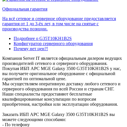
Официальная гарантия
На всё сетевое и серверное оборудование предоставляется
гарантия от 1 до 3-ёх лет, в том числе на снятые с
производства позиции.
Подробнее о G35T10KH1B2S
Конфигуратор серверного оборудования
Почему нет цен?!
Компания Server IT является официальным дилером ведущих
производителей сетевого и серверного оборудования.
Покупая ИБП APC MGE Galaxy 3500 G35T10KH1B2S у нас,
вы получаете оригинальное оборудование с официальной
гарантией по оптимальной цене.
Мы осуществляем оперативную доставку любого сетевого и
серверного оборудования по всей России и странам СНГ.
Наши специалисты предоставяют бесплатные
квалифицированные консультации по вопросам
приобретения, настройки или эксплуатации оборудования.
Заказать ИБП APC MGE Galaxy 3500 G35T10KH1B2S вы
можете следующими способами:
- По телефону