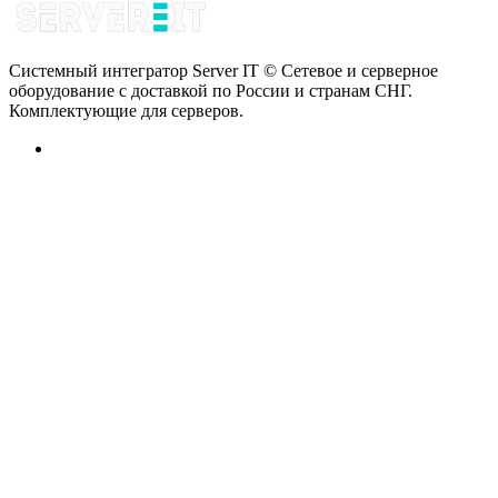
Системный интегратор Server IT © Сетевое и серверное
оборудование с доставкой по России и странам СНГ.
Комплектующие для серверов.