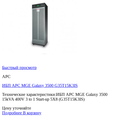
Быстрый просмотр
APC
ИБП APC MGE Galaxy 3500 G35T15K3IS
Технические характеристики:ИБП APC MGE Galaxy 3500
15kVA 400V 3 to 1 Start-up 5X8 (G35T15K3IS)
Цену уточняйте
Подробнее
В корзину