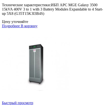
Технические характеристики:ИБП APC MGE Galaxy 3500
15kVA 400V 3 to 1 with 3 Battery Modules Expandable to 4 Start-
up 5X8 (G35T15K3I3B4S)
Цену уточняйте
Подробнее
В корзину
Быстрый просмотр