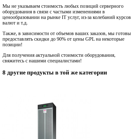
Мы не указываем стоимость любых позиций серверного
оборудования в связи с частыми изменениями в
ценообразовании на рынке IT услуг, из-за колебаний курсов
валют и т.д.
Также, в зависимости от объемов ваших заказов, мы готовы
предоставлять скидки до 90% от цены GPL на некоторые
позиции!
Для получения актуальной стоимости оборудования,
свяжитесь с нашими специалистами!
8 другие продукты в той же категории