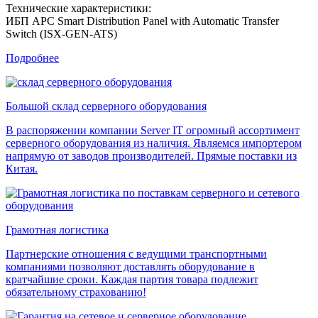
Технические характеристики:
ИБП APC Smart Distribution Panel with Automatic Transfer
Switch (ISX-GEN-ATS)
Подробнее
Большой склад серверного оборудования
В распоряжении компании Server IT огромный ассортимент
серверного оборудования из наличия. Являемся импортером
напрямую от заводов производителей. Прямые поставки из
Китая.
Грамотная логистика
Партнерские отношения с ведущими транспортными
компаниями позволяют доставлять оборудование в
кратчайшие сроки. Каждая партия товара подлежит
обязательному страхованию!