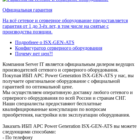
Официальная гарантия
На всё сетевое и серверное оборудование предоставляется
гарантия от 1 до 3-ёх лет, в том числе на снятые с
производства позиции.
Подробнее о ISX-GEN-ATS
Конфигуратор серверного оборудования
Почему нет цен?!
Компания Server IT является официальным дилером ведущих
производителей сетевого и серверного оборудования.
Покупая ИБП APC Power Generation ISX-GEN-ATS у нас, вы
получаете оригинальное оборудование с официальной
гарантией по оптимальной цене.
Мы осуществляем оперативную доставку любого сетевого и
серверного оборудования по всей России и странам СНГ.
Наши специалисты предоставяют бесплатные
квалифицированные консультации по вопросам
приобретения, настройки или эксплуатации оборудования.
Заказать ИБП APC Power Generation ISX-GEN-ATS вы можете
следующими способами:
- По телефону