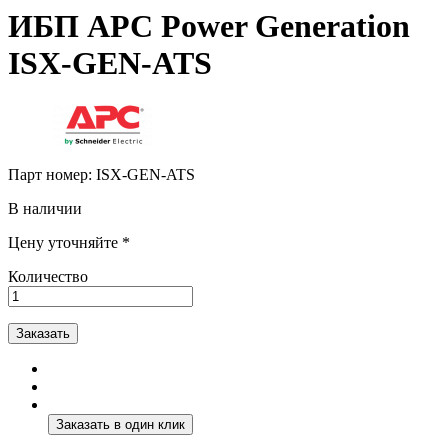
ИБП APC Power Generation
ISX-GEN-ATS
Парт номер:
ISX-GEN-ATS
В наличии
Цену уточняйте *
Количество
Заказать