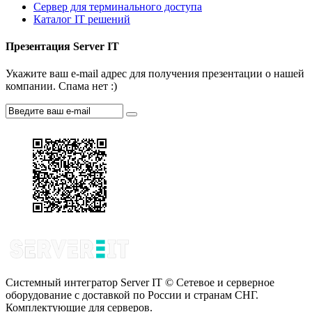
Сервер для терминального доступа
Каталог IT решений
Презентация Server IT
Укажите ваш e-mail адрес для получения презентации о нашей
компании. Спама нет :)
Системный интегратор Server IT © Сетевое и серверное
оборудование с доставкой по России и странам СНГ.
Комплектующие для серверов.