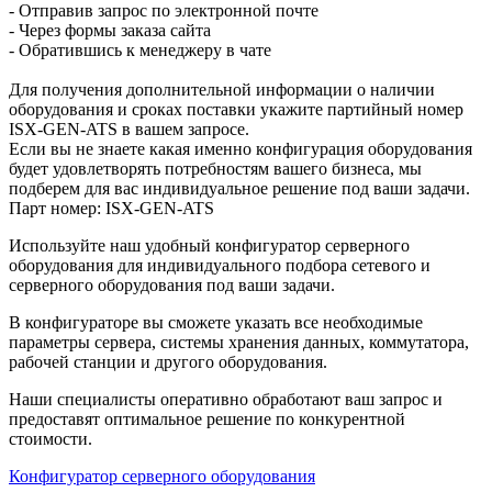
- Отправив запрос по электронной почте
- Через формы заказа сайта
- Обратившись к менеджеру в чате
Для получения дополнительной информации о наличии
оборудования и сроках поставки укажите партийный номер
ISX-GEN-ATS в вашем запросе.
Если вы не знаете какая именно конфигурация оборудования
будет удовлетворять потребностям вашего бизнеса, мы
подберем для вас индивидуальное решение под ваши задачи.
Парт номер: ISX-GEN-ATS
Используйте наш удобный конфигуратор серверного
оборудования для индивидуального подбора сетевого и
серверного оборудования под ваши задачи.
В конфигураторе вы сможете указать все необходимые
параметры сервера, системы хранения данных, коммутатора,
рабочей станции и другого оборудования.
Наши специалисты оперативно обработают ваш запрос и
предоставят оптимальное решение по конкурентной
стоимости.
Конфигуратор серверного оборудования