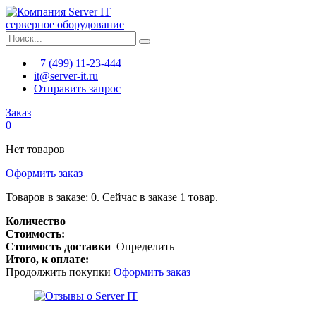
серверное оборудование
+7 (499) 11-23-444
it@server-it.ru
Отправить запрос
Заказ
0
Нет товаров
Оформить заказ
Товаров в заказе:
0
.
Сейчас в заказе 1 товар.
Количество
Стоимость:
Стоимость доставки
Определить
Итого, к оплате:
Продолжить покупки
Оформить заказ