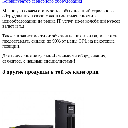
Конфигуратор серверного оборудования
Мы не указываем стоимость любых позиций серверного
оборудования в связи с частыми изменениями в
ценообразовании на рынке IT услуг, из-за колебаний курсов
валют и т.д.
Также, в зависимости от объемов ваших заказов, мы готовы
предоставлять скидки до 90% от цены GPL на некоторые
позиции!
Для получения актуальной стоимости оборудования,
свяжитесь с нашими специалистами!
8 другие продукты в той же категории