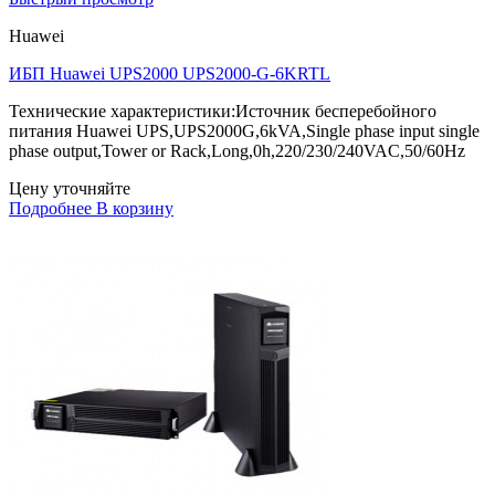
Huawei
ИБП Huawei UPS2000 UPS2000-G-6KRTL
Технические характеристики:Источник бесперебойного
питания Huawei UPS,UPS2000G,6kVA,Single phase input single
phase output,Tower or Rack,Long,0h,220/230/240VAC,50/60Hz
Цену уточняйте
Подробнее
В корзину