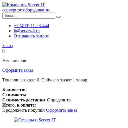
серверное оборудование
+7 (499) 11-23-444
it@server-it.ru
Отправить запрос
Заказ
0
Нет товаров
Оформить заказ
Товаров в заказе:
0
.
Сейчас в заказе 1 товар.
Количество
Стоимость:
Стоимость доставки
Определить
Итого, к оплате:
Продолжить покупки
Оформить заказ