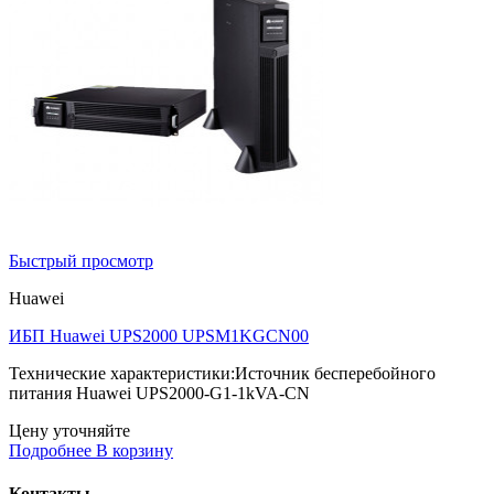
Быстрый просмотр
Huawei
ИБП Huawei UPS2000 UPSM1KGCN00
Технические характеристики:Источник бесперебойного
питания Huawei UPS2000-G1-1kVA-CN
Цену уточняйте
Подробнее
В корзину
Контакты