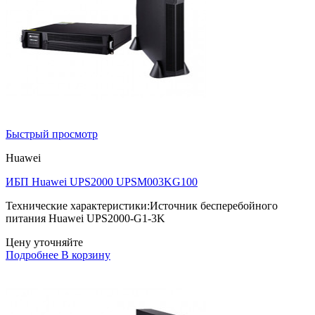
Быстрый просмотр
Huawei
ИБП Huawei UPS2000 UPSM003KG100
Технические характеристики:Источник бесперебойного
питания Huawei UPS2000-G1-3K
Цену уточняйте
Подробнее
В корзину