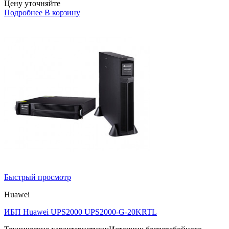
Цену уточняйте
Подробнее
В корзину
Быстрый просмотр
Huawei
ИБП Huawei UPS2000 UPS2000-G-20KRTL