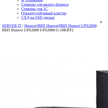
IP телефония
Серверы для малого бизнеса
Серверы для 1С
Отказоустойчивый кластер
СХД на SSD дисках
SERVER IT
/
Huawei
/
ИБП Huawei
/
ИБП Huawei UPS2000
/
ИБП Huawei UPS2000 UPS2000-G-10KRTL