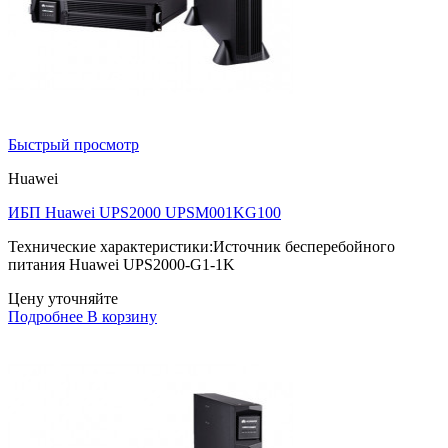
Быстрый просмотр
Huawei
ИБП Huawei UPS2000 UPSM001KG100
Технические характеристики:Источник бесперебойного
питания Huawei UPS2000-G1-1K
Цену уточняйте
Подробнее
В корзину