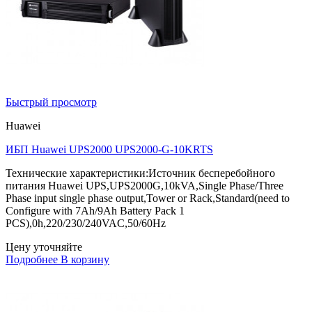
Быстрый просмотр
Huawei
ИБП Huawei UPS2000 UPS2000-G-10KRTS
Технические характеристики:Источник бесперебойного
питания Huawei UPS,UPS2000G,10kVA,Single Phase/Three
Phase input single phase output,Tower or Rack,Standard(need to
Configure with 7Ah/9Ah Battery Pack 1
PCS),0h,220/230/240VAC,50/60Hz
Цену уточняйте
Подробнее
В корзину