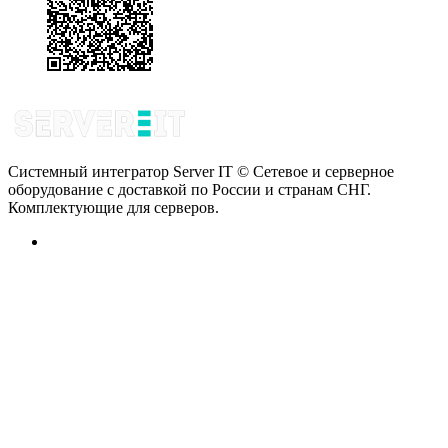
Системный интегратор Server IT © Сетевое и серверное
оборудование с доставкой по России и странам СНГ.
Комплектующие для серверов.