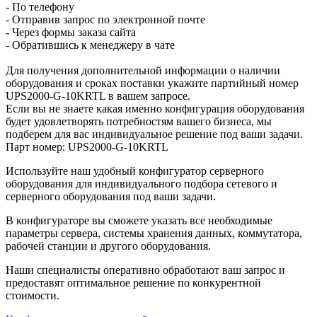
- По телефону
- Отправив запрос по электронной почте
- Через формы заказа сайта
- Обратившись к менеджеру в чате
Для получения дополнительной информации о наличии
оборудования и сроках поставки укажите партийный номер
UPS2000-G-10KRTL в вашем запросе.
Если вы не знаете какая именно конфигурация оборудования
будет удовлетворять потребностям вашего бизнеса, мы
подберем для вас индивидуальное решение под ваши задачи.
Парт номер: UPS2000-G-10KRTL
Используйте наш удобный конфигуратор серверного
оборудования для индивидуального подбора сетевого и
серверного оборудования под ваши задачи.
В конфигураторе вы сможете указать все необходимые
параметры сервера, системы хранения данных, коммутатора,
рабочей станции и другого оборудования.
Наши специалисты оперативно обработают ваш запрос и
предоставят оптимальное решение по конкурентной
стоимости.