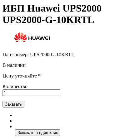
ИБП Huawei UPS2000
UPS2000-G-10KRTL
Парт номер:
UPS2000-G-10KRTL
В наличии
Цену уточняйте *
Количество
Заказать