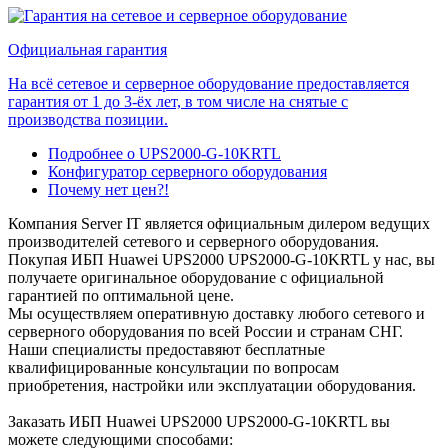
Официальная гарантия
На всё сетевое и серверное оборудование предоставляется
гарантия от 1 до 3-ёх лет, в том числе на снятые с
производства позиции.
Подробнее о UPS2000-G-10KRTL
Конфигуратор серверного оборудования
Почему нет цен?!
Компания Server IT является официальным дилером ведущих
производителей сетевого и серверного оборудования.
Покупая ИБП Huawei UPS2000 UPS2000-G-10KRTL у нас, вы
получаете оригинальное оборудование с официальной
гарантией по оптимальной цене.
Мы осуществляем оперативную доставку любого сетевого и
серверного оборудования по всей России и странам СНГ.
Наши специалисты предоставяют бесплатные
квалифицированные консультации по вопросам
приобретения, настройки или эксплуатации оборудования.
Заказать ИБП Huawei UPS2000 UPS2000-G-10KRTL вы
можете следующими способами: