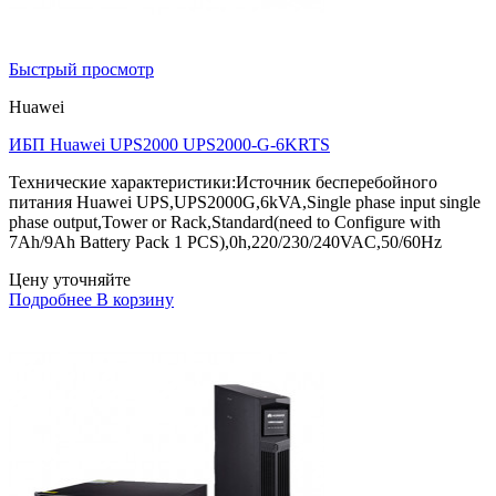
Быстрый просмотр
Huawei
ИБП Huawei UPS2000 UPS2000-G-6KRTS
Технические характеристики:Источник бесперебойного
питания Huawei UPS,UPS2000G,6kVA,Single phase input single
phase output,Tower or Rack,Standard(need to Configure with
7Ah/9Ah Battery Pack 1 PCS),0h,220/230/240VAC,50/60Hz
Цену уточняйте
Подробнее
В корзину