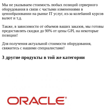
Мы не указываем стоимость любых позиций серверного
оборудования в связи с частыми изменениями в
ценообразовании на рынке IT услуг, из-за колебаний курсов
валют и т.д.
Также, в зависимости от объемов ваших заказов, мы готовы
предоставлять скидки до 90% от цены GPL на некоторые
позиции!
Для получения актуальной стоимости оборудования,
свяжитесь с нашими специалистами!
3 другие продукты в той же категории