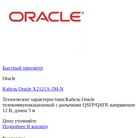
Быстрый просмотр
Oracle
Кабель Oracle X2121A-5M-N
Технические характеристики:Кабель Oracle
телекоммуникационный с разъемами QSFP/QSFP, напряжение
12 В, длина 5 м
Цену уточняйте
Подробнее
В корзину