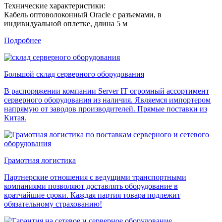
Технические характеристики:
Кабель оптоволоконный Oracle с разъемами, в
индивидуальной оплетке, длина 5 м
Подробнее
Большой склад серверного оборудования
В распоряжении компании Server IT огромный ассортимент
серверного оборудования из наличия. Являемся импортером
напрямую от заводов производителей. Прямые поставки из
Китая.
Грамотная логистика
Партнерские отношения с ведущими транспортными
компаниями позволяют доставлять оборудование в
кратчайшие сроки. Каждая партия товара подлежит
обязательному страхованию!