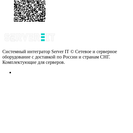
Системный интегратор Server IT © Сетевое и серверное
оборудование с доставкой по России и странам СНГ.
Комплектующие для серверов.