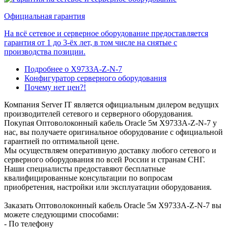
Официальная гарантия
На всё сетевое и серверное оборудование предоставляется
гарантия от 1 до 3-ёх лет, в том числе на снятые с
производства позиции.
Подробнее о X9733A-Z-N-7
Конфигуратор серверного оборудования
Почему нет цен?!
Компания Server IT является официальным дилером ведущих
производителей сетевого и серверного оборудования.
Покупая Оптоволоконный кабель Oracle 5м X9733A-Z-N-7 у
нас, вы получаете оригинальное оборудование с официальной
гарантией по оптимальной цене.
Мы осуществляем оперативную доставку любого сетевого и
серверного оборудования по всей России и странам СНГ.
Наши специалисты предоставяют бесплатные
квалифицированные консультации по вопросам
приобретения, настройки или эксплуатации оборудования.
Заказать Оптоволоконный кабель Oracle 5м X9733A-Z-N-7 вы
можете следующими способами:
- По телефону