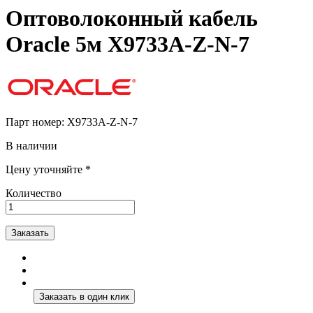
Оптоволоконный кабель
Oracle 5м X9733A-Z-N-7
Парт номер:
X9733A-Z-N-7
В наличии
Цену уточняйте *
Количество
Заказать