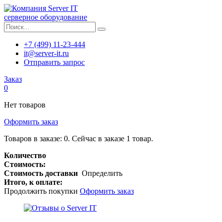
серверное оборудование
+7 (499) 11-23-444
it@server-it.ru
Отправить запрос
Заказ
0
Нет товаров
Оформить заказ
Товаров в заказе:
0
.
Сейчас в заказе 1 товар.
Количество
Стоимость:
Стоимость доставки
Определить
Итого, к оплате:
Продолжить покупки
Оформить заказ