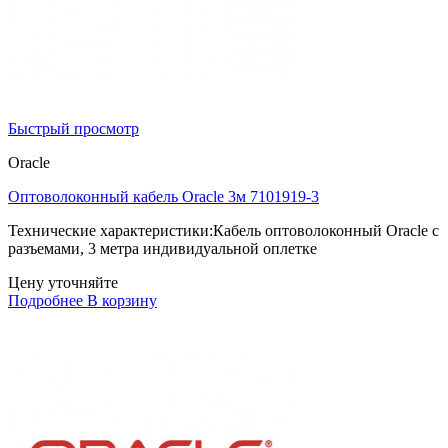
Быстрый просмотр
Oracle
Оптоволоконный кабель Oracle 3м 7101919-3
Технические характеристики:Кабель оптоволоконный Oracle с
разъемами, 3 метра индивидуальной оплетке
Цену уточняйте
Подробнее
В корзину