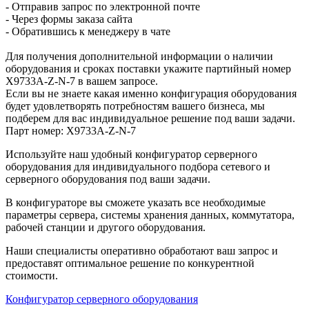
- Отправив запрос по электронной почте
- Через формы заказа сайта
- Обратившись к менеджеру в чате
Для получения дополнительной информации о наличии
оборудования и сроках поставки укажите партийный номер
X9733A-Z-N-7 в вашем запросе.
Если вы не знаете какая именно конфигурация оборудования
будет удовлетворять потребностям вашего бизнеса, мы
подберем для вас индивидуальное решение под ваши задачи.
Парт номер: X9733A-Z-N-7
Используйте наш удобный конфигуратор серверного
оборудования для индивидуального подбора сетевого и
серверного оборудования под ваши задачи.
В конфигураторе вы сможете указать все необходимые
параметры сервера, системы хранения данных, коммутатора,
рабочей станции и другого оборудования.
Наши специалисты оперативно обработают ваш запрос и
предоставят оптимальное решение по конкурентной
стоимости.
Конфигуратор серверного оборудования