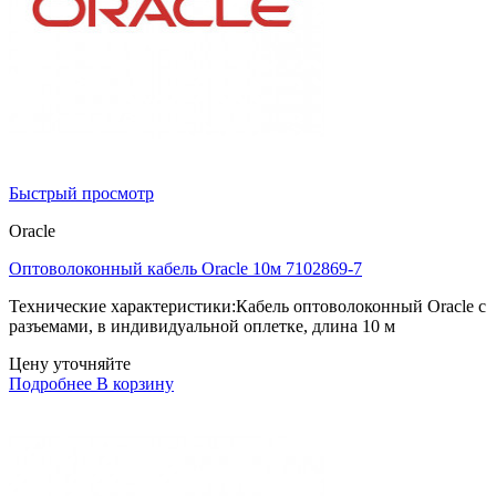
Быстрый просмотр
Oracle
Оптоволоконный кабель Oracle 10м 7102869-7
Технические характеристики:Кабель оптоволоконный Oracle с
разъемами, в индивидуальной оплетке, длина 10 м
Цену уточняйте
Подробнее
В корзину