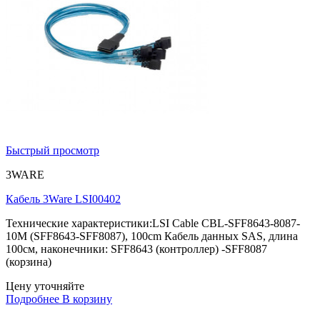
Быстрый просмотр
3WARE
Кабель 3Ware LSI00402
Технические характеристики:LSI Cable CBL-SFF8643-8087-
10M (SFF8643-SFF8087), 100cm Кабель данных SAS, длина
100см, наконечники: SFF8643 (контроллер) -SFF8087
(корзина)
Цену уточняйте
Подробнее
В корзину