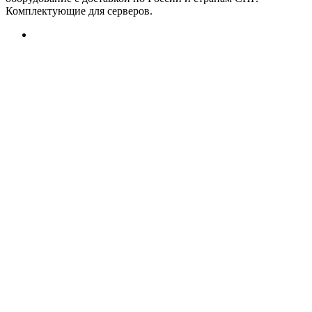
Комплектующие для серверов.