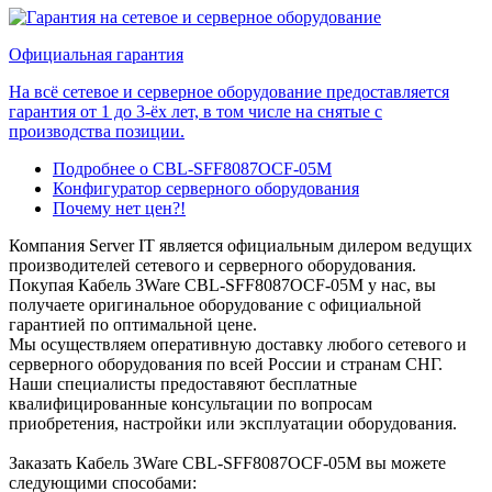
Официальная гарантия
На всё сетевое и серверное оборудование предоставляется
гарантия от 1 до 3-ёх лет, в том числе на снятые с
производства позиции.
Подробнее о CBL-SFF8087OCF-05M
Конфигуратор серверного оборудования
Почему нет цен?!
Компания Server IT является официальным дилером ведущих
производителей сетевого и серверного оборудования.
Покупая Кабель 3Ware CBL-SFF8087OCF-05M у нас, вы
получаете оригинальное оборудование с официальной
гарантией по оптимальной цене.
Мы осуществляем оперативную доставку любого сетевого и
серверного оборудования по всей России и странам СНГ.
Наши специалисты предоставяют бесплатные
квалифицированные консультации по вопросам
приобретения, настройки или эксплуатации оборудования.
Заказать Кабель 3Ware CBL-SFF8087OCF-05M вы можете
следующими способами: