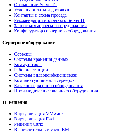
О компании Server IT
Условия оплаты и доставки
Контакты и схема проезда
Рекомендации и отзывы о Server IT
Запрос коммерческого предложения
Конфигуратор серверного оборудования
Серверное оборудование
Серверы
Системы хранения данных
Коммутаторы
Рабочие станции
Системы видеоконференцсвязи
Комплектующие для серверов
Каталог серверного оборудования
Производители серверного оборудования
IT Решения
Виртуализация VMware
Виртуализация Esxi
Решения Citrix
Вычислительный узел IBM