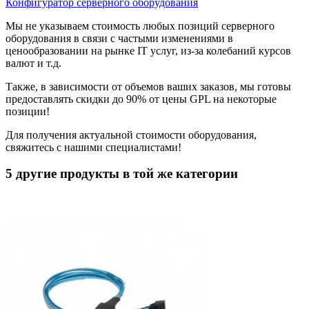
Конфигуратор серверного оборудования
Мы не указываем стоимость любых позиций серверного
оборудования в связи с частыми изменениями в
ценообразовании на рынке IT услуг, из-за колебаний курсов
валют и т.д.
Также, в зависимости от объемов ваших заказов, мы готовы
предоставлять скидки до 90% от цены GPL на некоторые
позиции!
Для получения актуальной стоимости оборудования,
свяжитесь с нашими специалистами!
5 другие продукты в той же категории