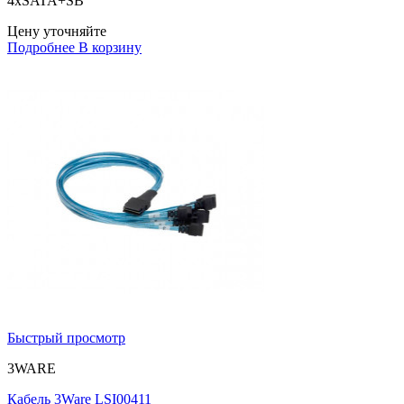
4xSATA+SB
Цену уточняйте
Подробнее
В корзину
Быстрый просмотр
3WARE
Кабель 3Ware LSI00411