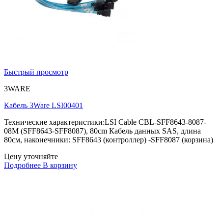
Быстрый просмотр
3WARE
Кабель 3Ware LSI00401
Технические характеристики:LSI Cable CBL-SFF8643-8087-
08M (SFF8643-SFF8087), 80cm Кабель данных SAS, длина
80см, наконечники: SFF8643 (контроллер) -SFF8087 (корзина)
Цену уточняйте
Подробнее
В корзину