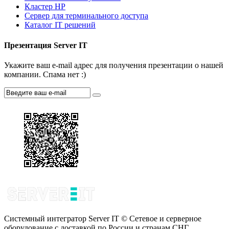
Кластер HP
Сервер для терминального доступа
Каталог IT решений
Презентация Server IT
Укажите ваш e-mail адрес для получения презентации о нашей
компании. Спама нет :)
Системный интегратор Server IT © Сетевое и серверное
оборудование с доставкой по России и странам СНГ.