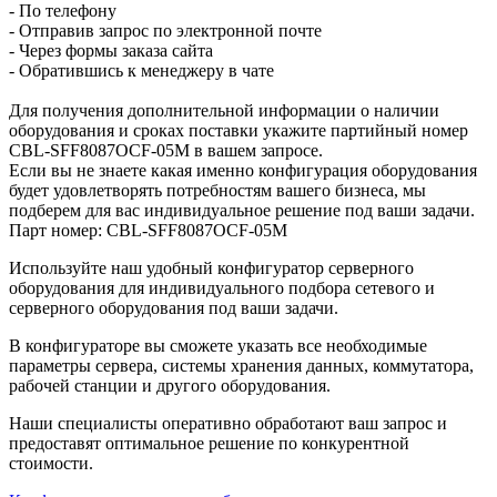
- По телефону
- Отправив запрос по электронной почте
- Через формы заказа сайта
- Обратившись к менеджеру в чате
Для получения дополнительной информации о наличии
оборудования и сроках поставки укажите партийный номер
CBL-SFF8087OCF-05M в вашем запросе.
Если вы не знаете какая именно конфигурация оборудования
будет удовлетворять потребностям вашего бизнеса, мы
подберем для вас индивидуальное решение под ваши задачи.
Парт номер: CBL-SFF8087OCF-05M
Используйте наш удобный конфигуратор серверного
оборудования для индивидуального подбора сетевого и
серверного оборудования под ваши задачи.
В конфигураторе вы сможете указать все необходимые
параметры сервера, системы хранения данных, коммутатора,
рабочей станции и другого оборудования.
Наши специалисты оперативно обработают ваш запрос и
предоставят оптимальное решение по конкурентной
стоимости.