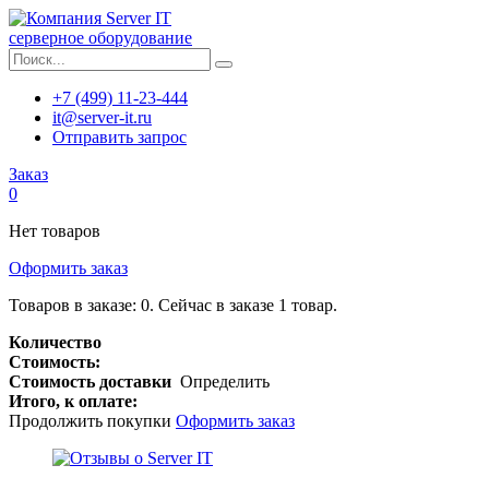
серверное оборудование
+7 (499) 11-23-444
it@server-it.ru
Отправить запрос
Заказ
0
Нет товаров
Оформить заказ
Товаров в заказе:
0
.
Сейчас в заказе 1 товар.
Количество
Стоимость:
Стоимость доставки
Определить
Итого, к оплате:
Продолжить покупки
Оформить заказ