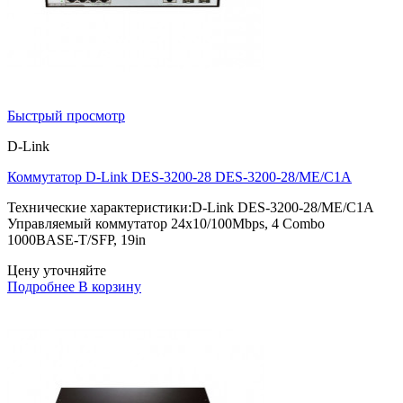
Быстрый просмотр
D-Link
Коммутатор D-Link DES-3200-28 DES-3200-28/ME/C1A
Технические характеристики:D-Link DES-3200-28/ME/C1A
Управляемый коммутатор 24x10/100Mbps, 4 Combo
1000BASE-T/SFP, 19in
Цену уточняйте
Подробнее
В корзину