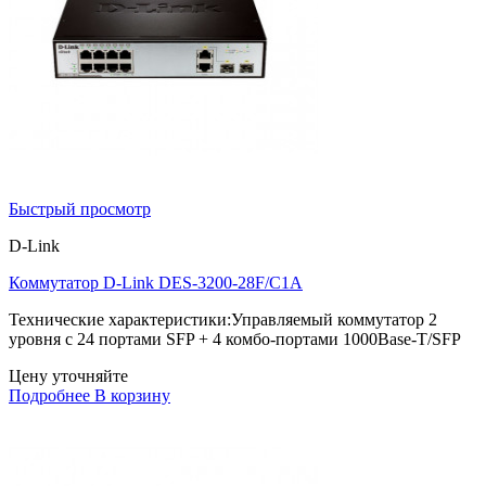
Быстрый просмотр
D-Link
Коммутатор D-Link DES-3200-28F/C1A
Технические характеристики:Управляемый коммутатор 2
уровня с 24 портами SFP + 4 комбо-портами 1000Base-T/SFP
Цену уточняйте
Подробнее
В корзину