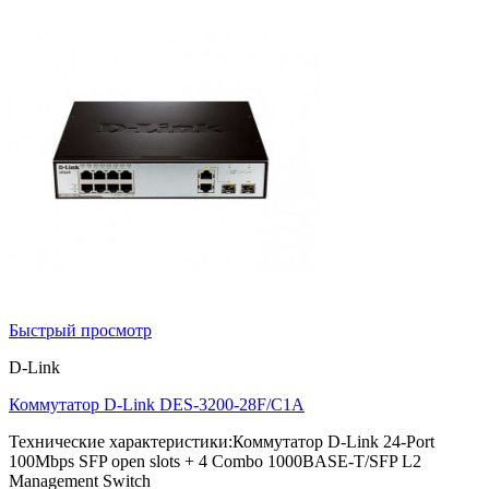
Быстрый просмотр
D-Link
Коммутатор D-Link DES-3200-28F/С1A
Технические характеристики:Коммутатор D-Link 24-Port
100Mbps SFP open slots + 4 Combo 1000BASE-T/SFP L2
Management Switch