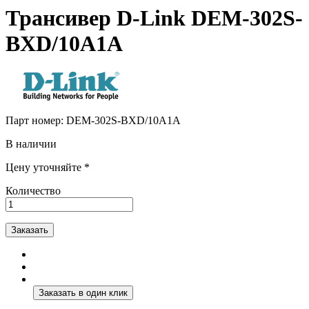
Трансивер D-Link DEM-302S-
BXD/10A1A
Парт номер:
DEM-302S-BXD/10A1A
В наличии
Цену уточняйте *
Количество
Заказать