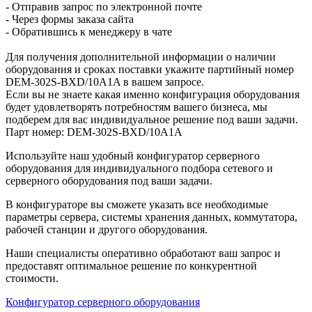
- Отправив запрос по электронной почте
- Через формы заказа сайта
- Обратившись к менеджеру в чате
Для получения дополнительной информации о наличии
оборудования и сроках поставки укажите партийный номер
DEM-302S-BXD/10A1A в вашем запросе.
Если вы не знаете какая именно конфигурация оборудования
будет удовлетворять потребностям вашего бизнеса, мы
подберем для вас индивидуальное решение под ваши задачи.
Парт номер: DEM-302S-BXD/10A1A
Используйте наш удобный конфигуратор серверного
оборудования для индивидуального подбора сетевого и
серверного оборудования под ваши задачи.
В конфигураторе вы сможете указать все необходимые
параметры сервера, системы хранения данных, коммутатора,
рабочей станции и другого оборудования.
Наши специалисты оперативно обработают ваш запрос и
предоставят оптимальное решение по конкурентной
стоимости.
Конфигуратор серверного оборудования