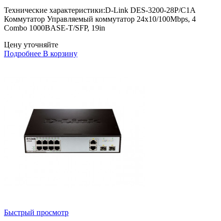
Технические характеристики:D-Link DES-3200-28P/C1A
Коммутатор Управляемый коммутатор 24x10/100Mbps, 4
Combo 1000BASE-T/SFP, 19in
Цену уточняйте
Подробнее
В корзину
Быстрый просмотр