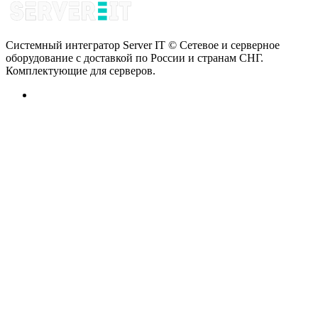
Системный интегратор Server IT © Сетевое и серверное
оборудование с доставкой по России и странам СНГ.
Комплектующие для серверов.