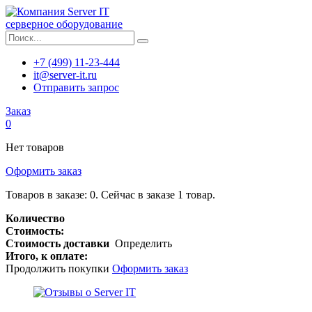
серверное оборудование
+7 (499) 11-23-444
it@server-it.ru
Отправить запрос
Заказ
0
Нет товаров
Оформить заказ
Товаров в заказе:
0
.
Сейчас в заказе 1 товар.
Количество
Стоимость:
Стоимость доставки
Определить
Итого, к оплате:
Продолжить покупки
Оформить заказ