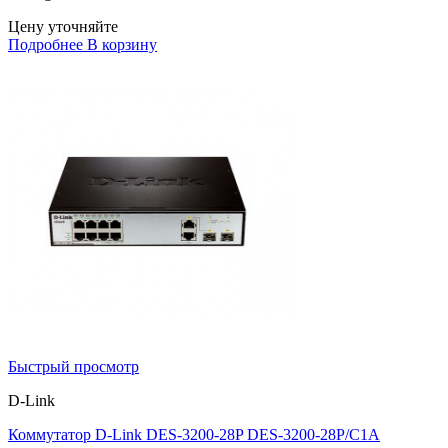
Цену уточняйте
Подробнее
В корзину
Быстрый просмотр
D-Link
Коммутатор D-Link DES-3200-28P DES-3200-28P/C1A