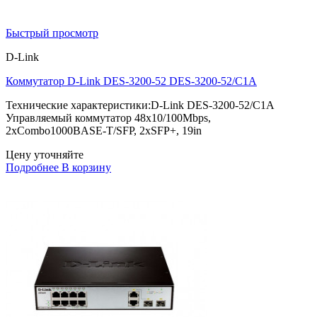
Быстрый просмотр
D-Link
Коммутатор D-Link DES-3200-52 DES-3200-52/C1A
Технические характеристики:D-Link DES-3200-52/C1A
Управляемый коммутатор 48x10/100Mbps,
2xCombo1000BASE-T/SFP, 2xSFP+, 19in
Цену уточняйте
Подробнее
В корзину