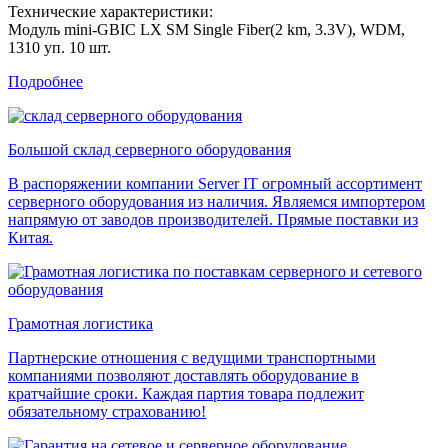
Технические характеристики:
Модуль mini-GBIC LX SM Single Fiber(2 km, 3.3V), WDM,
1310 уп. 10 шт.
Подробнее
Большой склад серверного оборудования
В распоряжении компании Server IT огромный ассортимент
серверного оборудования из наличия. Являемся импортером
напрямую от заводов производителей. Прямые поставки из
Китая.
Грамотная логистика
Партнерские отношения с ведущими транспортными
компаниями позволяют доставлять оборудование в
кратчайшие сроки. Каждая партия товара подлежит
обязательному страхованию!