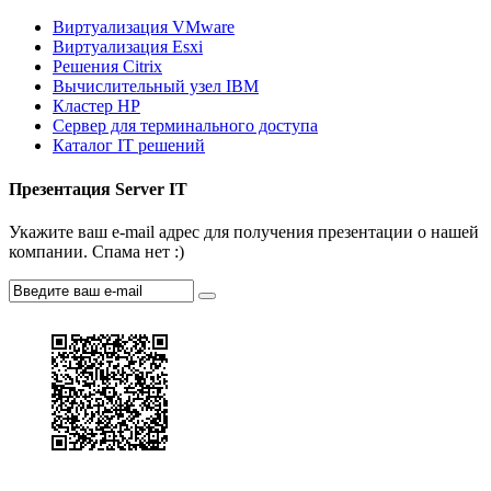
Виртуализация VMware
Виртуализация Esxi
Решения Citrix
Вычислительный узел IBM
Кластер HP
Сервер для терминального доступа
Каталог IT решений
Презентация Server IT
Укажите ваш e-mail адрес для получения презентации о нашей
компании. Спама нет :)