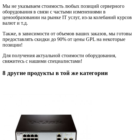
Мы не указываем стоимость любых позиций серверного
оборудования в связи с частыми изменениями в
ценообразовании на рынке IT услуг, из-за колебаний курсов
валют и т.д.
Также, в зависимости от объемов ваших заказов, мы готовы
предоставлять скидки до 90% от цены GPL на некоторые
позиции!
Для получения актуальной стоимости оборудования,
свяжитесь с нашими специалистами!
8 другие продукты в той же категории