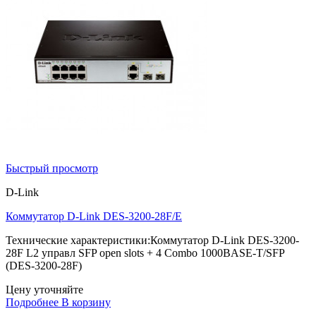
Быстрый просмотр
D-Link
Коммутатор D-Link DES-3200-28F/E
Технические характеристики:Коммутатор D-Link DES-3200-
28F L2 управл SFP open slots + 4 Combo 1000BASE-T/SFP
(DES-3200-28F)
Цену уточняйте
Подробнее
В корзину