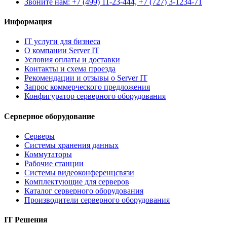
Звоните нам: +7 (499) 11-23-444, +7 (727) 3-1234-71
Информация
IT услуги для бизнеса
О компании Server IT
Условия оплаты и доставки
Контакты и схема проезда
Рекомендации и отзывы о Server IT
Запрос коммерческого предложения
Конфигуратор серверного оборудования
Серверное оборудование
Серверы
Системы хранения данных
Коммутаторы
Рабочие станции
Системы видеоконференцсвязи
Комплектующие для серверов
Каталог серверного оборудования
Производители серверного оборудования
IT Решения