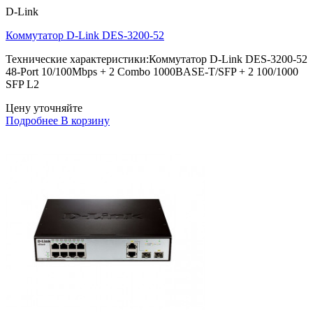
D-Link
Коммутатор D-Link DES-3200-52
Технические характеристики:Коммутатор D-Link DES-3200-52
48-Port 10/100Mbps + 2 Combo 1000BASE-T/SFP + 2 100/1000
SFP L2
Цену уточняйте
Подробнее
В корзину