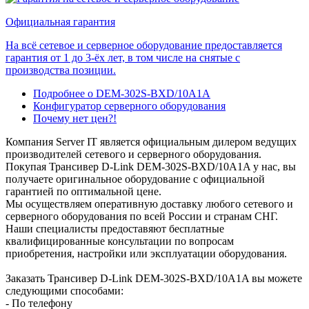
Официальная гарантия
На всё сетевое и серверное оборудование предоставляется
гарантия от 1 до 3-ёх лет, в том числе на снятые с
производства позиции.
Подробнее о DEM-302S-BXD/10A1A
Конфигуратор серверного оборудования
Почему нет цен?!
Компания Server IT является официальным дилером ведущих
производителей сетевого и серверного оборудования.
Покупая Трансивер D-Link DEM-302S-BXD/10A1A у нас, вы
получаете оригинальное оборудование с официальной
гарантией по оптимальной цене.
Мы осуществляем оперативную доставку любого сетевого и
серверного оборудования по всей России и странам СНГ.
Наши специалисты предоставяют бесплатные
квалифицированные консультации по вопросам
приобретения, настройки или эксплуатации оборудования.
Заказать Трансивер D-Link DEM-302S-BXD/10A1A вы можете
следующими способами:
- По телефону