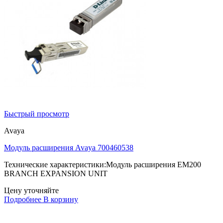
Быстрый просмотр
Avaya
Модуль расширения Avaya 700460538
Технические характеристики:Модуль расширения EM200
BRANCH EXPANSION UNIT
Цену уточняйте
Подробнее
В корзину