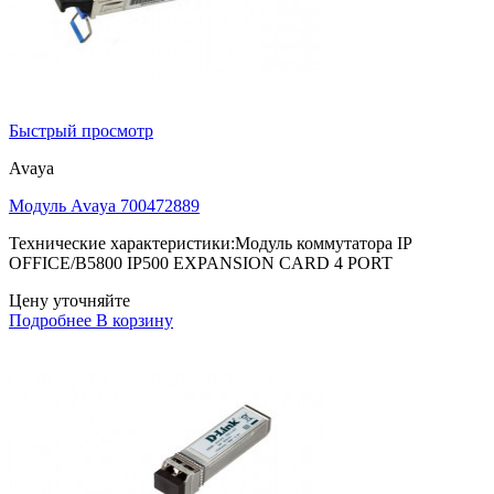
Быстрый просмотр
Avaya
Модуль Avaya 700472889
Технические характеристики:Модуль коммутатора IP
OFFICE/B5800 IP500 EXPANSION CARD 4 PORT
Цену уточняйте
Подробнее
В корзину