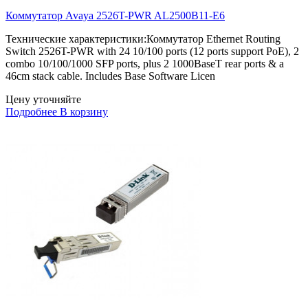
Коммутатор Avaya 2526T-PWR AL2500B11-E6
Технические характеристики:Коммутатор Ethernet Routing
Switch 2526T-PWR with 24 10/100 ports (12 ports support PoE), 2
combo 10/100/1000 SFP ports, plus 2 1000BaseT rear ports & a
46cm stack cable. Includes Base Software Licen
Цену уточняйте
Подробнее
В корзину