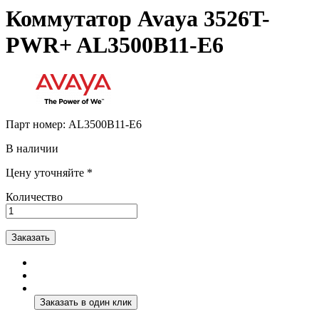
Коммутатор Avaya 3526T-
PWR+ AL3500B11-E6
Парт номер:
AL3500B11-E6
В наличии
Цену уточняйте *
Количество
Заказать