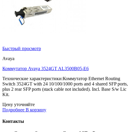
Быстрый просмотр
Avaya
Коммутатор Avaya 3524GT AL3500B05-E6
Технические характеристики:Коммутатор Ethernet Routing
Switch 3524GT with 24 10/100/1000 ports and 4 shared SFP ports,
plus 2 rear SFP ports (stack cable not included). Incl. Base S/w Lic
Kit.
Цену уточняйте
Подробнее
В корзину
Контакты