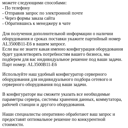
можете следующими способами:
- По телефону
- Отправив запрос по электронной почте
- Через формы заказа сайта
- Обратившись к менеджеру в чате
Для получения дополнительной информации о наличии
оборудования и сроках поставки укажите партийный номер
AL3500B11-E6 в вашем запросе.
Если вы не знаете какая именно конфигурация оборудования
будет удовлетворять потребностям вашего бизнеса, мы
подберем для вас индивидуальное решение под ваши задачи.
Парт номер: AL3500B11-E6
Используйте наш удобный конфигуратор серверного
оборудования для индивидуального подбора сетевого и
серверного оборудования под ваши задачи.
В конфигураторе вы сможете указать все необходимые
параметры сервера, системы хранения данных, коммутатора,
рабочей станции и другого оборудования.
Наши специалисты оперативно обработают ваш запрос и
предоставят оптимальное решение по конкурентной
стоимости.