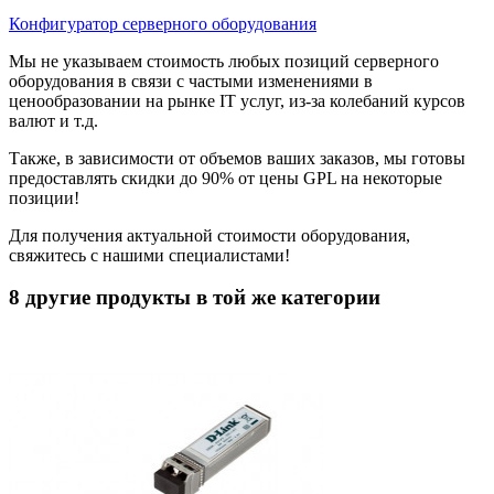
Конфигуратор серверного оборудования
Мы не указываем стоимость любых позиций серверного
оборудования в связи с частыми изменениями в
ценообразовании на рынке IT услуг, из-за колебаний курсов
валют и т.д.
Также, в зависимости от объемов ваших заказов, мы готовы
предоставлять скидки до 90% от цены GPL на некоторые
позиции!
Для получения актуальной стоимости оборудования,
свяжитесь с нашими специалистами!
8 другие продукты в той же категории