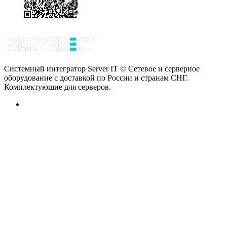
Системный интегратор Server IT © Сетевое и серверное
оборудование с доставкой по России и странам СНГ.
Комплектующие для серверов.