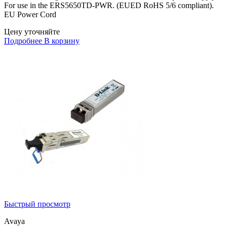
For use in the ERS5650TD-PWR. (EUED RoHS 5/6 compliant).
EU Power Cord
Цену уточняйте
Подробнее
В корзину
Быстрый просмотр
Avaya