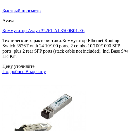
Быстрый просмотр
Avaya
Коммутатор Avaya 3526T AL3500B01-E6
Технические характеристики:Коммутатор Ethernet Routing
Switch 3526T with 24 10/100 ports, 2 combo 10/100/1000 SFP
ports, plus 2 rear SFP ports (stack cable not included). Incl Base S/w
Lic Kit.
Цену уточняйте
Подробнее
В корзину