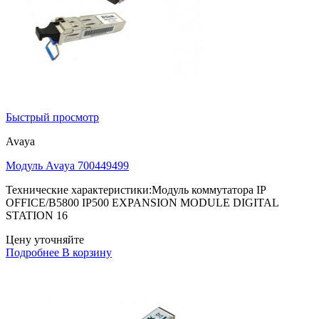
Быстрый просмотр
Avaya
Модуль Avaya 700449499
Технические характеристики:Модуль коммутатора IP
OFFICE/B5800 IP500 EXPANSION MODULE DIGITAL
STATION 16
Цену уточняйте
Подробнее
В корзину