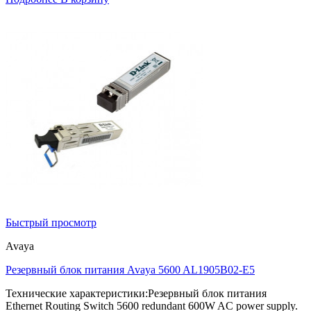
Быстрый просмотр
Avaya
Резервный блок питания Avaya 5600 AL1905B02-E5
Технические характеристики:Резервный блок питания
Ethernet Routing Switch 5600 redundant 600W AC power supply.