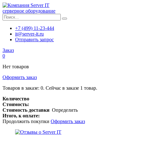
серверное оборудование
+7 (499) 11-23-444
it@server-it.ru
Отправить запрос
Заказ
0
Нет товаров
Оформить заказ
Товаров в заказе:
0
.
Сейчас в заказе 1 товар.
Количество
Стоимость:
Стоимость доставки
Определить
Итого, к оплате:
Продолжить покупки
Оформить заказ