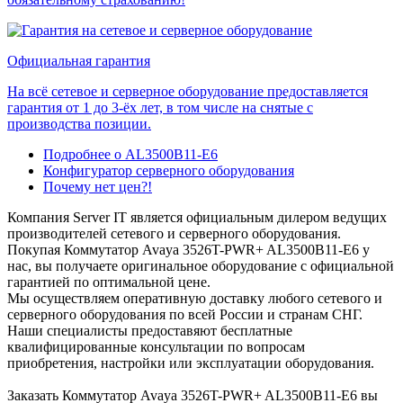
Официальная гарантия
На всё сетевое и серверное оборудование предоставляется
гарантия от 1 до 3-ёх лет, в том числе на снятые с
производства позиции.
Подробнее о AL3500B11-E6
Конфигуратор серверного оборудования
Почему нет цен?!
Компания Server IT является официальным дилером ведущих
производителей сетевого и серверного оборудования.
Покупая Коммутатор Avaya 3526T-PWR+ AL3500B11-E6 у
нас, вы получаете оригинальное оборудование с официальной
гарантией по оптимальной цене.
Мы осуществляем оперативную доставку любого сетевого и
серверного оборудования по всей России и странам СНГ.
Наши специалисты предоставяют бесплатные
квалифицированные консультации по вопросам
приобретения, настройки или эксплуатации оборудования.
Заказать Коммутатор Avaya 3526T-PWR+ AL3500B11-E6 вы