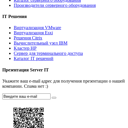
Каталог серверного оборудования
Производители серверного оборудования
IT Решения
Виртуализация VMware
Виртуализация Esxi
Решения Citrix
Вычислительный узел IBM
Кластер HP
Сервер для терминального доступа
Каталог IT решений
Презентация Server IT
Укажите ваш e-mail адрес для получения презентации о нашей
компании. Спама нет :)