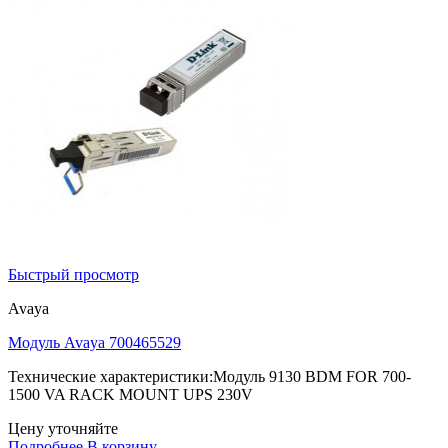
Быстрый просмотр
Avaya
Модуль Avaya 700465529
Технические характеристики:Модуль 9130 BDM FOR 700-
1500 VA RACK MOUNT UPS 230V
Цену уточняйте
Подробнее
В корзину