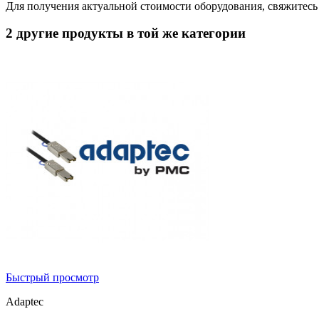
Для получения актуальной стоимости оборудования, свяжитес
2 другие продукты в той же категории
Быстрый просмотр
Adaptec