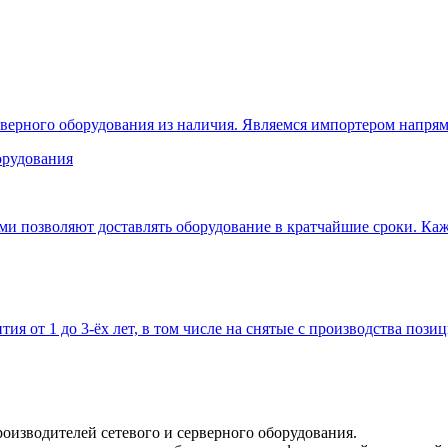
верного оборудования из наличия. Являемся импортером напрям
 позволяют доставлять оборудование в кратчайшие сроки. Кажд
тия от 1 до 3-ёх лет, в том числе на снятые с производства позиц
оизводителей сетевого и серверного оборудования.