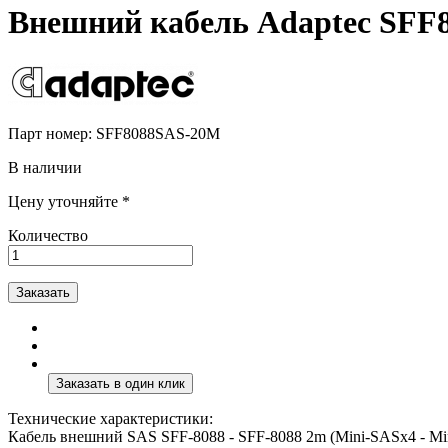
Внешний кабель Adaptec SFF
Парт номер:
SFF8088SAS-20M
В наличии
Цену уточняйте *
Количество
Заказать
Технические характеристики:
Кабель внешний SAS SFF-8088 - SFF-8088 2m (Mini-SASx4 - 