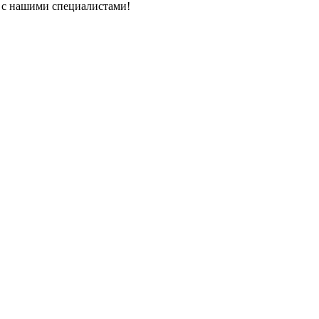
ь с нашими специалистами!