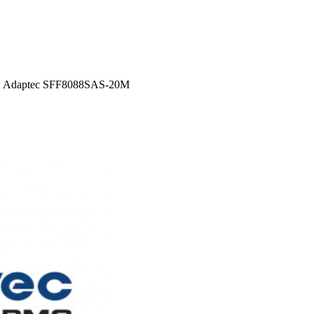
 Adaptec SFF8088SAS-20M