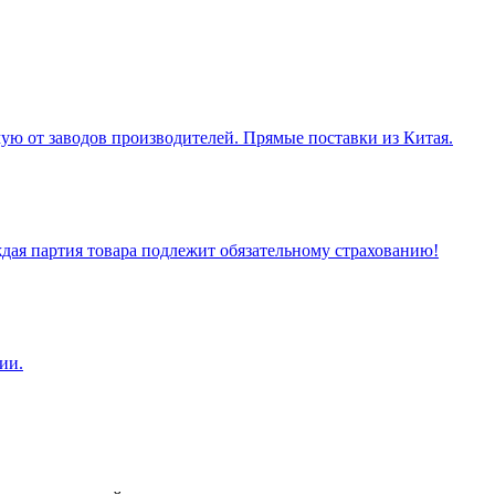
ую от заводов производителей. Прямые поставки из Китая.
ая партия товара подлежит обязательному страхованию!
ии.