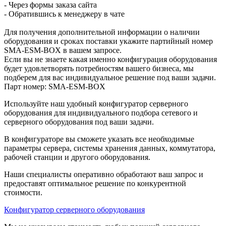
- Через формы заказа сайта
- Обратившись к менеджеру в чате
Для получения дополнительной информации о наличии
оборудования и сроках поставки укажите партийный номер
SMA-ESM-BOX в вашем запросе.
Если вы не знаете какая именно конфигурация оборудования
будет удовлетворять потребностям вашего бизнеса, мы
подберем для вас индивидуальное решение под ваши задачи.
Парт номер: SMA-ESM-BOX
Используйте наш удобный конфигуратор серверного
оборудования для индивидуального подбора сетевого и
серверного оборудования под ваши задачи.
В конфигураторе вы сможете указать все необходимые
параметры сервера, системы хранения данных, коммутатора,
рабочей станции и другого оборудования.
Наши специалисты оперативно обработают ваш запрос и
предоставят оптимальное решение по конкурентной
стоимости.
Конфигуратор серверного оборудования