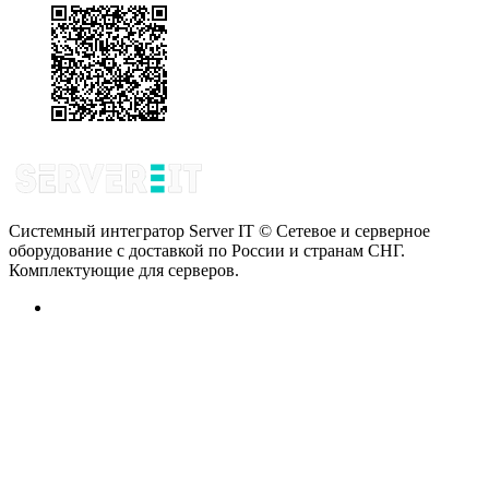
Системный интегратор Server IT © Сетевое и серверное
оборудование с доставкой по России и странам СНГ.
Комплектующие для серверов.