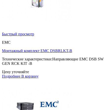
Быстрый просмотр
EMC
Монтажный комплект EMC DSBRLKT-B
Технические характеристики:Направляющие EMC DSB SW
GEN RCK KIT -B
Цену уточняйте
Подробнее
В корзину