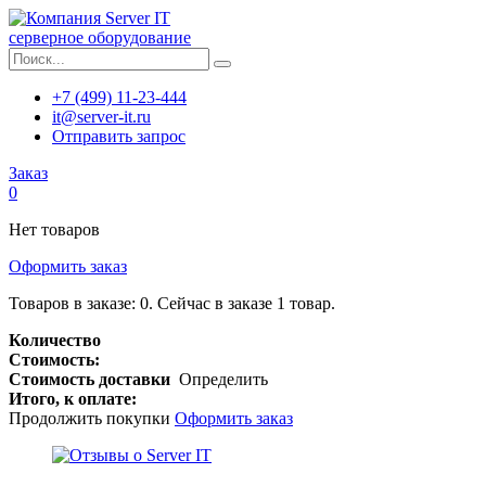
серверное оборудование
+7 (499) 11-23-444
it@server-it.ru
Отправить запрос
Заказ
0
Нет товаров
Оформить заказ
Товаров в заказе:
0
.
Сейчас в заказе 1 товар.
Количество
Стоимость:
Стоимость доставки
Определить
Итого, к оплате:
Продолжить покупки
Оформить заказ