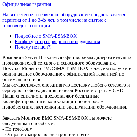
Официальная гарантия
На всё сетевое и серверное оборудование предоставляется
гарантия от 1 до 3-ёх лет, в том числе на снятые с
производства позиции.
Подробнее о SMA-ESM-BOX
Конфигуратор серверного оборудования
Почему нет цен?!
Компания Server IT является официальным дилером ведущих
производителей сетевого и серверного оборудования.
Покупая Монитор EMC SMA-ESM-BOX у нас, вы получаете
оригинальное оборудование с официальной гарантией по
оптимальной цене.
Мы осуществляем оперативную доставку любого сетевого и
серверного оборудования по всей России и странам СНГ.
Наши специалисты предоставяют бесплатные
квалифицированные консультации по вопросам
приобретения, настройки или эксплуатации оборудования.
Заказать Монитор EMC SMA-ESM-BOX вы можете
следующими способами:
- По телефону
- Отправив запрос по электронной почте