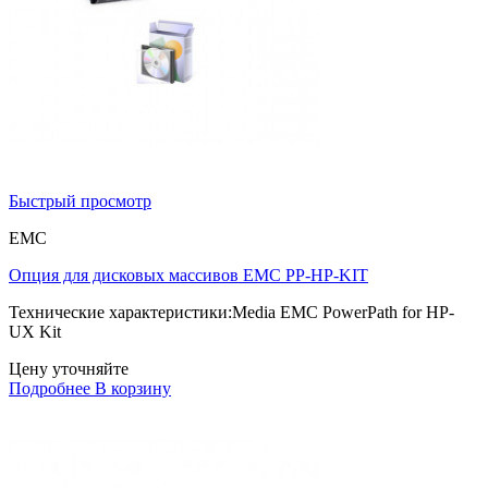
Быстрый просмотр
EMC
Опция для дисковых массивов EMC PP-HP-KIT
Технические характеристики:Media EMC PowerPath for HP-
UX Kit
Цену уточняйте
Подробнее
В корзину