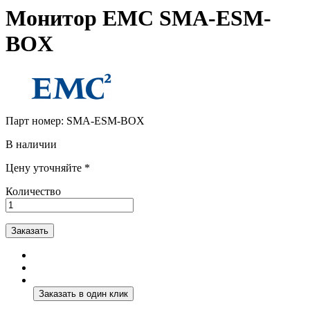
Монитор EMC SMA-ESM-
BOX
Парт номер:
SMA-ESM-BOX
В наличии
Цену уточняйте *
Количество
Заказать