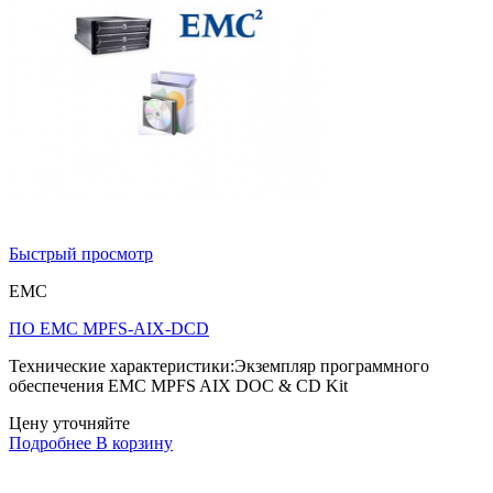
Быстрый просмотр
EMC
ПО EMC MPFS-AIX-DCD
Технические характеристики:Экземпляр программного
обеспечения EMC MPFS AIX DOC & CD Kit
Цену уточняйте
Подробнее
В корзину