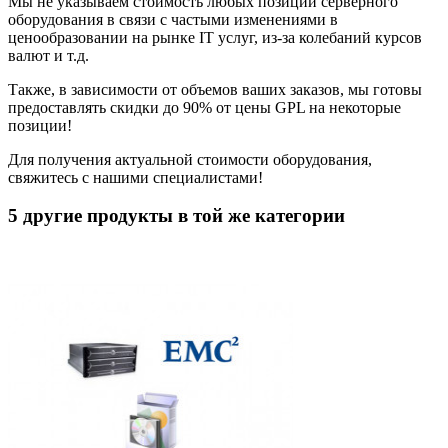
Мы не указываем стоимость любых позиций серверного
оборудования в связи с частыми изменениями в
ценообразовании на рынке IT услуг, из-за колебаний курсов
валют и т.д.
Также, в зависимости от объемов ваших заказов, мы готовы
предоставлять скидки до 90% от цены GPL на некоторые
позиции!
Для получения актуальной стоимости оборудования,
свяжитесь с нашими специалистами!
5 другие продукты в той же категории