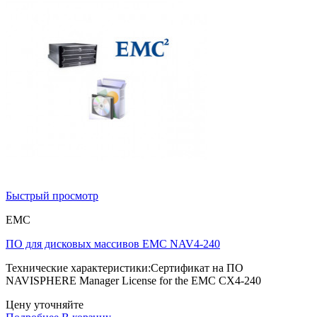
Быстрый просмотр
EMC
ПО для дисковых массивов EMC NAV4-240
Технические характеристики:Сертификат на ПО
NAVISPHERE Manager License for the EMC CX4-240
Цену уточняйте