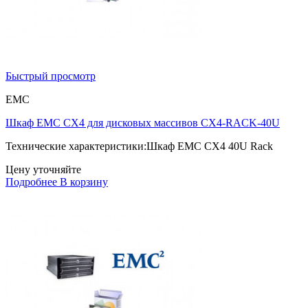
Быстрый просмотр
EMC
Шкаф EMC CX4 для дисковых массивов CX4-RACK-40U
Технические характеристики:Шкаф EMC CX4 40U Rack
Цену уточняйте
Подробнее
В корзину