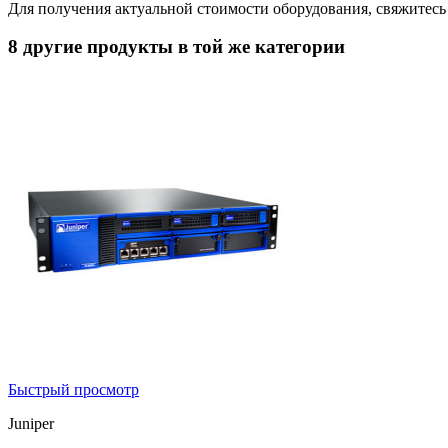
Для получения актуальной стоимости оборудования, свяжитес
8 другие продукты в той же категории
Быстрый просмотр
Juniper