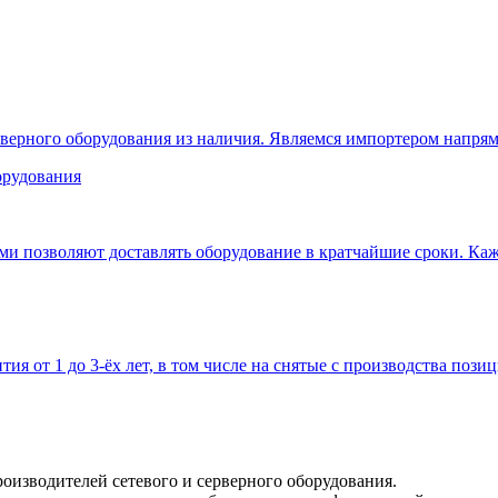
верного оборудования из наличия. Являемся импортером напрям
 позволяют доставлять оборудование в кратчайшие сроки. Кажд
тия от 1 до 3-ёх лет, в том числе на снятые с производства позиц
оизводителей сетевого и серверного оборудования.