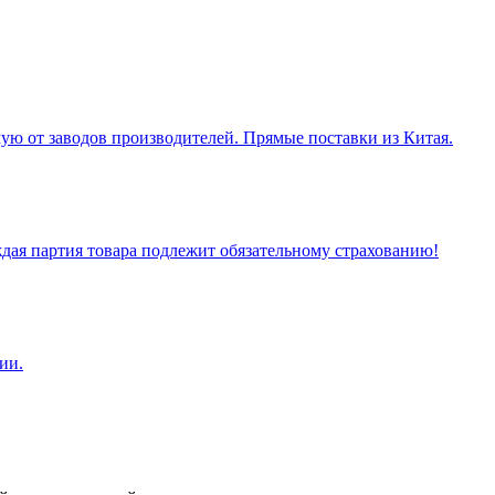
ую от заводов производителей. Прямые поставки из Китая.
ая партия товара подлежит обязательному страхованию!
ии.