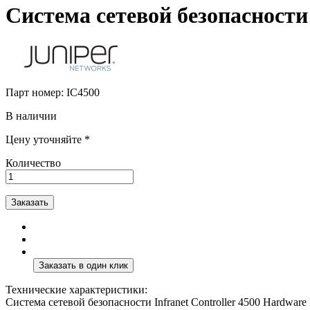
Система сетевой безопасности
Парт номер:
IC4500
В наличии
Цену уточняйте *
Количество
Заказать
Технические характеристики:
Система сетевой безопасности Infranet Controller 4500 Hardware 