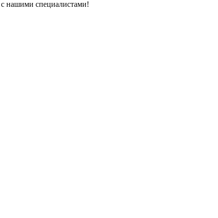
ь с нашими специалистами!