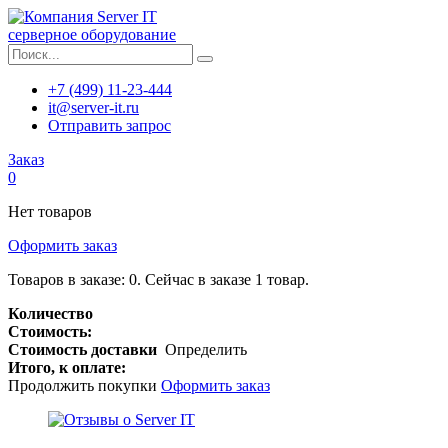
серверное оборудование
+7 (499) 11-23-444
it@server-it.ru
Отправить запрос
Заказ
0
Нет товаров
Оформить заказ
Товаров в заказе:
0
.
Сейчас в заказе 1 товар.
Количество
Стоимость:
Стоимость доставки
Определить
Итого, к оплате:
Продолжить покупки
Оформить заказ