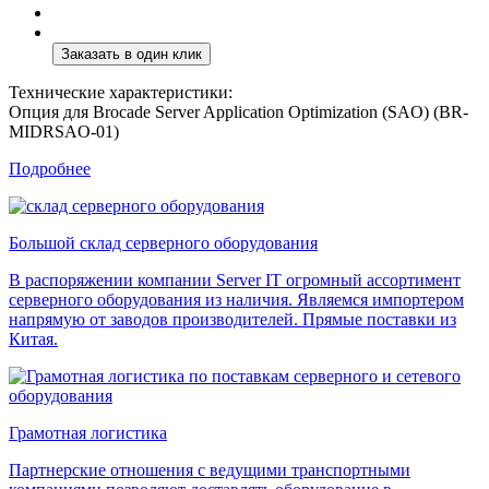
Технические характеристики:
Опция для Brocade Server Application Optimization (SAO) (BR-
MIDRSAO-01)
Подробнее
Большой склад серверного оборудования
В распоряжении компании Server IT огромный ассортимент
серверного оборудования из наличия. Являемся импортером
напрямую от заводов производителей. Прямые поставки из
Китая.
Грамотная логистика
Партнерские отношения с ведущими транспортными