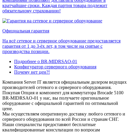
компаниями позволяют доставлять оборудование в
кратчайшие сроки. Каждая партия товара подлежит
обязательному страхованию!
Официальная гарантия
На всё сетевое и серверное оборудование предоставляется
гарантия от 1 до 3-ёх лет, в том числе на снятые с
производства позиции.
Подробнее о BR-MIDRSAO-01
Конфигуратор серверного оборудования
Почему нет цен?!
Компания Server IT является официальным дилером ведущих
производителей сетевого и серверного оборудования.
Покупая Опция и компонент для коммутатора Brocade 5100
BR-MIDRSAO-01 у нас, вы получаете оригинальное
оборудование с официальной гарантией по оптимальной
цене.
Мы осуществляем оперативную доставку любого сетевого и
серверного оборудования по всей России и странам СНГ.
Наши специалисты предоставяют бесплатные
квалифицированные консультации по вопросам