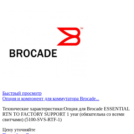
Быстрый просмотр
Опция и компонент для коммутатора Brocade...
Технические характеристики:Опция для Brocade ESSENTIAL
RTN TO FACTORY SUPPORT 1 year (обязательна со всеми
свитчами) (5100-SVS-RTF-1)
Цену уточняйте