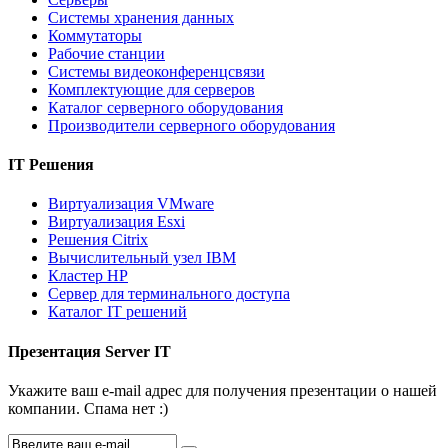
Системы хранения данных
Коммутаторы
Рабочие станции
Системы видеоконференцсвязи
Комплектующие для серверов
Каталог серверного оборудования
Производители серверного оборудования
IT Решения
Виртуализация VMware
Виртуализация Esxi
Решения Citrix
Вычислительный узел IBM
Кластер HP
Сервер для терминального доступа
Каталог IT решений
Презентация Server IT
Укажите ваш e-mail адрес для получения презентации о нашей
компании. Спама нет :)