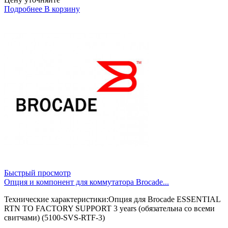
Подробнее
В корзину
Быстрый просмотр
Опция и компонент для коммутатора Brocade...
Технические характеристики:Опция для Brocade ESSENTIAL
RTN TO FACTORY SUPPORT 3 years (обязательна со всеми
свитчами) (5100-SVS-RTF-3)