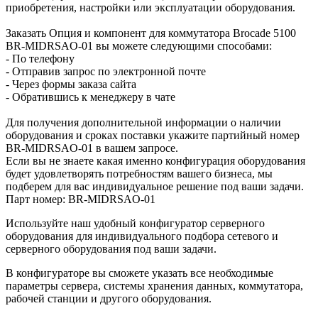
приобретения, настройки или эксплуатации оборудования.
Заказать Опция и компонент для коммутатора Brocade 5100
BR-MIDRSAO-01 вы можете следующими способами:
- По телефону
- Отправив запрос по электронной почте
- Через формы заказа сайта
- Обратившись к менеджеру в чате
Для получения дополнительной информации о наличии
оборудования и сроках поставки укажите партийный номер
BR-MIDRSAO-01 в вашем запросе.
Если вы не знаете какая именно конфигурация оборудования
будет удовлетворять потребностям вашего бизнеса, мы
подберем для вас индивидуальное решение под ваши задачи.
Парт номер: BR-MIDRSAO-01
Используйте наш удобный конфигуратор серверного
оборудования для индивидуального подбора сетевого и
серверного оборудования под ваши задачи.
В конфигураторе вы сможете указать все необходимые
параметры сервера, системы хранения данных, коммутатора,
рабочей станции и другого оборудования.