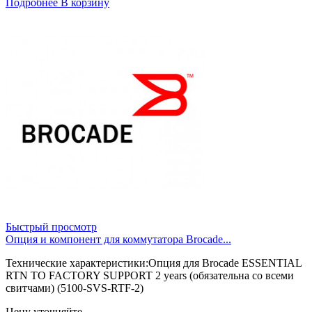
Подробнее
В корзину
Быстрый просмотр
Опция и компонент для коммутатора Brocade...
Технические характеристики:Опция для Brocade ESSENTIAL
RTN TO FACTORY SUPPORT 2 years (обязательна со всеми
свитчами) (5100-SVS-RTF-2)
Цену уточняйте