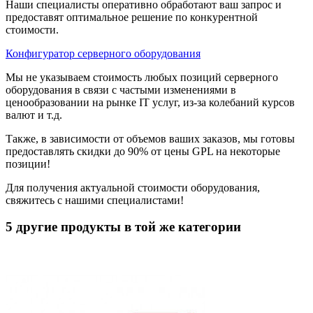
Наши специалисты оперативно обработают ваш запрос и
предоставят оптимальное решение по конкурентной
стоимости.
Конфигуратор серверного оборудования
Мы не указываем стоимость любых позиций серверного
оборудования в связи с частыми изменениями в
ценообразовании на рынке IT услуг, из-за колебаний курсов
валют и т.д.
Также, в зависимости от объемов ваших заказов, мы готовы
предоставлять скидки до 90% от цены GPL на некоторые
позиции!
Для получения актуальной стоимости оборудования,
свяжитесь с нашими специалистами!
5 другие продукты в той же категории