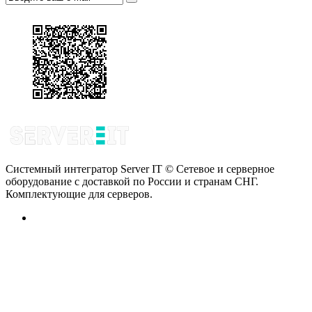
Системный интегратор Server IT © Сетевое и серверное
оборудование с доставкой по России и странам СНГ.
Комплектующие для серверов.