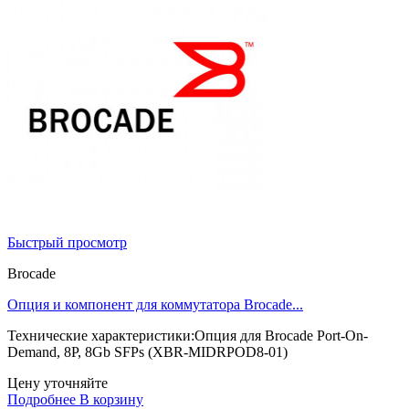
Быстрый просмотр
Brocade
Опция и компонент для коммутатора Brocade...
Технические характеристики:Опция для Brocade Port-On-
Demand, 8P, 8Gb SFPs (XBR-MIDRPOD8-01)
Цену уточняйте
Подробнее
В корзину