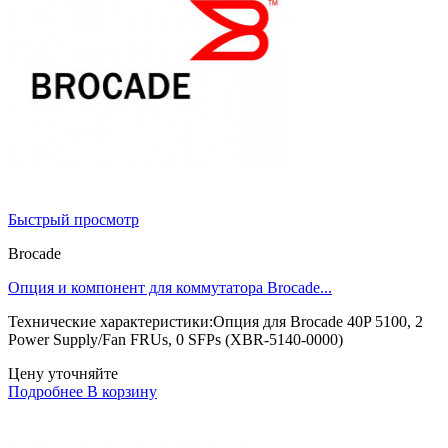
Быстрый просмотр
Brocade
Опция и компонент для коммутатора Brocade...
Технические характеристики:Опция для Brocade 40P 5100, 2
Power Supply/Fan FRUs, 0 SFPs (XBR-5140-0000)
Цену уточняйте
Подробнее
В корзину