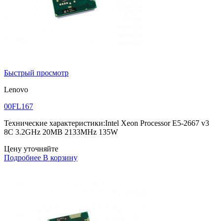
Быстрый просмотр
Lenovo
00FL167
Технические характеристики:Intel Xeon Processor E5-2667 v3
8C 3.2GHz 20MB 2133MHz 135W
Цену уточняйте
Подробнее
В корзину