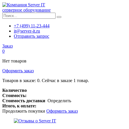
серверное оборудование
+7 (499) 11-23-444
it@server-it.ru
Отправить запрос
Заказ
0
Нет товаров
Оформить заказ
Товаров в заказе:
0
.
Сейчас в заказе 1 товар.
Количество
Стоимость:
Стоимость доставки
Определить
Итого, к оплате:
Продолжить покупки
Оформить заказ