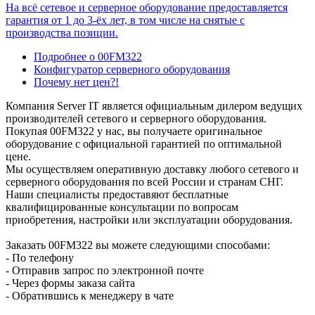
На всё сетевое и серверное оборудование предоставляется
гарантия от 1 до 3-ёх лет, в том числе на снятые с
производства позиции.
Подробнее о 00FM322
Конфигуратор серверного оборудования
Почему нет цен?!
Компания Server IT является официальным дилером ведущих
производителей сетевого и серверного оборудования.
Покупая 00FM322 у нас, вы получаете оригинальное
оборудование с официальной гарантией по оптимальной
цене.
Мы осуществляем оперативную доставку любого сетевого и
серверного оборудования по всей России и странам СНГ.
Наши специалисты предоставяют бесплатные
квалифицированные консультации по вопросам
приобретения, настройки или эксплуатации оборудования.
Заказать 00FM322 вы можете следующими способами:
- По телефону
- Отправив запрос по электронной почте
- Через формы заказа сайта
- Обратившись к менеджеру в чате