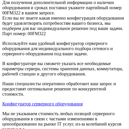
Для получения дополнительной информации о наличии
оборудования и сроках поставки укажите партийный номер
00FM322 в вашем запросе.
Если вы не знаете какая именно конфигурация оборудования
будет удовлетворять потребностям вашего бизнеса, мы
подберем для вас индивидуальное решение под ваши задачи.
Парт номер: 00FM322
Используйте наш удобный конфигуратор серверного
оборудования для индивидуального подбора сетевого и
серверного оборудования под ваши задачи.
В конфигураторе вы сможете указать все необходимые
параметры сервера, системы хранения данных, коммутатора,
рабочей станции и другого оборудования.
Наши специалисты оперативно обработают ваш запрос и
предоставят оптимальное решение по конкурентной
стоимости.
Конфигуратор серверного оборудования
Мы не указываем стоимость любых позиций серверного
оборудования в связи с частыми изменениями в
ценообразовании на рынке IT услуг, из-за колебаний курсов