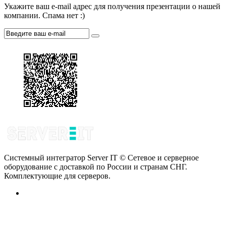
Укажите ваш e-mail адрес для получения презентации о нашей
компании. Спама нет :)
Системный интегратор Server IT © Сетевое и серверное
оборудование с доставкой по России и странам СНГ.
Комплектующие для серверов.