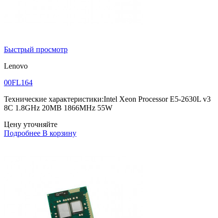
Быстрый просмотр
Lenovo
00FL164
Технические характеристики:Intel Xeon Processor E5-2630L v3
8C 1.8GHz 20MB 1866MHz 55W
Цену уточняйте
Подробнее
В корзину