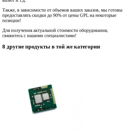
валют и т.д.
Также, в зависимости от объемов ваших заказов, мы готовы
предоставлять скидки до 90% от цены GPL на некоторые
позиции!
Для получения актуальной стоимости оборудования,
свяжитесь с нашими специалистами!
8 другие продукты в той же категории