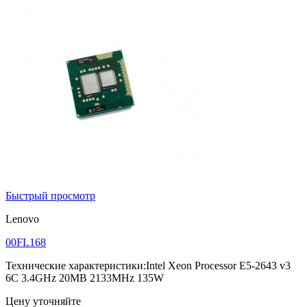
Быстрый просмотр
Lenovo
00FL168
Технические характеристики:Intel Xeon Processor E5-2643 v3
6C 3.4GHz 20MB 2133MHz 135W
Цену уточняйте