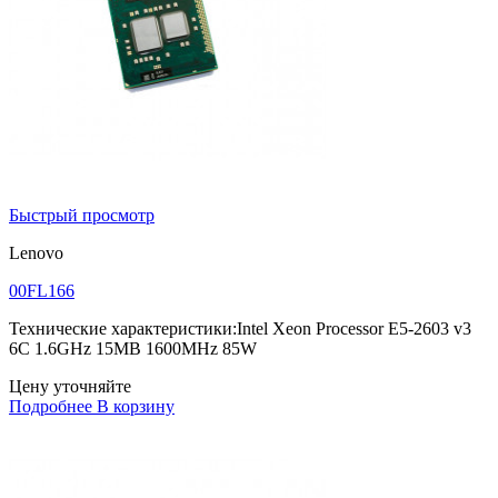
Быстрый просмотр
Lenovo
00FL166
Технические характеристики:Intel Xeon Processor E5-2603 v3
6C 1.6GHz 15MB 1600MHz 85W
Цену уточняйте
Подробнее
В корзину