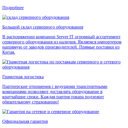
Подробнее
Большой склад серверного оборудования
В распоряжении компании Server IT огромный ассортимент
серверного оборудования из наличия. Являемся импортером
напрямую от заводов производителей. Прямые поставки из
Китая.
Грамотная логистика
Партнерские отношения с ведущими транспортными
компаниями позволяют доставлять оборудование в
кратчайшие сроки. Каждая партия товара подлежит
обязательному страхованию!
Официальная гарантия