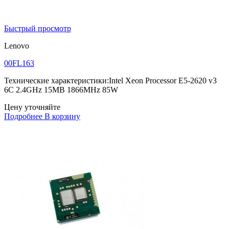
Быстрый просмотр
Lenovo
00FL163
Технические характеристики:Intel Xeon Processor E5-2620 v3
6C 2.4GHz 15MB 1866MHz 85W
Цену уточняйте
Подробнее
В корзину