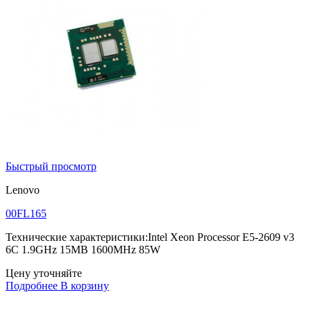
Быстрый просмотр
Lenovo
00FL165
Технические характеристики:Intel Xeon Processor E5-2609 v3
6C 1.9GHz 15MB 1600MHz 85W
Цену уточняйте
Подробнее
В корзину