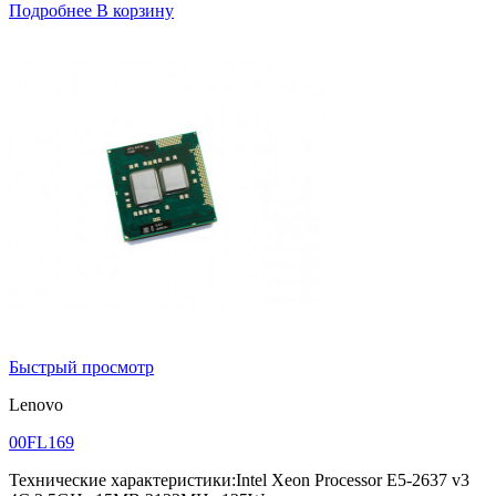
Подробнее
В корзину
Быстрый просмотр
Lenovo
00FL169
Технические характеристики:Intel Xeon Processor E5-2637 v3