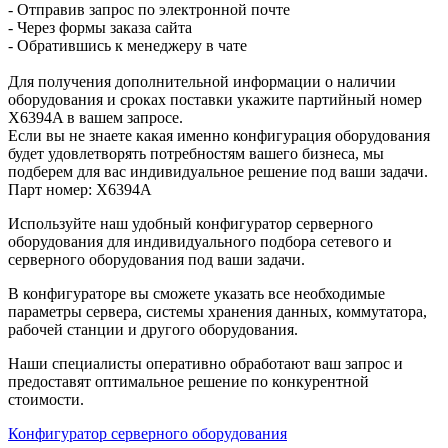
- Отправив запрос по электронной почте
- Через формы заказа сайта
- Обратившись к менеджеру в чате
Для получения дополнительной информации о наличии
оборудования и сроках поставки укажите партийный номер
X6394A в вашем запросе.
Если вы не знаете какая именно конфигурация оборудования
будет удовлетворять потребностям вашего бизнеса, мы
подберем для вас индивидуальное решение под ваши задачи.
Парт номер: X6394A
Используйте наш удобный конфигуратор серверного
оборудования для индивидуального подбора сетевого и
серверного оборудования под ваши задачи.
В конфигураторе вы сможете указать все необходимые
параметры сервера, системы хранения данных, коммутатора,
рабочей станции и другого оборудования.
Наши специалисты оперативно обработают ваш запрос и
предоставят оптимальное решение по конкурентной
стоимости.
Конфигуратор серверного оборудования