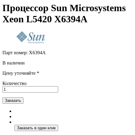
Процессор Sun Microsystems
Xeon L5420 X6394A
Парт номер:
X6394A
В наличии
Цену уточняйте *
Количество
Заказать