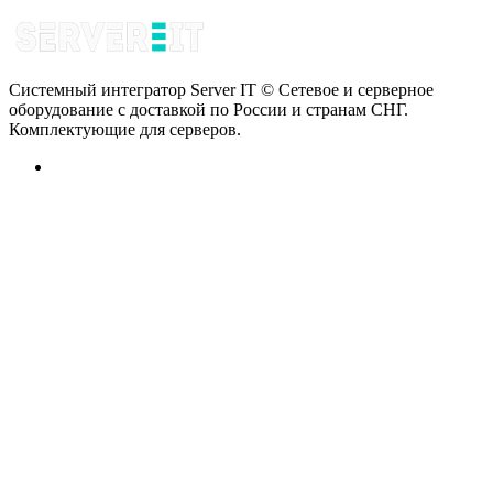
Системный интегратор Server IT © Сетевое и серверное
оборудование с доставкой по России и странам СНГ.
Комплектующие для серверов.