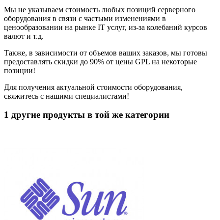
Мы не указываем стоимость любых позиций серверного
оборудования в связи с частыми изменениями в
ценообразовании на рынке IT услуг, из-за колебаний курсов
валют и т.д.
Также, в зависимости от объемов ваших заказов, мы готовы
предоставлять скидки до 90% от цены GPL на некоторые
позиции!
Для получения актуальной стоимости оборудования,
свяжитесь с нашими специалистами!
1 другие продукты в той же категории