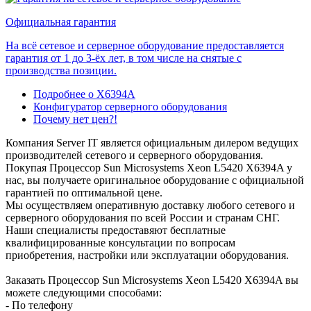
Официальная гарантия
На всё сетевое и серверное оборудование предоставляется
гарантия от 1 до 3-ёх лет, в том числе на снятые с
производства позиции.
Подробнее о X6394A
Конфигуратор серверного оборудования
Почему нет цен?!
Компания Server IT является официальным дилером ведущих
производителей сетевого и серверного оборудования.
Покупая Процессор Sun Microsystems Xeon L5420 X6394A у
нас, вы получаете оригинальное оборудование с официальной
гарантией по оптимальной цене.
Мы осуществляем оперативную доставку любого сетевого и
серверного оборудования по всей России и странам СНГ.
Наши специалисты предоставяют бесплатные
квалифицированные консультации по вопросам
приобретения, настройки или эксплуатации оборудования.
Заказать Процессор Sun Microsystems Xeon L5420 X6394A вы
можете следующими способами:
- По телефону