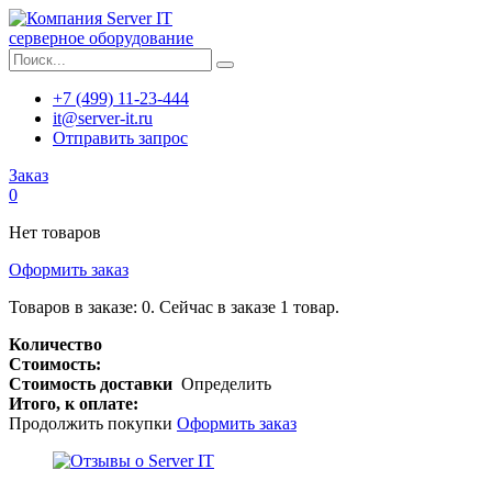
серверное оборудование
+7 (499) 11-23-444
it@server-it.ru
Отправить запрос
Заказ
0
Нет товаров
Оформить заказ
Товаров в заказе:
0
.
Сейчас в заказе 1 товар.
Количество
Стоимость:
Стоимость доставки
Определить
Итого, к оплате:
Продолжить покупки
Оформить заказ