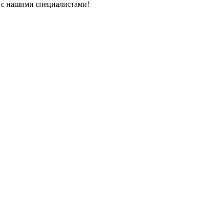
ь с нашими специалистами!