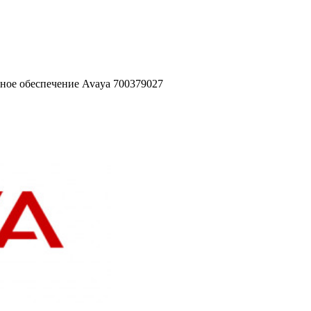
ное обеспечение Avaya 700379027