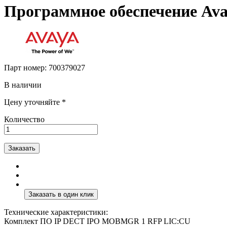
Программное обеспечение Ava
Парт номер:
700379027
В наличии
Цену уточняйте *
Количество
Заказать
Технические характеристики:
Комплект ПО IP DECT IPO MOBMGR 1 RFP LIC:CU