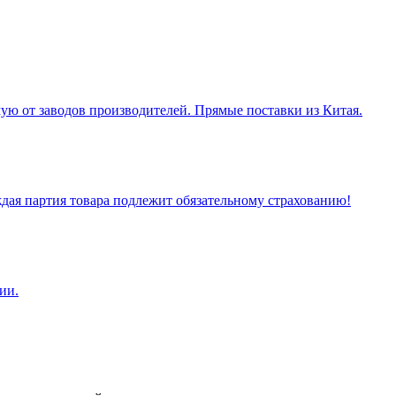
ую от заводов производителей. Прямые поставки из Китая.
ая партия товара подлежит обязательному страхованию!
ии.