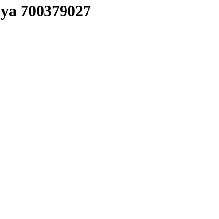
ya 700379027