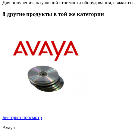
Для получения актуальной стоимости оборудования, свяжитес
8 другие продукты в той же категории
Быстрый просмотр
Avaya