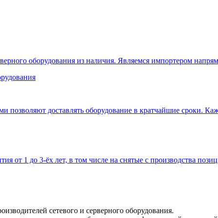
верного оборудования из наличия. Являемся импортером напрям
 позволяют доставлять оборудование в кратчайшие сроки. Кажд
тия от 1 до 3-ёх лет, в том числе на снятые с производства позиц
оизводителей сетевого и серверного оборудования.