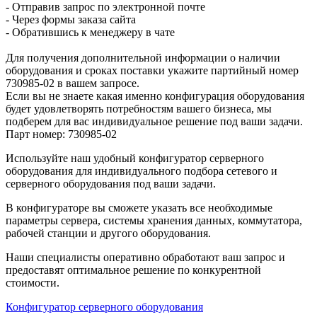
- Отправив запрос по электронной почте
- Через формы заказа сайта
- Обратившись к менеджеру в чате
Для получения дополнительной информации о наличии
оборудования и сроках поставки укажите партийный номер
730985-02 в вашем запросе.
Если вы не знаете какая именно конфигурация оборудования
будет удовлетворять потребностям вашего бизнеса, мы
подберем для вас индивидуальное решение под ваши задачи.
Парт номер: 730985-02
Используйте наш удобный конфигуратор серверного
оборудования для индивидуального подбора сетевого и
серверного оборудования под ваши задачи.
В конфигураторе вы сможете указать все необходимые
параметры сервера, системы хранения данных, коммутатора,
рабочей станции и другого оборудования.
Наши специалисты оперативно обработают ваш запрос и
предоставят оптимальное решение по конкурентной
стоимости.
Конфигуратор серверного оборудования