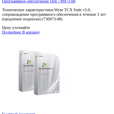
Программное обеспечение Dell 730973-08
Технические характеристики:Wyse TCX Suite v5.0,
сопровождение программного обеспечения в течение 3 лет
(продление подписки) (730973-08)
Цену уточняйте
Подробнее
В корзину