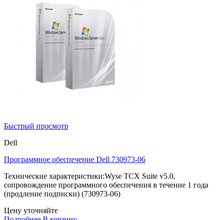
Быстрый просмотр
Dell
Программное обеспечение Dell 730973-06
Технические характеристики:Wyse TCX Suite v5.0,
сопровождение программного обеспечения в течение 1 года
(продление подписки) (730973-06)
Цену уточняйте
Подробнее
В корзину