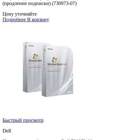
(продление подписки) (730973-07)
Цену уточняйте
Подробнее
В корзину
Быстрый просмотр
Dell