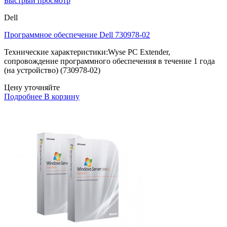
Быстрый просмотр
Dell
Программное обеспечение Dell 730978-02
Технические характеристики:Wyse PC Extender,
сопровождение программного обеспечения в течение 1 года
(на устройство) (730978-02)
Цену уточняйте
Подробнее
В корзину