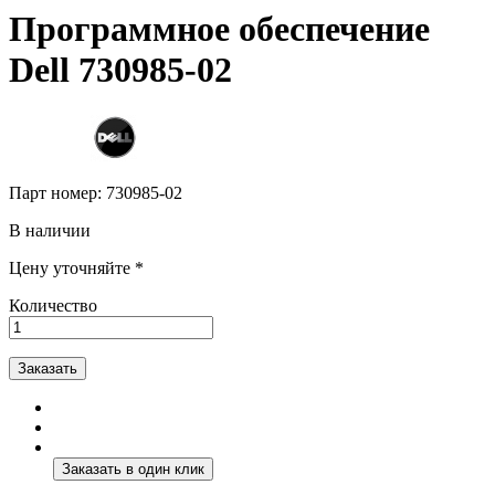
Программное обеспечение
Dell 730985-02
Парт номер:
730985-02
В наличии
Цену уточняйте *
Количество
Заказать