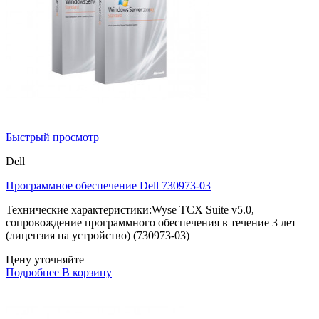
Быстрый просмотр
Dell
Программное обеспечение Dell 730973-03
Технические характеристики:Wyse TCX Suite v5.0,
сопровождение программного обеспечения в течение 3 лет
(лицензия на устройство) (730973-03)
Цену уточняйте
Подробнее
В корзину