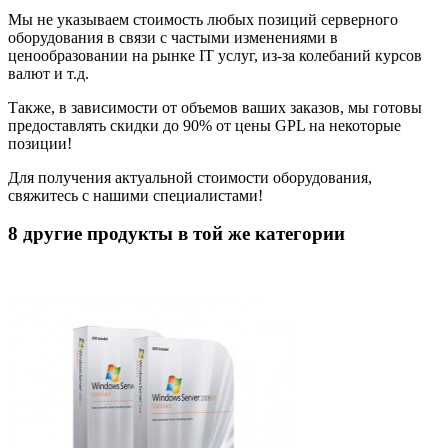
Мы не указываем стоимость любых позиций серверного
оборудования в связи с частыми изменениями в
ценообразовании на рынке IT услуг, из-за колебаний курсов
валют и т.д.
Также, в зависимости от объемов ваших заказов, мы готовы
предоставлять скидки до 90% от цены GPL на некоторые
позиции!
Для получения актуальной стоимости оборудования,
свяжитесь с нашими специалистами!
8 другие продукты в той же категории