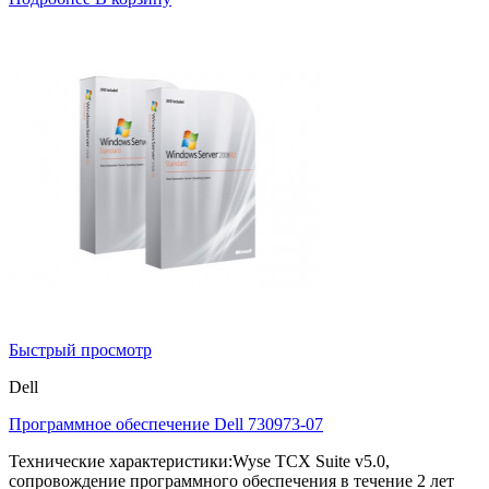
Быстрый просмотр
Dell
Программное обеспечение Dell 730973-07
Технические характеристики:Wyse TCX Suite v5.0,
сопровождение программного обеспечения в течение 2 лет