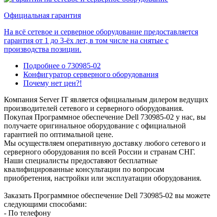
Официальная гарантия
На всё сетевое и серверное оборудование предоставляется
гарантия от 1 до 3-ёх лет, в том числе на снятые с
производства позиции.
Подробнее о 730985-02
Конфигуратор серверного оборудования
Почему нет цен?!
Компания Server IT является официальным дилером ведущих
производителей сетевого и серверного оборудования.
Покупая Программное обеспечение Dell 730985-02 у нас, вы
получаете оригинальное оборудование с официальной
гарантией по оптимальной цене.
Мы осуществляем оперативную доставку любого сетевого и
серверного оборудования по всей России и странам СНГ.
Наши специалисты предоставяют бесплатные
квалифицированные консультации по вопросам
приобретения, настройки или эксплуатации оборудования.
Заказать Программное обеспечение Dell 730985-02 вы можете
следующими способами:
- По телефону