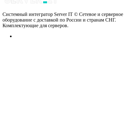
Системный интегратор Server IT © Сетевое и серверное
оборудование с доставкой по России и странам СНГ.
Комплектующие для серверов.