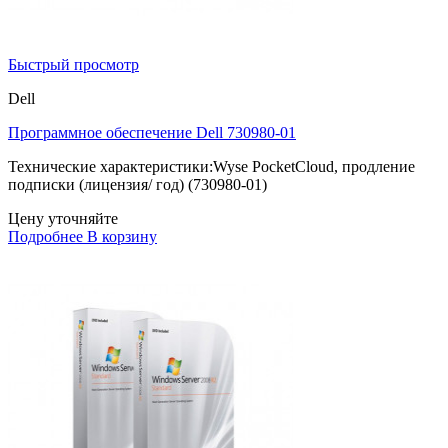
Быстрый просмотр
Dell
Программное обеспечение Dell 730980-01
Технические характеристики:Wyse PocketCloud, продление
подписки (лицензия/ год) (730980-01)
Цену уточняйте
Подробнее
В корзину