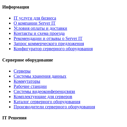
Информация
IT услуги для бизнеса
О компании Server IT
Условия оплаты и доставки
Контакты и схема проезда
Рекомендации и отзывы о Server IT
Запрос коммерческого предложения
Конфигуратор серверного оборудования
Серверное оборудование
Серверы
Системы хранения данных
Коммутаторы
Рабочие станции
Системы видеоконференцсвязи
Комплектующие для серверов
Каталог серверного оборудования
Производители серверного оборудования
IT Решения