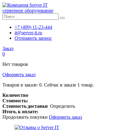
серверное оборудование
+7 (499) 11-23-444
it@server-it.ru
Отправить запрос
Заказ
0
Нет товаров
Оформить заказ
Товаров в заказе:
0
.
Сейчас в заказе 1 товар.
Количество
Стоимость:
Стоимость доставки
Определить
Итого, к оплате:
Продолжить покупки
Оформить заказ