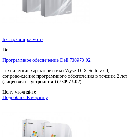
Быстрый просмотр
Dell
Программное обеспечение Dell 730973-02
Технические характеристики:Wyse TCX Suite v5.0,
сопровождение программного обеспечения в течение 2 лет
(лицензия на устройство) (730973-02)
Цену уточняйте
Подробнее
В корзину