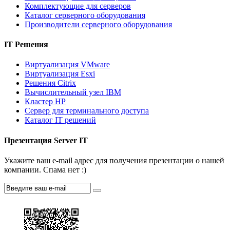
Комплектующие для серверов
Каталог серверного оборудования
Производители серверного оборудования
IT Решения
Виртуализация VMware
Виртуализация Esxi
Решения Citrix
Вычислительный узел IBM
Кластер HP
Сервер для терминального доступа
Каталог IT решений
Презентация Server IT
Укажите ваш e-mail адрес для получения презентации о нашей
компании. Спама нет :)