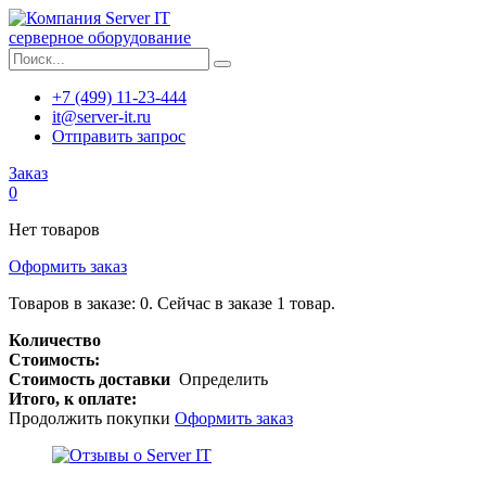
серверное оборудование
+7 (499) 11-23-444
it@server-it.ru
Отправить запрос
Заказ
0
Нет товаров
Оформить заказ
Товаров в заказе:
0
.
Сейчас в заказе 1 товар.
Количество
Стоимость:
Стоимость доставки
Определить
Итого, к оплате:
Продолжить покупки
Оформить заказ