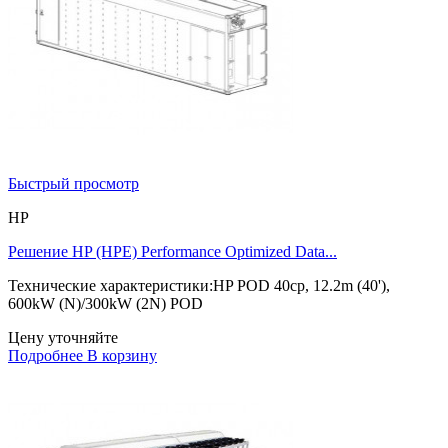
Быстрый просмотр
HP
Решение HP (HPE) Performance Optimized Data...
Технические характеристики:HP POD 40cp, 12.2m (40'),
600kW (N)/300kW (2N) POD
Цену уточняйте
Подробнее
В корзину