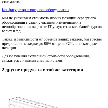
стоимости.
Конфигуратор серверного оборудования
Мы не указываем стоимость любых позиций серверного
оборудования в связи с частыми изменениями в
ценообразовании на рынке IT услуг, из-за колебаний курсов
валют и т.д.
Также, в зависимости от объемов ваших заказов, мы готовы
предоставлять скидки до 90% от цены GPL на некоторые
позиции!
Для получения актуальной стоимости оборудования,
свяжитесь с нашими специалистами!
2 другие продукты в той же категории