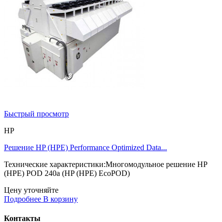
Быстрый просмотр
HP
Решение HP (HPE) Performance Optimized Data...
Технические характеристики:Многомодульное решение HP
(HPE) POD 240a (HP (HPE) EcoPOD)
Цену уточняйте
Подробнее
В корзину
Контакты