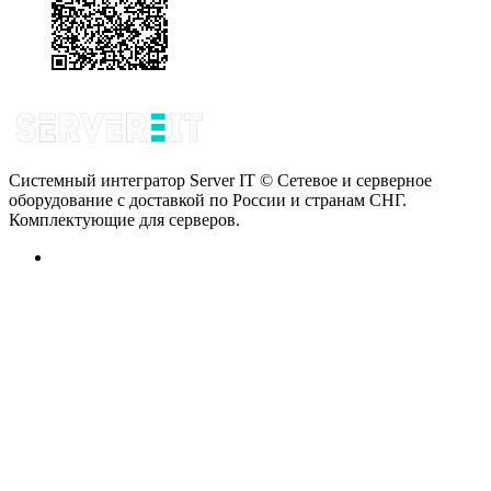
Системный интегратор Server IT © Сетевое и серверное
оборудование с доставкой по России и странам СНГ.
Комплектующие для серверов.