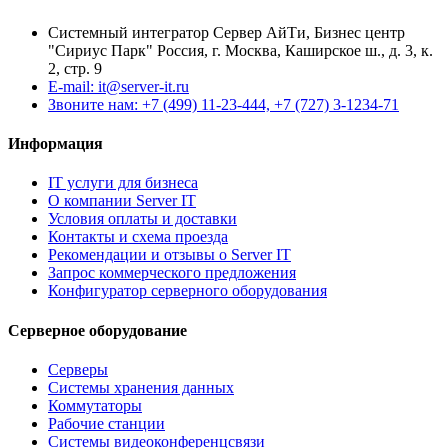
Системный интегратор Сервер АйТи, Бизнес центр
"Сириус Парк" Россия, г. Москва, Каширское ш., д. 3, к.
2, стр. 9
E-mail: it@server-it.ru
Звоните нам: +7 (499) 11-23-444, +7 (727) 3-1234-71
Информация
IT услуги для бизнеса
О компании Server IT
Условия оплаты и доставки
Контакты и схема проезда
Рекомендации и отзывы о Server IT
Запрос коммерческого предложения
Конфигуратор серверного оборудования
Серверное оборудование
Серверы
Системы хранения данных
Коммутаторы
Рабочие станции
Системы видеоконференцсвязи