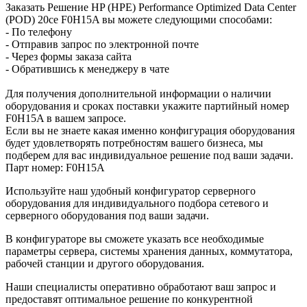
Заказать Решение HP (HPE) Performance Optimized Data Center
(POD) 20ce F0H15A вы можете следующими способами:
- По телефону
- Отправив запрос по электронной почте
- Через формы заказа сайта
- Обратившись к менеджеру в чате
Для получения дополнительной информации о наличии
оборудования и сроках поставки укажите партийный номер
F0H15A в вашем запросе.
Если вы не знаете какая именно конфигурация оборудования
будет удовлетворять потребностям вашего бизнеса, мы
подберем для вас индивидуальное решение под ваши задачи.
Парт номер: F0H15A
Используйте наш удобный конфигуратор серверного
оборудования для индивидуального подбора сетевого и
серверного оборудования под ваши задачи.
В конфигураторе вы сможете указать все необходимые
параметры сервера, системы хранения данных, коммутатора,
рабочей станции и другого оборудования.
Наши специалисты оперативно обработают ваш запрос и
предоставят оптимальное решение по конкурентной