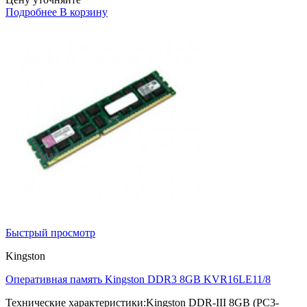
Подробнее
В корзину
Быстрый просмотр
Kingston
Оперативная память Kingston DDR3 8GB KVR16LE11/8
Технические характеристики:Kingston DDR-III 8GB (PC3-