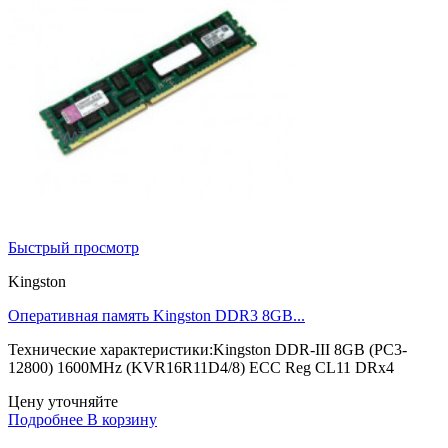
Быстрый просмотр
Kingston
Оперативная память Kingston DDR3 8GB...
Технические характеристики:Kingston DDR-III 8GB (PC3-
12800) 1600MHz (KVR16R11D4/8) ECC Reg CL11 DRx4
Цену уточняйте
Подробнее
В корзину