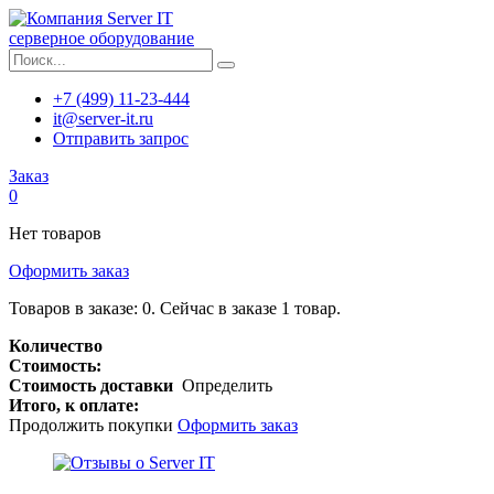
серверное оборудование
+7 (499) 11-23-444
it@server-it.ru
Отправить запрос
Заказ
0
Нет товаров
Оформить заказ
Товаров в заказе:
0
.
Сейчас в заказе 1 товар.
Количество
Стоимость:
Стоимость доставки
Определить
Итого, к оплате:
Продолжить покупки
Оформить заказ