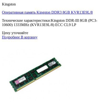
Kingston
Оперативная память Kingston DDR3 8GB KVR13E9L/8
Технические характеристики:Kingston DDR-III 8GB (PC3-
10600) 1333MHz (KVR13E9L/8) ECC CL9 LP
Цену уточняйте
Подробнее
В корзину