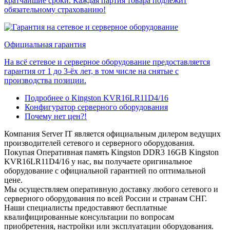
кратчайшие сроки. Каждая партия товара подлежит
обязательному страхованию!
Официальная гарантия
На всё сетевое и серверное оборудование предоставляется
гарантия от 1 до 3-ёх лет, в том числе на снятые с
производства позиции.
Подробнее о Kingston KVR16LR11D4/16
Конфигуратор серверного оборудования
Почему нет цен?!
Компания Server IT является официальным дилером ведущих
производителей сетевого и серверного оборудования.
Покупая Оперативная память Kingston DDR3 16GB Kingston
KVR16LR11D4/16 у нас, вы получаете оригинальное
оборудование с официальной гарантией по оптимальной
цене.
Мы осуществляем оперативную доставку любого сетевого и
серверного оборудования по всей России и странам СНГ.
Наши специалисты предоставяют бесплатные
квалифицированные консультации по вопросам
приобретения, настройки или эксплуатации оборудования.