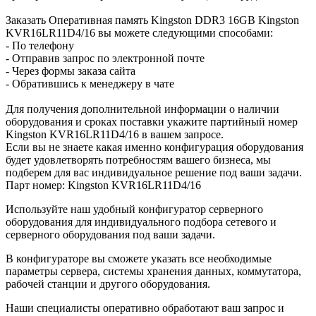
Заказать Оперативная память Kingston DDR3 16GB Kingston
KVR16LR11D4/16 вы можете следующими способами:
- По телефону
- Отправив запрос по электронной почте
- Через формы заказа сайта
- Обратившись к менеджеру в чате
Для получения дополнительной информации о наличии
оборудования и сроках поставки укажите партийный номер
Kingston KVR16LR11D4/16 в вашем запросе.
Если вы не знаете какая именно конфигурация оборудования
будет удовлетворять потребностям вашего бизнеса, мы
подберем для вас индивидуальное решение под ваши задачи.
Парт номер: Kingston KVR16LR11D4/16
Используйте наш удобный конфигуратор серверного
оборудования для индивидуального подбора сетевого и
серверного оборудования под ваши задачи.
В конфигураторе вы сможете указать все необходимые
параметры сервера, системы хранения данных, коммутатора,
рабочей станции и другого оборудования.
Наши специалисты оперативно обработают ваш запрос и