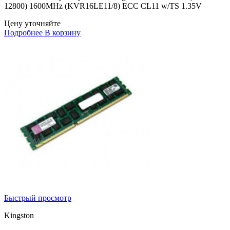
12800) 1600MHz (KVR16LE11/8) ECC CL11 w/TS 1.35V
Цену уточняйте
Подробнее
В корзину
Быстрый просмотр
Kingston