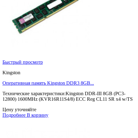
Быстрый просмотр
Kingston
Оперативная память Kingston DDR3 8GB...
Технические характеристики:Kingston DDR-III 8GB (PC3-
12800) 1600MHz (KVR16R11S4/8) ECC Reg CL11 SR x4 w/TS
Цену уточняйте
Подробнее
В корзину