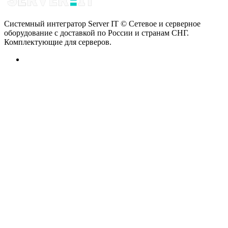
Системный интегратор Server IT © Сетевое и серверное
оборудование с доставкой по России и странам СНГ.
Комплектующие для серверов.