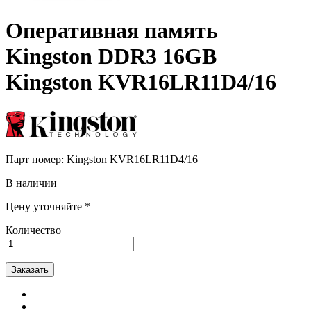
Оперативная память
Kingston DDR3 16GB
Kingston KVR16LR11D4/16
Парт номер:
Kingston KVR16LR11D4/16
В наличии
Цену уточняйте *
Количество
Заказать