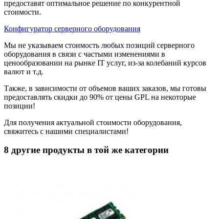
предоставят оптимальное решение по конкурентной
стоимости.
Конфигуратор серверного оборудования
Мы не указываем стоимость любых позиций серверного
оборудования в связи с частыми изменениями в
ценообразовании на рынке IT услуг, из-за колебаний курсов
валют и т.д.
Также, в зависимости от объемов ваших заказов, мы готовы
предоставлять скидки до 90% от цены GPL на некоторые
позиции!
Для получения актуальной стоимости оборудования,
свяжитесь с нашими специалистами!
8 другие продукты в той же категории