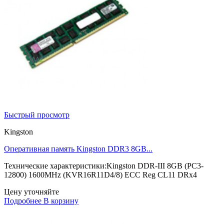
Быстрый просмотр
Kingston
Оперативная память Kingston DDR3 8GB...
Технические характеристики:Kingston DDR-III 8GB (PC3-
12800) 1600MHz (KVR16R11D4/8) ECC Reg CL11 DRx4
Цену уточняйте
Подробнее
В корзину