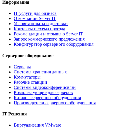
Информация
IT услуги для бизнеса
О компании Server IT
Условия оплаты и доставки
Контакты и схема проезда
Рекомендации и отзывы о Server IT
Запрос коммерческого предложения
Конфигуратор серверного оборудования
Серверное оборудование
Серверы
Системы хранения данных
Коммутаторы
Рабочие станции
Системы видеоконференцсвязи
Комплектующие для серверов
Каталог серверного оборудования
Производители серверного оборудования
IT Решения
Виртуализация VMware