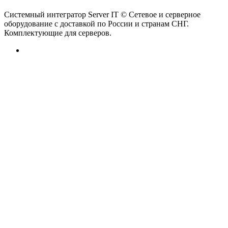
Системный интегратор Server IT © Сетевое и серверное
оборудование с доставкой по России и странам СНГ.
Комплектующие для серверов.