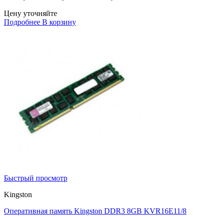
Цену уточняйте
Подробнее
В корзину
Быстрый просмотр
Kingston
Оперативная память Kingston DDR3 8GB KVR16E11/8