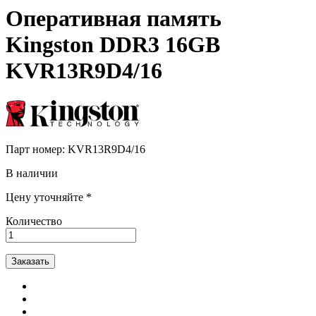
Оперативная память
Kingston DDR3 16GB
KVR13R9D4/16
Парт номер:
KVR13R9D4/16
В наличии
Цену уточняйте *
Количество
Заказать