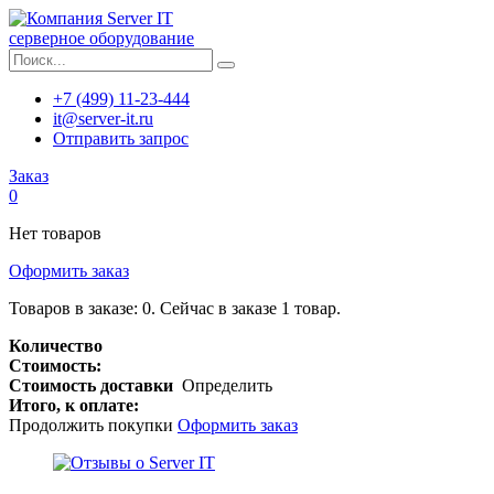
серверное оборудование
+7 (499) 11-23-444
it@server-it.ru
Отправить запрос
Заказ
0
Нет товаров
Оформить заказ
Товаров в заказе:
0
.
Сейчас в заказе 1 товар.
Количество
Стоимость:
Стоимость доставки
Определить
Итого, к оплате:
Продолжить покупки
Оформить заказ