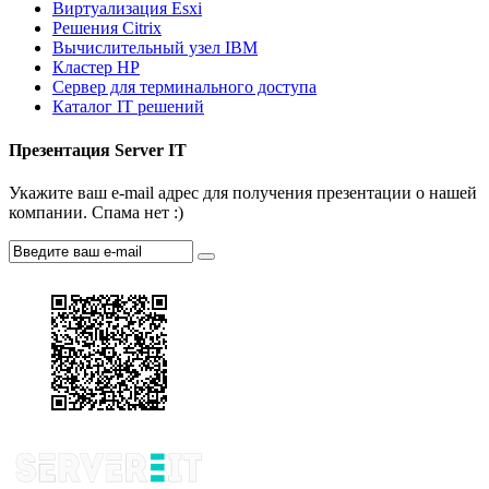
Виртуализация Esxi
Решения Citrix
Вычислительный узел IBM
Кластер HP
Сервер для терминального доступа
Каталог IT решений
Презентация Server IT
Укажите ваш e-mail адрес для получения презентации о нашей
компании. Спама нет :)