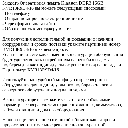
Заказать Оперативная память Kingston DDR3 16GB
KVR13R9D4/16 вы можете следующими способами:
- По телефону
- Отправив запрос по электронной почте
- Через формы заказа сайта
- Обратившись к менеджеру в чате
Для получения дополнительной информации о наличии
оборудования и сроках поставки укажите партийный номер
KVR13R9D4/16 в вашем запросе.
Если вы не знаете какая именно конфигурация оборудования
будет удовлетворять потребностям вашего бизнеса, мы
подберем для вас индивидуальное решение под ваши задачи.
Парт номер: KVR13R9D4/16
Используйте наш удобный конфигуратор серверного
оборудования для индивидуального подбора сетевого и
серверного оборудования под ваши задачи.
В конфигураторе вы сможете указать все необходимые
параметры сервера, системы хранения данных, коммутатора,
рабочей станции и другого оборудования.
Наши специалисты оперативно обработают ваш запрос и
предоставят оптимальное решение по конкурентной