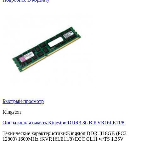
Быстрый просмотр
Kingston
Оперативная память Kingston DDR3 8GB KVR16LE11/8
Технические характеристики:Kingston DDR-III 8GB (PC3-
12800) 1600MHz (KVR16LE11/8) ECC CL11 w/TS 1.35V