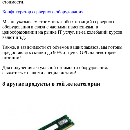
стоимости.
Конфигуратор серверного оборудования
Мы не указываем стоимость любых позиций серверного
оборудования в связи с частыми изменениями в
ценообразовании на рынке IT услуг, из-за колебаний курсов
валют и т.д.
Также, в зависимости от объемов ваших заказов, мы готовы
предоставлять скидки до 90% от цены GPL на некоторые
позиции!
Для получения актуальной стоимости оборудования,
свяжитесь с нашими специалистами!
8 другие продукты в той же категории