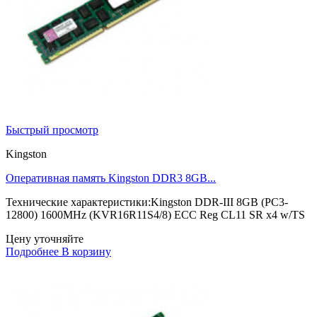
Быстрый просмотр
Kingston
Оперативная память Kingston DDR3 8GB...
Технические характеристики:Kingston DDR-III 8GB (PC3-
12800) 1600MHz (KVR16R11S4/8) ECC Reg CL11 SR x4 w/TS
Цену уточняйте
Подробнее
В корзину