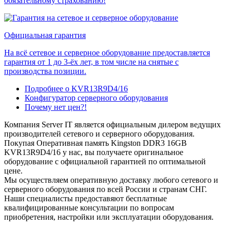
обязательному страхованию!
Официальная гарантия
На всё сетевое и серверное оборудование предоставляется
гарантия от 1 до 3-ёх лет, в том числе на снятые с
производства позиции.
Подробнее о KVR13R9D4/16
Конфигуратор серверного оборудования
Почему нет цен?!
Компания Server IT является официальным дилером ведущих
производителей сетевого и серверного оборудования.
Покупая Оперативная память Kingston DDR3 16GB
KVR13R9D4/16 у нас, вы получаете оригинальное
оборудование с официальной гарантией по оптимальной
цене.
Мы осуществляем оперативную доставку любого сетевого и
серверного оборудования по всей России и странам СНГ.
Наши специалисты предоставяют бесплатные
квалифицированные консультации по вопросам
приобретения, настройки или эксплуатации оборудования.