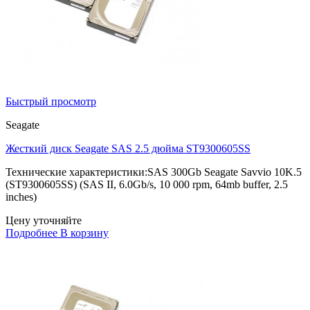
Быстрый просмотр
Seagate
Жесткий диск Seagate SAS 2.5 дюйма ST9300605SS
Технические характеристики:SAS 300Gb Seagate Savvio 10K.5
(ST9300605SS) (SAS II, 6.0Gb/s, 10 000 rpm, 64mb buffer, 2.5
inches)
Цену уточняйте
Подробнее
В корзину