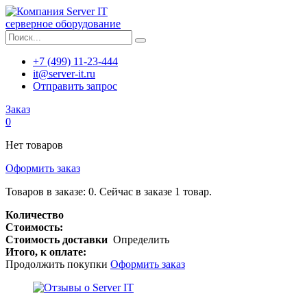
серверное оборудование
+7 (499) 11-23-444
it@server-it.ru
Отправить запрос
Заказ
0
Нет товаров
Оформить заказ
Товаров в заказе:
0
.
Сейчас в заказе 1 товар.
Количество
Стоимость:
Стоимость доставки
Определить
Итого, к оплате:
Продолжить покупки
Оформить заказ