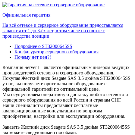
Официальная гарантия
На всё сетевое и серверное оборудование предоставляется
гарантия от 1 до 3-ёх лет, в том числе на снятые с
производства позиции.
Подробнее о ST32000645SS
Конфигуратор серверного оборудования
Почему нет цен?!
Компания Server IT является официальным дилером ведущих
производителей сетевого и серверного оборудования.
Покупая Жесткий диск Seagate SAS 3.5 дюйма ST32000645SS
у нас, вы получаете оригинальное оборудование с
официальной гарантией по оптимальной цене.
Мы осуществляем оперативную доставку любого сетевого и
серверного оборудования по всей России и странам СНГ.
Наши специалисты предоставяют бесплатные
квалифицированные консультации по вопросам
приобретения, настройки или эксплуатации оборудования.
Заказать Жесткий диск Seagate SAS 3.5 дюйма ST32000645SS
вы можете следующими способами: