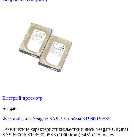
Быстрый просмотр
Seagate
Жесткий диск Seagate SAS 2.5 дюйма ST9600205SS
Технические характеристики:Жесткий диск Seagate Original
SAS 600Gb ST9600205SS (10000rpm) 64Mb 2.5 inches