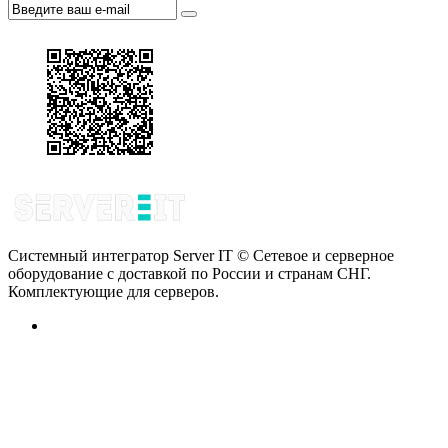
Системный интегратор Server IT © Сетевое и серверное
оборудование с доставкой по России и странам СНГ.
Комплектующие для серверов.