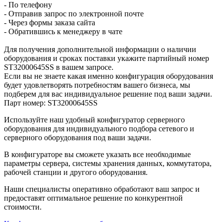
- По телефону
- Отправив запрос по электронной почте
- Через формы заказа сайта
- Обратившись к менеджеру в чате
Для получения дополнительной информации о наличии
оборудования и сроках поставки укажите партийный номер
ST32000645SS в вашем запросе.
Если вы не знаете какая именно конфигурация оборудования
будет удовлетворять потребностям вашего бизнеса, мы
подберем для вас индивидуальное решение под ваши задачи.
Парт номер: ST32000645SS
Используйте наш удобный конфигуратор серверного
оборудования для индивидуального подбора сетевого и
серверного оборудования под ваши задачи.
В конфигураторе вы сможете указать все необходимые
параметры сервера, системы хранения данных, коммутатора,
рабочей станции и другого оборудования.
Наши специалисты оперативно обработают ваш запрос и
предоставят оптимальное решение по конкурентной
стоимости.