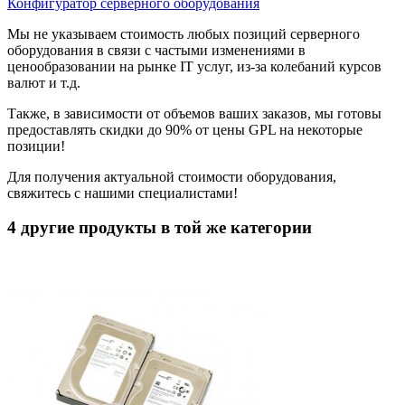
Конфигуратор серверного оборудования
Мы не указываем стоимость любых позиций серверного
оборудования в связи с частыми изменениями в
ценообразовании на рынке IT услуг, из-за колебаний курсов
валют и т.д.
Также, в зависимости от объемов ваших заказов, мы готовы
предоставлять скидки до 90% от цены GPL на некоторые
позиции!
Для получения актуальной стоимости оборудования,
свяжитесь с нашими специалистами!
4 другие продукты в той же категории