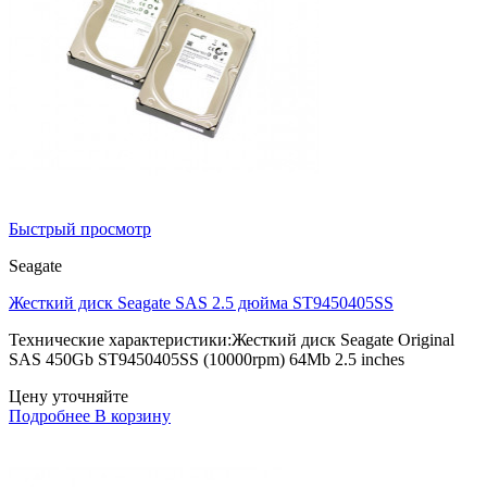
Быстрый просмотр
Seagate
Жесткий диск Seagate SAS 2.5 дюйма ST9450405SS
Технические характеристики:Жесткий диск Seagate Original
SAS 450Gb ST9450405SS (10000rpm) 64Mb 2.5 inches
Цену уточняйте
Подробнее
В корзину