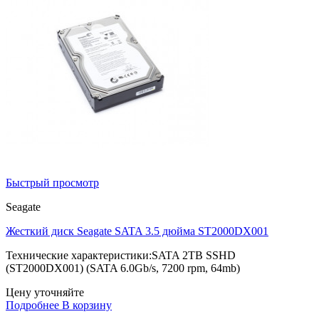
Быстрый просмотр
Seagate
Жесткий диск Seagate SATA 3.5 дюйма ST2000DX001
Технические характеристики:SATA 2TB SSHD
(ST2000DX001) (SATA 6.0Gb/s, 7200 rpm, 64mb)
Цену уточняйте
Подробнее
В корзину