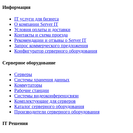
Информация
IT услуги для бизнеса
О компании Server IT
Условия оплаты и доставки
Контакты и схема проезда
Рекомендации и отзывы о Server IT
Запрос коммерческого предложения
Конфигуратор серверного оборудования
Серверное оборудование
Серверы
Системы хранения данных
Коммутаторы
Рабочие станции
Системы видеоконференцсвязи
Комплектующие для серверов
Каталог серверного оборудования
Производители серверного оборудования
IT Решения