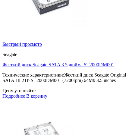
Быстрый просмотр
Seagate
Жесткий диск Seagate SATA 3.5 дюйма ST2000DM001
Технические характеристики:Жесткий диск Seagate Original
SATA-III 2Tb ST2000DM001 (7200rpm) 64Mb 3.5 inches
Цену уточняйте
Подробнее
В корзину