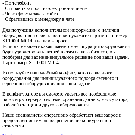
- По телефону
- Отправив запрос по электронной почте
- Через формы заказа сайта
- Обратившись к менеджеру в чате
Для получения дополнительной информации о наличии
оборудования и сроках поставки укажите партийный номер
ST1000LM014 в вашем запросе.
Если вы не знаете какая именно конфигурация оборудования
будет удовлетворять потребностям вашего бизнеса, мы
подберем для вас индивидуальное решение под ваши задачи.
Парт номер: ST1000LM014
Используйте наш удобный конфигуратор серверного
оборудования для индивидуального подбора сетевого и
серверного оборудования под ваши задачи.
В конфигураторе вы сможете указать все необходимые
параметры сервера, системы хранения данных, коммутатора,
рабочей станции и другого оборудования.
Наши специалисты оперативно обработают ваш запрос и
предоставят оптимальное решение по конкурентной
стоимости.