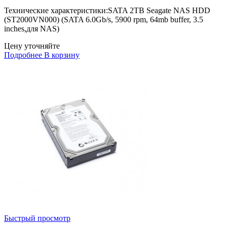
Технические характеристики:SATA 2TB Seagate NAS HDD
(ST2000VN000) (SATA 6.0Gb/s, 5900 rpm, 64mb buffer, 3.5
inches,для NAS)
Цену уточняйте
Подробнее
В корзину
Быстрый просмотр