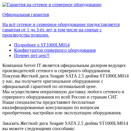
Официальная гарантия
На всё сетевое и серверное оборудование предоставляется
гарантия от 1 до 3-ёх лет, в том числе на снятые с
производства позиции.
Подробнее о ST1000LM014
Конфигуратор серверного оборудования
Почему нет цен?!
Компания Server IT является официальным дилером ведущих
производителей сетевого и серверного оборудования.
Покупая Жесткий диск Seagate SATA 2.5 дюйма ST1000LM014
у нас, вы получаете оригинальное оборудование с
официальной гарантией по оптимальной цене.
Мы осуществляем оперативную доставку любого сетевого и
серверного оборудования по всей России и странам СНГ.
Наши специалисты предоставяют бесплатные
квалифицированные консультации по вопросам
приобретения, настройки или эксплуатации оборудования.
Заказать Жесткий диск Seagate SATA 2.5 дюйма ST1000LM014
вы можете следующими способами: