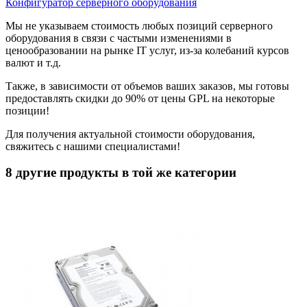
Конфигуратор серверного оборудования
Мы не указываем стоимость любых позиций серверного
оборудования в связи с частыми изменениями в
ценообразовании на рынке IT услуг, из-за колебаний курсов
валют и т.д.
Также, в зависимости от объемов ваших заказов, мы готовы
предоставлять скидки до 90% от цены GPL на некоторые
позиции!
Для получения актуальной стоимости оборудования,
свяжитесь с нашими специалистами!
8 другие продукты в той же категории