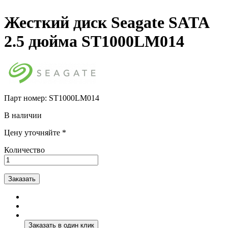
Жесткий диск Seagate SATA
2.5 дюйма ST1000LM014
Парт номер:
ST1000LM014
В наличии
Цену уточняйте *
Количество
Заказать