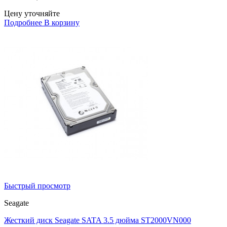
Цену уточняйте
Подробнее
В корзину
Быстрый просмотр
Seagate
Жесткий диск Seagate SATA 3.5 дюйма ST2000VN000