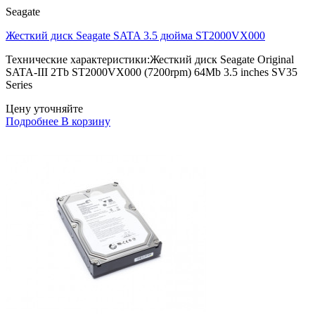
Seagate
Жесткий диск Seagate SATA 3.5 дюйма ST2000VX000
Технические характеристики:Жесткий диск Seagate Original
SATA-III 2Tb ST2000VX000 (7200rpm) 64Mb 3.5 inches SV35
Series
Цену уточняйте
Подробнее
В корзину