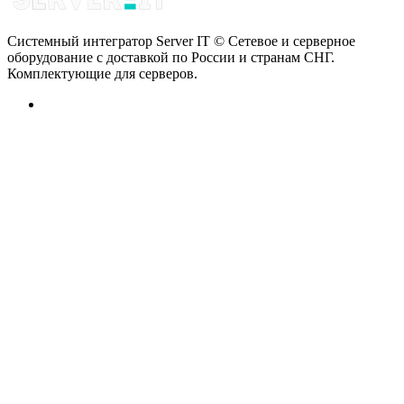
Системный интегратор Server IT © Сетевое и серверное
оборудование с доставкой по России и странам СНГ.
Комплектующие для серверов.