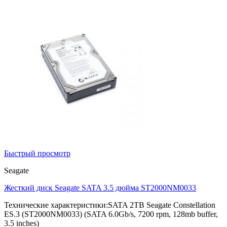
Быстрый просмотр
Seagate
Жесткий диск Seagate SATA 3.5 дюйма ST2000NM0033
Технические характеристики:SATA 2TB Seagate Constellation
ES.3 (ST2000NM0033) (SATA 6.0Gb/s, 7200 rpm, 128mb buffer,
3.5 inches)