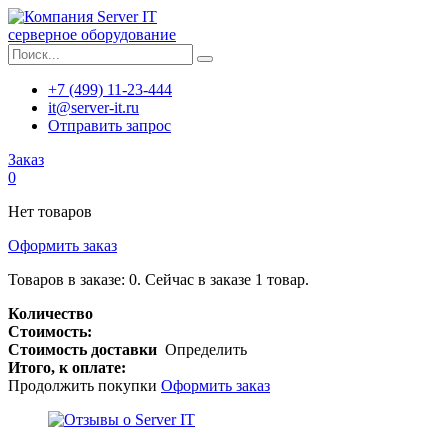
серверное оборудование
+7 (499) 11-23-444
it@server-it.ru
Отправить запрос
Заказ
0
Нет товаров
Оформить заказ
Товаров в заказе:
0
.
Сейчас в заказе 1 товар.
Количество
Стоимость:
Стоимость доставки
Определить
Итого, к оплате:
Продолжить покупки
Оформить заказ