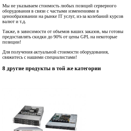
Мы не указываем стоимость любых позиций серверного
оборудования в связи с частыми изменениями в
ценообразовании на рынке IT услуг, из-за колебаний курсов
валют и т.д.
Также, в зависимости от объемов ваших заказов, мы готовы
предоставлять скидки до 90% от цены GPL на некоторые
позиции!
Для получения актуальной стоимости оборудования,
свяжитесь с нашими специалистами!
8 другие продукты в той же категории