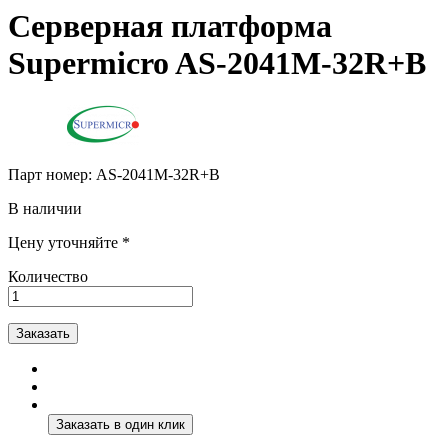
Серверная платформа
Supermicro AS-2041M-32R+B
Парт номер:
AS-2041M-32R+B
В наличии
Цену уточняйте *
Количество
Заказать