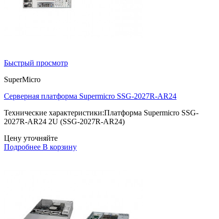
Быстрый просмотр
SuperMicro
Серверная платформа Supermicro SSG-2027R-AR24
Технические характеристики:Платформа Supermicro SSG-
2027R-AR24 2U (SSG-2027R-AR24)
Цену уточняйте
Подробнее
В корзину