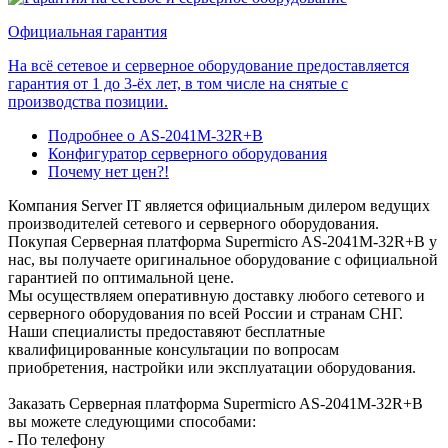
Официальная гарантия
На всё сетевое и серверное оборудование предоставляется
гарантия от 1 до 3-ёх лет, в том числе на снятые с
производства позиции.
Подробнее о AS-2041M-32R+B
Конфигуратор серверного оборудования
Почему нет цен?!
Компания Server IT является официальным дилером ведущих
производителей сетевого и серверного оборудования.
Покупая Серверная платформа Supermicro AS-2041M-32R+B у
нас, вы получаете оригинальное оборудование с официальной
гарантией по оптимальной цене.
Мы осуществляем оперативную доставку любого сетевого и
серверного оборудования по всей России и странам СНГ.
Наши специалисты предоставяют бесплатные
квалифицированные консультации по вопросам
приобретения, настройки или эксплуатации оборудования.
Заказать Серверная платформа Supermicro AS-2041M-32R+B
вы можете следующими способами:
- По телефону