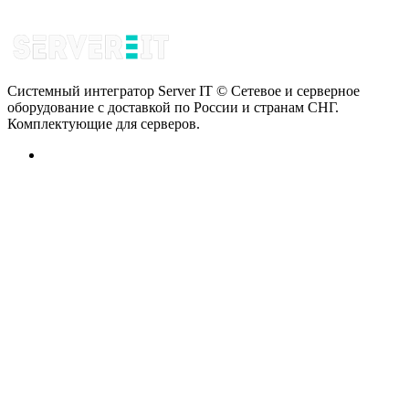
Системный интегратор Server IT © Сетевое и серверное
оборудование с доставкой по России и странам СНГ.
Комплектующие для серверов.