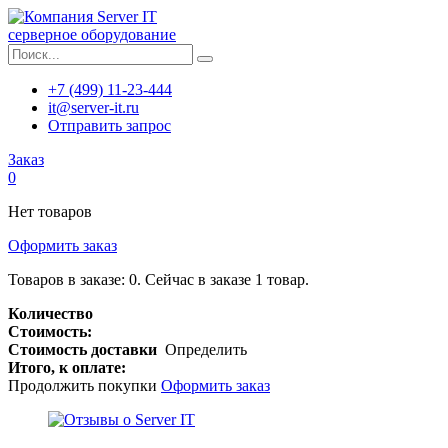
серверное оборудование
+7 (499) 11-23-444
it@server-it.ru
Отправить запрос
Заказ
0
Нет товаров
Оформить заказ
Товаров в заказе:
0
.
Сейчас в заказе 1 товар.
Количество
Стоимость:
Стоимость доставки
Определить
Итого, к оплате:
Продолжить покупки
Оформить заказ