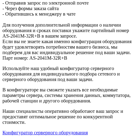
- Отправив запрос по электронной почте
- Через формы заказа сайта
- Обратившись к менеджеру в чате
Для получения дополнительной информации о наличии
оборудования и сроках поставки укажите партийный номер
AS-2041M-32R+B в вашем запросе.
Если вы не знаете какая именно конфигурация оборудования
будет удовлетворять потребностям вашего бизнеса, мы
подберем для вас индивидуальное решение под ваши задачи.
Парт номер: AS-2041M-32R+B
Используйте наш удобный конфигуратор серверного
оборудования для индивидуального подбора сетевого и
серверного оборудования под ваши задачи.
В конфигураторе вы сможете указать все необходимые
параметры сервера, системы хранения данных, коммутатора,
рабочей станции и другого оборудования.
Наши специалисты оперативно обработают ваш запрос и
предоставят оптимальное решение по конкурентной
стоимости.
Конфигуратор серверного оборудования