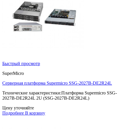
Быстрый просмотр
SuperMicro
Серверная платформа Supermicro SSG-2027B-DE2R24L
Технические характеристики:Платформа Supermicro SSG-
2027B-DE2R24L 2U (SSG-2027B-DE2R24L)
Цену уточняйте
Подробнее
В корзину