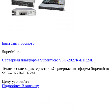
Быстрый просмотр
SuperMicro
Серверная платформа Supermicro SSG-2027R-E1R24L
Технические характеристики:Серверная платформа Supermicro
SSG-2027R-E1R24L
Цену уточняйте
Подробнее
В корзину