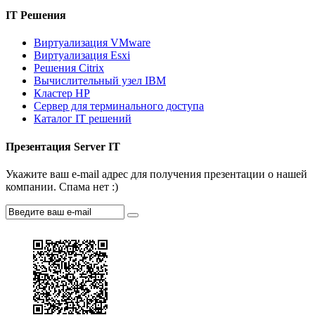
IT Решения
Виртуализация VMware
Виртуализация Esxi
Решения Citrix
Вычислительный узел IBM
Кластер HP
Сервер для терминального доступа
Каталог IT решений
Презентация Server IT
Укажите ваш e-mail адрес для получения презентации о нашей
компании. Спама нет :)