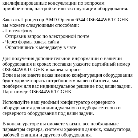
квалифицированные консультации по вопросам
приобретения, настройки или эксплуатации оборудования.
Заказать Процессор AMD Opteron 6344 OS6344WKTCGHK
вы можете следующими способами:
- По телефону
- Отправив запрос по электронной почте
- Через формы заказа сайта
- Обратившись к менеджеру в чате
Для получения дополнительной информации о наличии
оборудования и сроках поставки укажите партийный номер
OS6344WKTCGHK в вашем запросе.
Если вы не знаете какая именно конфигурация оборудования
будет удовлетворять потребностям вашего бизнеса, мы
подберем для вас индивидуальное решение под ваши задачи.
Парт номер: OS6344WKTCGHK
Используйте наш удобный конфигуратор серверного
оборудования для индивидуального подбора сетевого и
серверного оборудования под ваши задачи.
В конфигураторе вы сможете указать все необходимые
параметры сервера, системы хранения данных, коммутатора,
рабочей станции и другого оборудования.