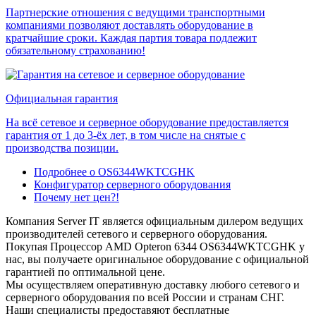
Партнерские отношения с ведущими транспортными
компаниями позволяют доставлять оборудование в
кратчайшие сроки. Каждая партия товара подлежит
обязательному страхованию!
Официальная гарантия
На всё сетевое и серверное оборудование предоставляется
гарантия от 1 до 3-ёх лет, в том числе на снятые с
производства позиции.
Подробнее о OS6344WKTCGHK
Конфигуратор серверного оборудования
Почему нет цен?!
Компания Server IT является официальным дилером ведущих
производителей сетевого и серверного оборудования.
Покупая Процессор AMD Opteron 6344 OS6344WKTCGHK у
нас, вы получаете оригинальное оборудование с официальной
гарантией по оптимальной цене.
Мы осуществляем оперативную доставку любого сетевого и
серверного оборудования по всей России и странам СНГ.
Наши специалисты предоставяют бесплатные