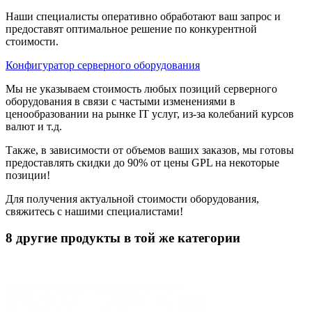
Наши специалисты оперативно обработают ваш запрос и
предоставят оптимальное решение по конкурентной
стоимости.
Конфигуратор серверного оборудования
Мы не указываем стоимость любых позиций серверного
оборудования в связи с частыми изменениями в
ценообразовании на рынке IT услуг, из-за колебаний курсов
валют и т.д.
Также, в зависимости от объемов ваших заказов, мы готовы
предоставлять скидки до 90% от цены GPL на некоторые
позиции!
Для получения актуальной стоимости оборудования,
свяжитесь с нашими специалистами!
8 другие продукты в той же категории