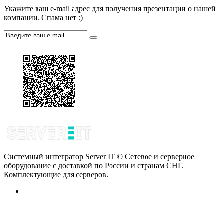
Укажите ваш e-mail адрес для получения презентации о нашей
компании. Спама нет :)
Системный интегратор Server IT © Сетевое и серверное
оборудование с доставкой по России и странам СНГ.
Комплектующие для серверов.