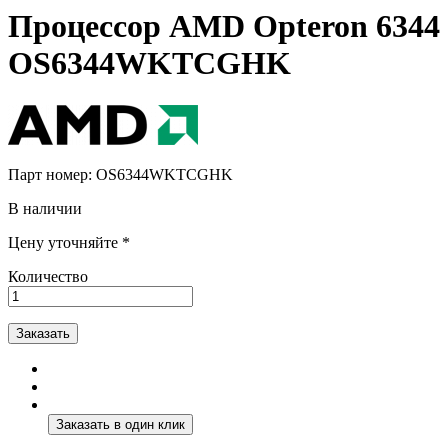
Процессор AMD Opteron 6344
OS6344WKTCGHK
Парт номер:
OS6344WKTCGHK
В наличии
Цену уточняйте *
Количество
Заказать