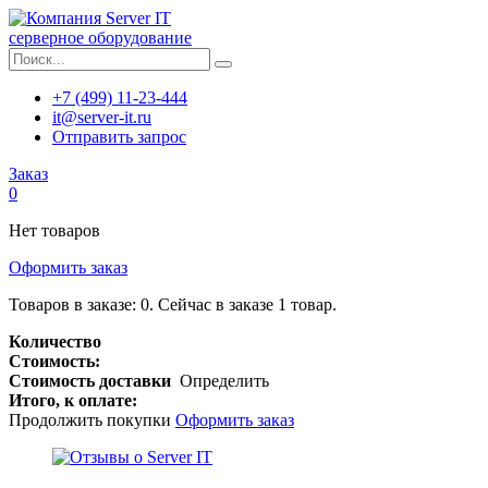
серверное оборудование
+7 (499) 11-23-444
it@server-it.ru
Отправить запрос
Заказ
0
Нет товаров
Оформить заказ
Товаров в заказе:
0
.
Сейчас в заказе 1 товар.
Количество
Стоимость:
Стоимость доставки
Определить
Итого, к оплате:
Продолжить покупки
Оформить заказ