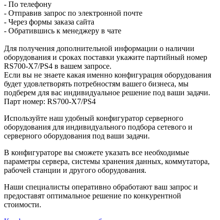
- По телефону
- Отправив запрос по электронной почте
- Через формы заказа сайта
- Обратившись к менеджеру в чате
Для получения дополнительной информации о наличии
оборудования и сроках поставки укажите партийный номер
RS700-X7/PS4 в вашем запросе.
Если вы не знаете какая именно конфигурация оборудования
будет удовлетворять потребностям вашего бизнеса, мы
подберем для вас индивидуальное решение под ваши задачи.
Парт номер: RS700-X7/PS4
Используйте наш удобный конфигуратор серверного
оборудования для индивидуального подбора сетевого и
серверного оборудования под ваши задачи.
В конфигураторе вы сможете указать все необходимые
параметры сервера, системы хранения данных, коммутатора,
рабочей станции и другого оборудования.
Наши специалисты оперативно обработают ваш запрос и
предоставят оптимальное решение по конкурентной
стоимости.