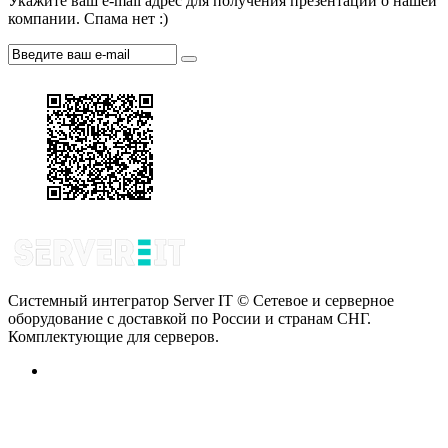
Укажите ваш e-mail адрес для получения презентации о нашей
компании. Спама нет :)
Системный интегратор Server IT © Сетевое и серверное
оборудование с доставкой по России и странам СНГ.
Комплектующие для серверов.