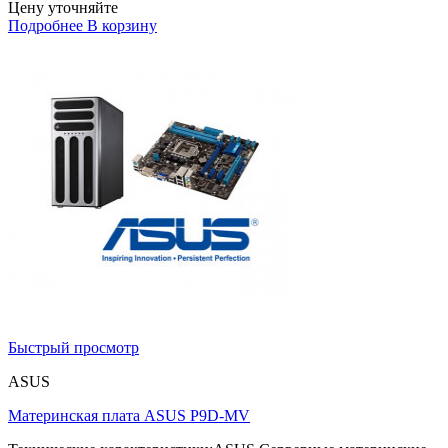
Цену уточняйте
Подробнее
В корзину
Быстрый просмотр
ASUS
Материнская плата ASUS P9D-MV