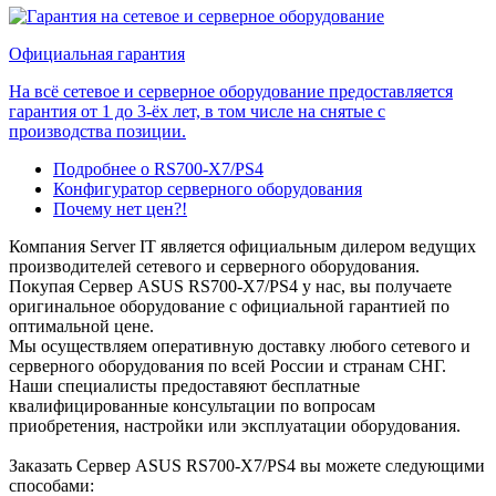
Официальная гарантия
На всё сетевое и серверное оборудование предоставляется
гарантия от 1 до 3-ёх лет, в том числе на снятые с
производства позиции.
Подробнее о RS700-X7/PS4
Конфигуратор серверного оборудования
Почему нет цен?!
Компания Server IT является официальным дилером ведущих
производителей сетевого и серверного оборудования.
Покупая Сервер ASUS RS700-X7/PS4 у нас, вы получаете
оригинальное оборудование с официальной гарантией по
оптимальной цене.
Мы осуществляем оперативную доставку любого сетевого и
серверного оборудования по всей России и странам СНГ.
Наши специалисты предоставяют бесплатные
квалифицированные консультации по вопросам
приобретения, настройки или эксплуатации оборудования.
Заказать Сервер ASUS RS700-X7/PS4 вы можете следующими
способами: