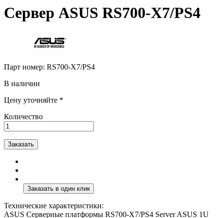
Сервер ASUS RS700-X7/PS4
Парт номер:
RS700-X7/PS4
В наличии
Цену уточняйте *
Количество
Заказать
Технические характеристики:
ASUS Серверные платформы RS700-X7/PS4 Server ASUS 1U