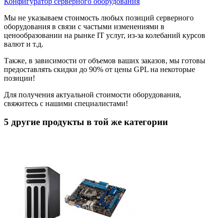
Конфигуратор серверного оборудования
Мы не указываем стоимость любых позиций серверного
оборудования в связи с частыми изменениями в
ценообразовании на рынке IT услуг, из-за колебаний курсов
валют и т.д.
Также, в зависимости от объемов ваших заказов, мы готовы
предоставлять скидки до 90% от цены GPL на некоторые
позиции!
Для получения актуальной стоимости оборудования,
свяжитесь с нашими специалистами!
5 другие продукты в той же категории