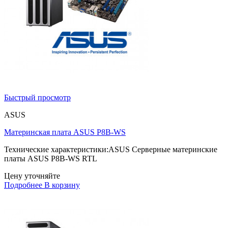
Быстрый просмотр
ASUS
Материнская плата ASUS P8B-WS
Технические характеристики:ASUS Серверные материнские
платы ASUS P8B-WS RTL
Цену уточняйте
Подробнее
В корзину