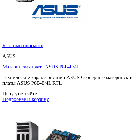
Быстрый просмотр
ASUS
Материнская плата ASUS P8B-E/4L
Технические характеристики:ASUS Серверные материнские
платы ASUS P8B-E/4L RTL
Цену уточняйте
Подробнее
В корзину