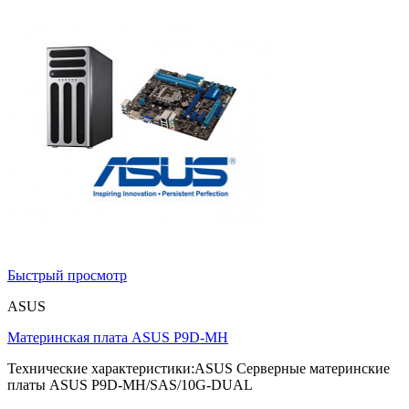
Быстрый просмотр
ASUS
Материнская плата ASUS P9D-MH
Технические характеристики:ASUS Серверные материнские
платы ASUS P9D-MH/SAS/10G-DUAL