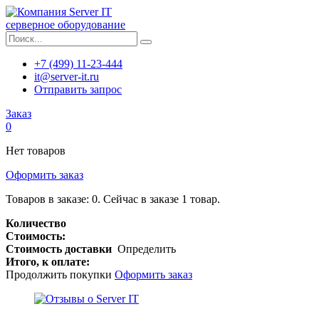
серверное оборудование
+7 (499) 11-23-444
it@server-it.ru
Отправить запрос
Заказ
0
Нет товаров
Оформить заказ
Товаров в заказе:
0
.
Сейчас в заказе 1 товар.
Количество
Стоимость:
Стоимость доставки
Определить
Итого, к оплате:
Продолжить покупки
Оформить заказ